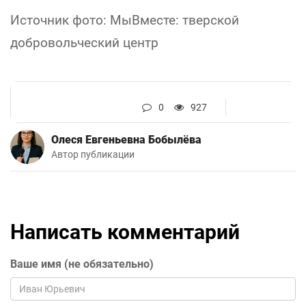
Источник фото: МыВместе: тверской
добровольческий центр
0
927
Олеся Евгеньевна Бобылёва
Автор публикации
Написать комментарий
Ваше имя (не обязательно)