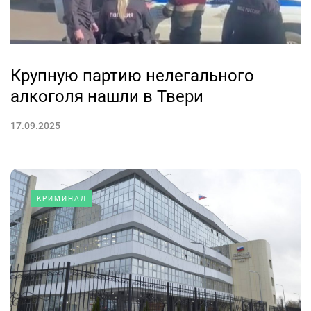
Крупную партию нелегального
алкоголя нашли в Твери
17.09.2025
КРИМИНАЛ