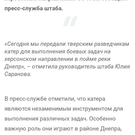
пресс-служба штаба.
«Сегодня мы передали тверским разведчикам
катер для выполнения боевых задач на
херсонском направлении в пойме реки
Днепр», – отметила руководитель штаба Юлия
Саранова.
В пресс-службе отметили, что катера
являются незаменимым инструментом для
выполнения различных задач. Особенно
важную роль они играют в районе Днепра,