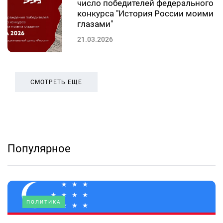
число победителей федерального
конкурса "История России моими
глазами"
21.03.2026
СМОТРЕТЬ ЕЩЕ
Популярное
ПОЛИТИКА