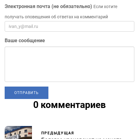
Электронная почта (не обязательно)
Если хотите
получать оповещения об ответах на комментарий
Ваше сообщение
0 комментариев
ПРЕДЫДУЩАЯ