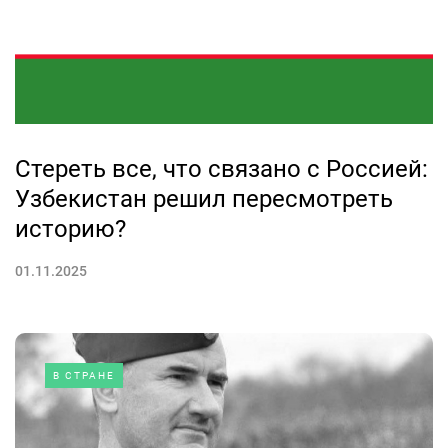
Стереть все, что связано с Россией:
Узбекистан решил пересмотреть
историю?
01.11.2025
В СТРАНЕ