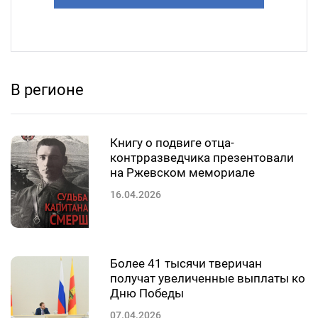
В регионе
Книгу о подвиге отца-
контрразведчика презентовали
на Ржевском мемориале
16.04.2026
Более 41 тысячи тверичан
получат увеличенные выплаты ко
Дню Победы
07.04.2026