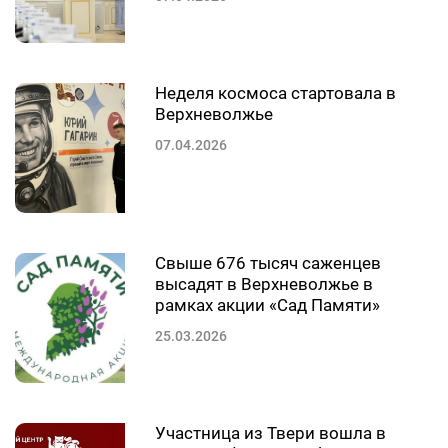
Неделя космоса стартовала в
Верхневолжье
07.04.2026
Свыше 676 тысяч саженцев
высадят в Верхневолжье в
рамках акции «Сад Памяти»
25.03.2026
Участница из Твери вошла в