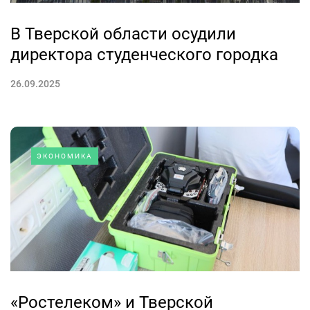
В Тверской области осудили
директора студенческого городка
26.09.2025
ЭКОНОМИКА
«Ростелеком» и Тверской