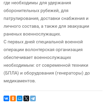
где необходимы для удержания
оборонительных рубежей, для
патрулирования, доставки снабжения и
личного состава, а также для эвакуации
раненых военнослужащих.
С первых дней специальной военной
операции волонтерская организация
обеспечивает военнослужащих
необходимым: от современной техники
(БПЛА) и оборудования (генераторы) до
медикаментов.