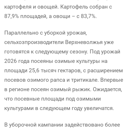
картофеля и овощей. Картофель собран с
87,9% площадей, а овощи – с 83,7%.
Параллельно с уборкой урожая,
сельхозпроизводители Верхневолжья уже
готовятся к следующему сезону. Под урожай
2026 года посеяны озимые культуры на
площади 25,6 тысяч гектаров, с расширением
посевов озимого рапса и тритикале. Впервые
в регионе посеян озимый рыжик. Ожидается,
что посевные площади под озимыми
культурами в следующем году увеличатся.
В уборочной кампании задействовано более