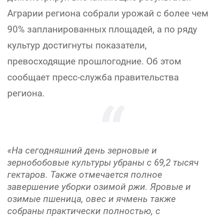
Аграрии региона собрали урожай с более чем
90% запланированных площадей, а по ряду
культур достигнуты показатели,
превосходящие прошлогодние. Об этом
сообщает пресс-служба правительства
региона.
«На сегодняшний день зерновые и
зернобобовые культуры убраны с 69,2 тысяч
гектаров. Также отмечается полное
завершение уборки озимой ржи. Яровые и
озимые пшеница, овес и ячмень также
собраны практически полностью, с