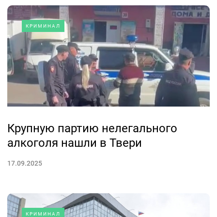
КРИМИНАЛ
Крупную партию нелегального
алкоголя нашли в Твери
17.09.2025
КРИМИНАЛ