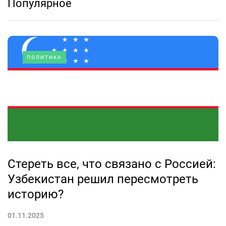
Популярное
ПОЛИТИКА
Стереть все, что связано с Россией:
Узбекистан решил пересмотреть
историю?
01.11.2025