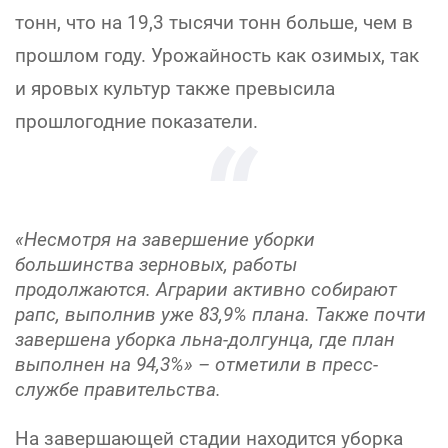
тонн, что на 19,3 тысячи тонн больше, чем в
прошлом году. Урожайность как озимых, так
и яровых культур также превысила
прошлогодние показатели.
«Несмотря на завершение уборки
большинства зерновых, работы
продолжаются. Аграрии активно собирают
рапс, выполнив уже 83,9% плана. Также почти
завершена уборка льна-долгунца, где план
выполнен на 94,3%» – отметили в пресс-
службе правительства.
На завершающей стадии находится уборка