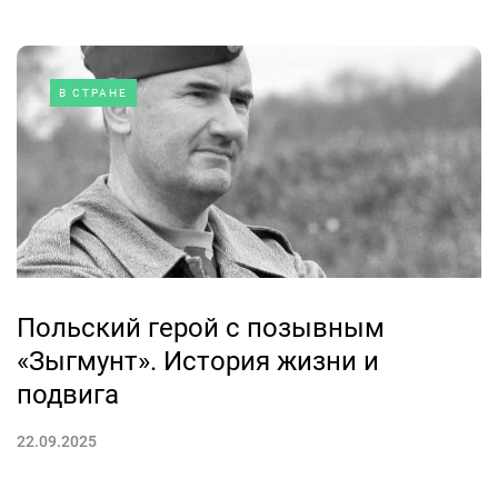
В СТРАНЕ
Польский герой с позывным
«Зыгмунт». История жизни и
подвига
22.09.2025