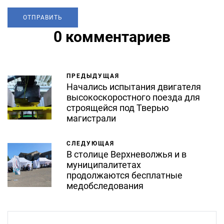
0 комментариев
ПРЕДЫДУЩАЯ
Начались испытания двигателя
высокоскоростного поезда для
строящейся под Тверью
магистрали
СЛЕДУЮЩАЯ
В столице Верхневолжья и в
муниципалитетах
продолжаются бесплатные
медобследования