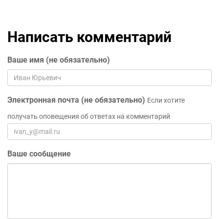
Написать комментарий
Ваше имя (не обязательно)
Электронная почта (не обязательно)
Если хотите
получать оповещения об ответах на комментарий
Ваше сообщение