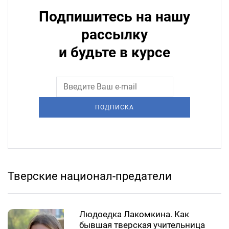
Подпишитесь на нашу
рассылку
и будьте в курсе
ПОДПИСКА
Тверские национал-предатели
Людоедка Лакомкина. Как
бывшая тверская учительница