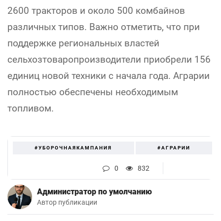
2600 тракторов и около 500 комбайнов
различных типов. Важно отметить, что при
поддержке региональных властей
сельхозтоваропроизводители приобрели 156
единиц новой техники с начала года. Аграрии
полностью обеспечены необходимым
топливом.
#УБОРОЧНАЯКАМПАНИЯ
#АГРАРИИ
0
832
Администратор по умолчанию
Автор публикации