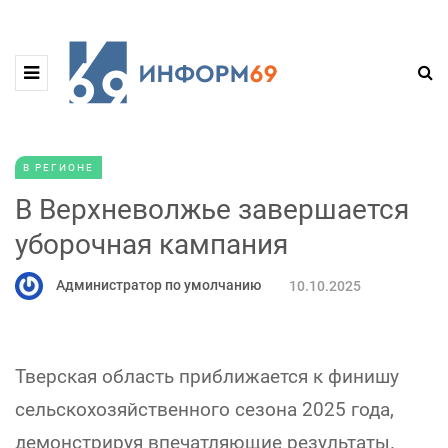
В РЕГИОНЕ
В Верхневолжье завершается
уборочная кампания
Администратор по умолчанию
10.10.2025
Тверская область приближается к финишу
сельскохозяйственного сезона 2025 года,
демонстрируя впечатляющие результаты.