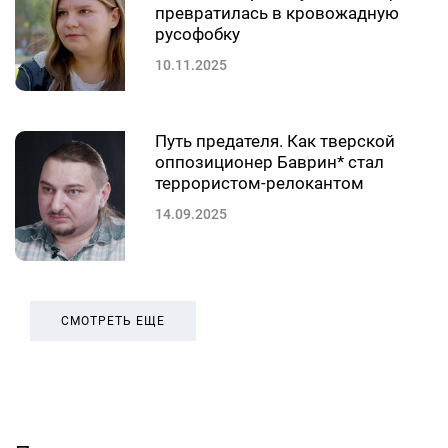
превратилась в кровожадную
русофобку
10.11.2025
Путь предателя. Как тверской
оппозиционер Баврин* стал
террористом-релокантом
14.09.2025
СМОТРЕТЬ ЕЩЕ