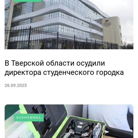
В Тверской области осудили
директора студенческого городка
26.09.2025
ЭКОНОМИКА