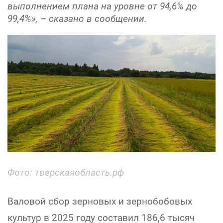
выполнением плана на уровне от 94,6% до
99,4%», – сказано в сообщении.
Фото: тверскаяобласть.рф
Валовой сбор зерновых и зернобобовых
культур в 2025 году составил 186,6 тысяч