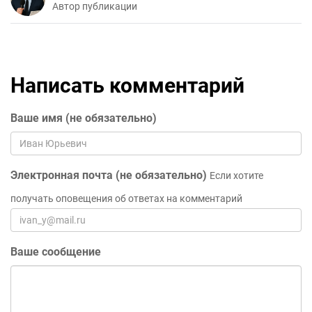
Автор публикации
Написать комментарий
Ваше имя (не обязательно)
Электронная почта (не обязательно)
Если хотите
получать оповещения об ответах на комментарий
Ваше сообщение