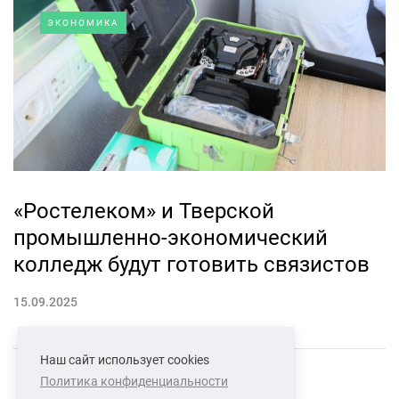
ЭКОНОМИКА
«Ростелеком» и Тверской
промышленно-экономический
колледж будут готовить связистов
15.09.2025
Наш сайт использует cookies
Политика конфиденциальности
СВЯЗАТЬСЯ С НАМИ
О НАС