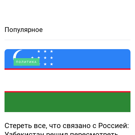
Популярное
ПОЛИТИКА
Стереть все, что связано с Россией:
Узбекистан решил пересмотреть