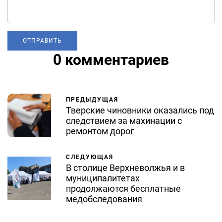
0 комментариев
ПРЕДЫДУЩАЯ
Тверские чиновники оказались под
следствием за махинации с
ремонтом дорог
СЛЕДУЮЩАЯ
В столице Верхневолжья и в
муниципалитетах
продолжаются бесплатные
медобследования