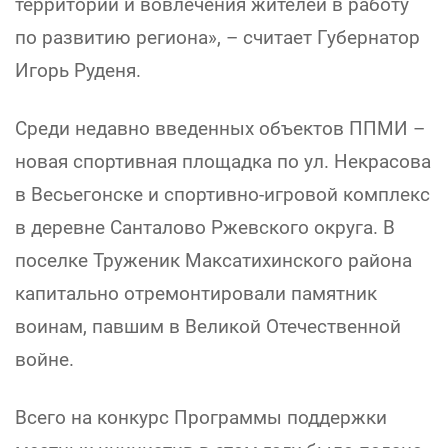
территорий и вовлечения жителей в работу
по развитию региона», – считает Губернатор
Игорь Руденя.
Среди недавно введенных объектов ППМИ –
новая спортивная площадка по ул. Некрасова
в Весьегонске и спортивно-игровой комплекс
в деревне Санталово Ржевского округа. В
поселке Труженик Максатихинского района
капитально отремонтировали памятник
воинам, павшим в Великой Отечественной
войне.
Всего на конкурс Программы поддержки