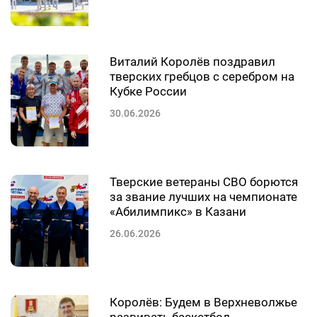
Виталий Королёв поздравил
тверских гребцов с серебром на
Кубке России
30.06.2026
Тверские ветераны СВО борются
за звание лучших на чемпионате
«Абилимпикс» в Казани
26.06.2026
Королёв: Будем в Верхневолжье