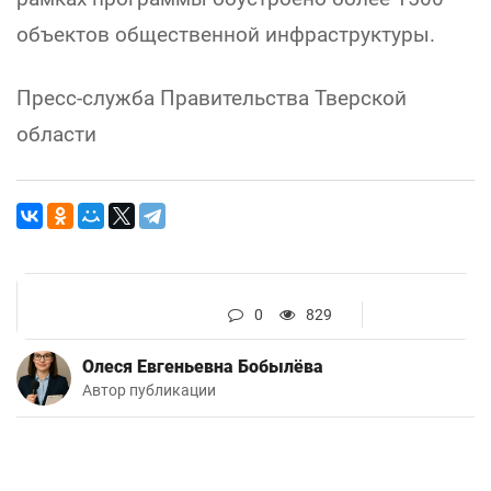
объектов общественной инфраструктуры.
Пресс-служба Правительства Тверской
области
0
829
Олеся Евгеньевна Бобылёва
Автор публикации