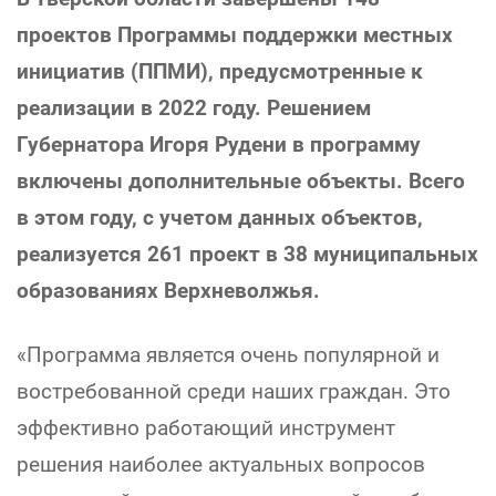
проектов Программы поддержки местных
инициатив (ППМИ), предусмотренные к
реализации в 2022 году. Решением
Губернатора Игоря Рудени в программу
включены дополнительные объекты. Всего
в этом году, с учетом данных объектов,
реализуется 261 проект в 38 муниципальных
образованиях Верхневолжья.
«Программа является очень популярной и
востребованной среди наших граждан. Это
эффективно работающий инструмент
решения наиболее актуальных вопросов