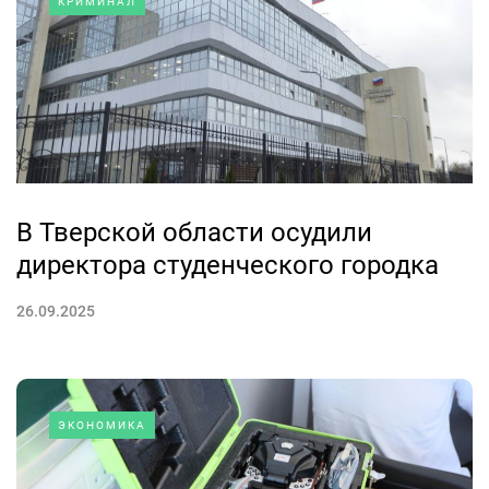
КРИМИНАЛ
В Тверской области осудили
директора студенческого городка
26.09.2025
ЭКОНОМИКА