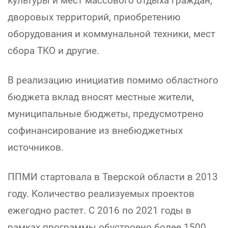
культуры и мест массового отдыха граждан,
дворовых территорий, приобретению
оборудования и коммунальной техники, мест
сбора ТКО и другие.
В реализацию инициатив помимо областного
бюджета вклад вносят местные жители,
муниципальные бюджеты, предусмотрено
софинансирование из внебюджетных
источников.
ППМИ стартовала в Тверской области в 2013
году. Количество реализуемых проектов
ежегодно растет. С 2016 по 2021 годы в
рамках программы обустроено более 1500