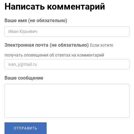
Написать комментарий
Ваше имя (не обязательно)
Электронная почта (не обязательно)
Если хотите
получать оповещения об ответах на комментарий
Ваше сообщение