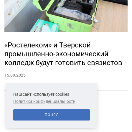
«Ростелеком» и Тверской
промышленно-экономический
колледж будут готовить связистов
15.09.2025
Наш сайт использует cookies
Политика конфиденциальности
СВЯЗАТЬСЯ С НАМИ
О НАС
ПОНЯЛ