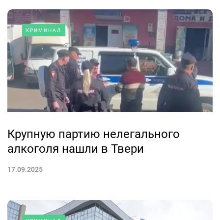
КРИМИНАЛ
Крупную партию нелегального
алкоголя нашли в Твери
17.09.2025