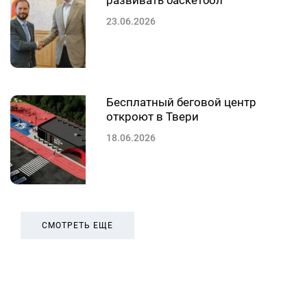
развивать баскетбол
23.06.2026
Бесплатный беговой центр
откроют в Твери
18.06.2026
СМОТРЕТЬ ЕЩЕ