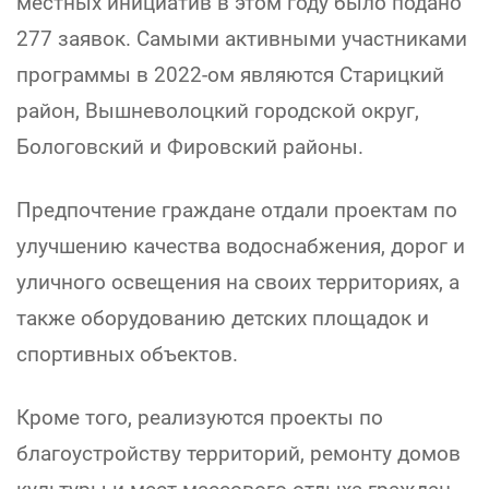
местных инициатив в этом году было подано
277 заявок. Самыми активными участниками
программы в 2022-ом являются Старицкий
район, Вышневолоцкий городской округ,
Бологовский и Фировский районы.
Предпочтение граждане отдали проектам по
улучшению качества водоснабжения, дорог и
уличного освещения на своих территориях, а
также оборудованию детских площадок и
спортивных объектов.
Кроме того, реализуются проекты по
благоустройству территорий, ремонту домов