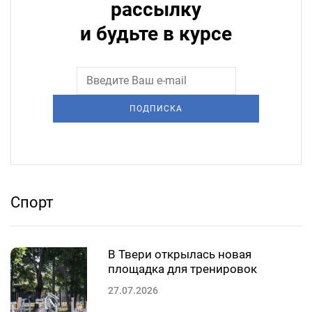
рассылку
и будьте в курсе
ПОДПИСКА
Спорт
В Твери открылась новая
площадка для тренировок
27.07.2026