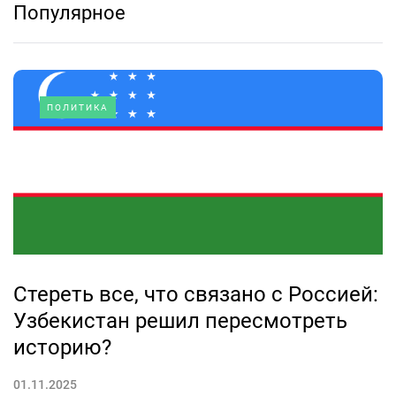
Популярное
ПОЛИТИКА
Стереть все, что связано с Россией:
Узбекистан решил пересмотреть
историю?
01.11.2025