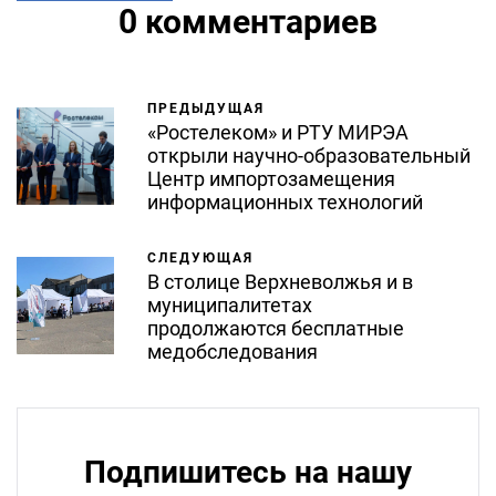
0 комментариев
ПРЕДЫДУЩАЯ
«Ростелеком» и РТУ МИРЭА
открыли научно-образовательный
Центр импортозамещения
информационных технологий
СЛЕДУЮЩАЯ
В столице Верхневолжья и в
муниципалитетах
продолжаются бесплатные
медобследования
Подпишитесь на нашу