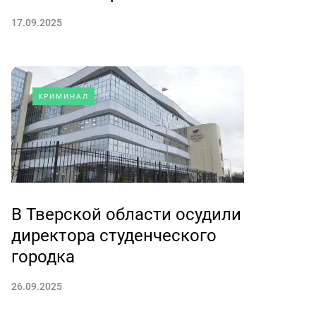
17.09.2025
КРИМИНАЛ
В Тверской области осудили
директора студенческого
городка
26.09.2025