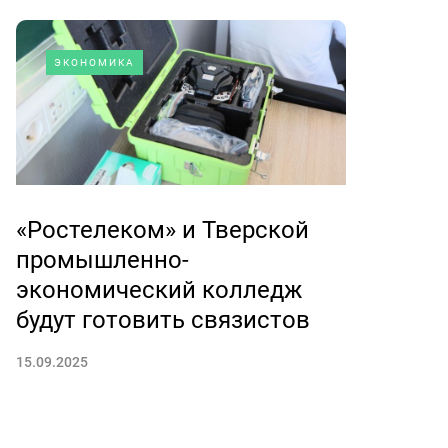
ЭКОНОМИКА
«Ростелеком» и Тверской
промышленно-
экономический колледж
будут готовить связистов
15.09.2025