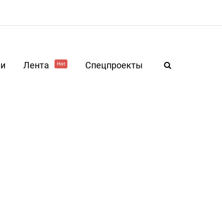
ки
Лента
Спецпроекты
Hot