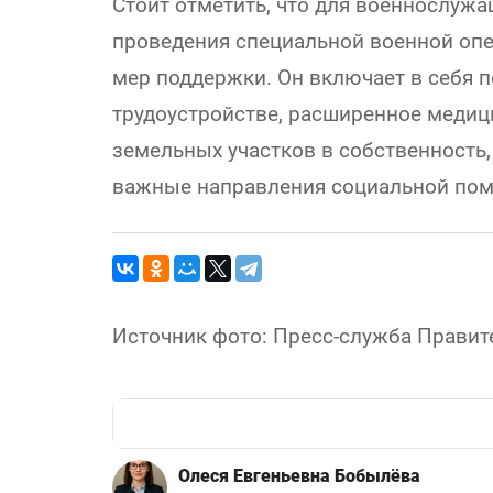
Стоит отметить, что для военнослужа
проведения специальной военной опе
мер поддержки. Он включает в себя 
трудоустройстве, расширенное медиц
земельных участков в собственность,
важные направления социальной по
Источник фото: Пресс-служба Правит
Олеся Евгеньевна Бобылёва