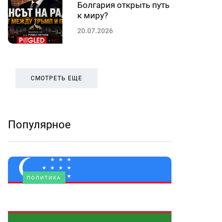
Болгария открыть путь
к миру?
20.07.2026
СМОТРЕТЬ ЕЩЕ
Популярное
ПОЛИТИКА