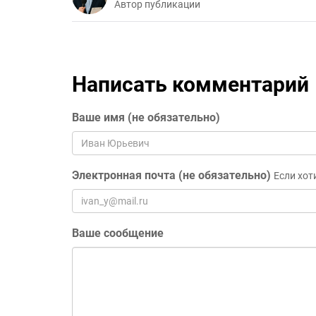
Автор публикации
Написать комментарий
Ваше имя (не обязательно)
Электронная почта (не обязательно)
Если хот
Ваше сообщение