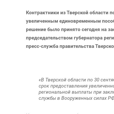
Контрактники из Тверской области 
увеличенным единовременным пособи
решение было принято сегодня на за
председательством губернатора реги
пресс-служба правительства Тверско
«В Тверской области по 30 сент
срок предоставления увеличенн
региональной выплаты при закл
службы в Вооруженных силах РФ»