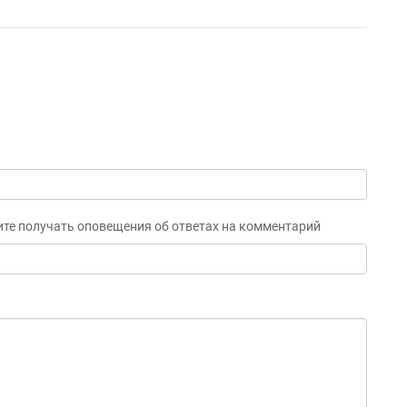
ите получать оповещения об ответах на комментарий