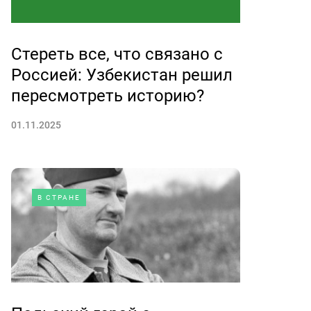
Стереть все, что связано с
Россией: Узбекистан решил
пересмотреть историю?
01.11.2025
В СТРАНЕ