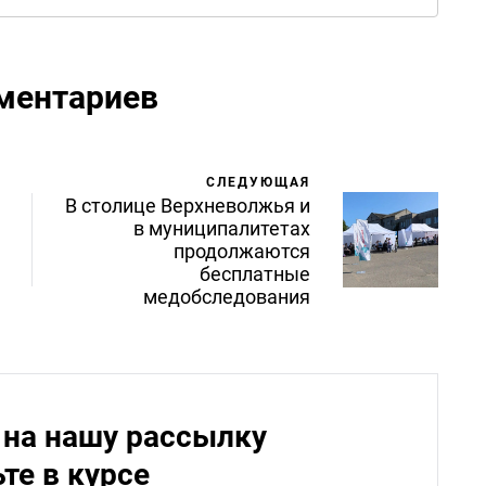
ментариев
СЛЕДУЮЩАЯ
В столице Верхневолжья и
в муниципалитетах
продолжаются
бесплатные
медобследования
на нашу рассылку
ьте в курсе