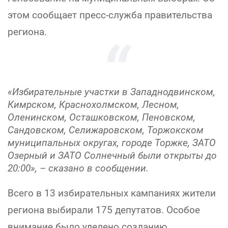
этом сообщает пресс-служба правительства
региона.
«Избирательные участки в Западнодвинском,
Кимрском, Краснохолмском, Лесном,
Оленинском, Осташковском, Пеновском,
Сандовском, Селижаровском, Торжокском
муниципальных округах, городе Торжке, ЗАТО
Озерный и ЗАТО Солнечный были открыты до
20:00», – сказано в сообщении.
Всего в 13 избирательных кампаниях жители
региона выбирали 175 депутатов. Особое
внимание было уделено созданию