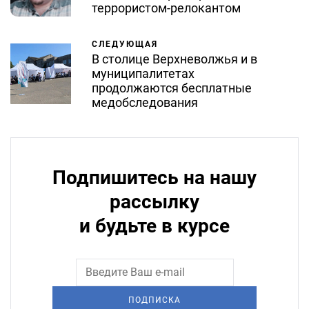
террористом-релокантом
СЛЕДУЮЩАЯ
В столице Верхневолжья и в
муниципалитетах
продолжаются бесплатные
медобследования
Подпишитесь на нашу
рассылку
и будьте в курсе
ПОДПИСКА