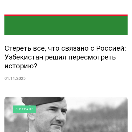
Стереть все, что связано с Россией:
Узбекистан решил пересмотреть
историю?
01.11.2025
В СТРАНЕ