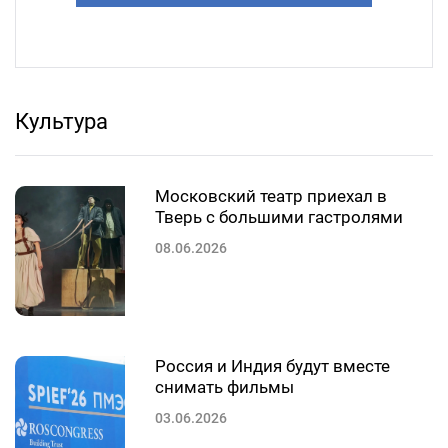
Культура
Московский театр приехал в
Тверь с большими гастролями
08.06.2026
Россия и Индия будут вместе
снимать фильмы
03.06.2026