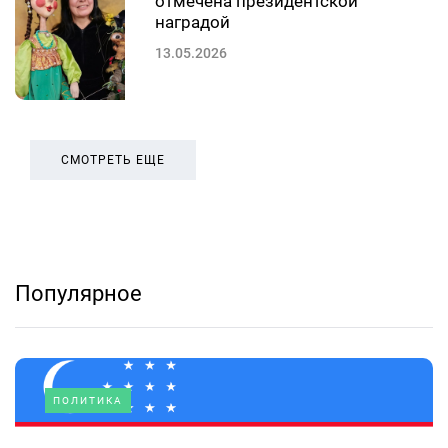
отмечена президентской
наградой
13.05.2026
СМОТРЕТЬ ЕЩЕ
Популярное
ПОЛИТИКА