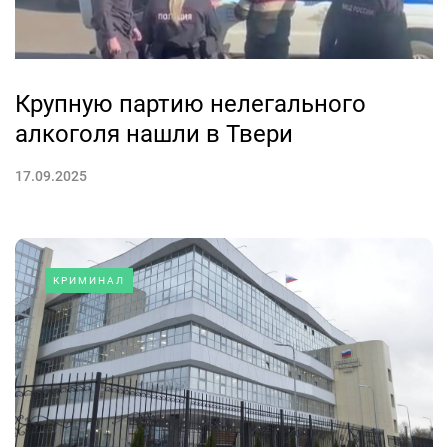
Крупную партию нелегального
алкоголя нашли в Твери
17.09.2025
КРИМИНАЛ