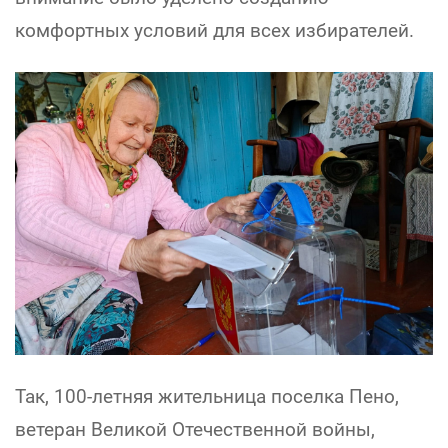
комфортных условий для всех избирателей.
Так, 100-летняя жительница поселка Пено,
ветеран Великой Отечественной войны,