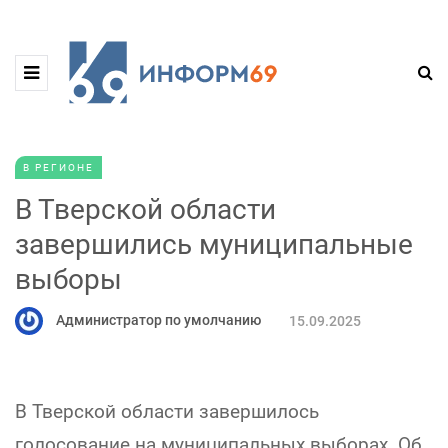
В РЕГИОНЕ
В Тверской области
завершились муниципальные
выборы
Администратор по умолчанию
15.09.2025
В Тверской области завершилось
голосование на муниципальных выборах. Об