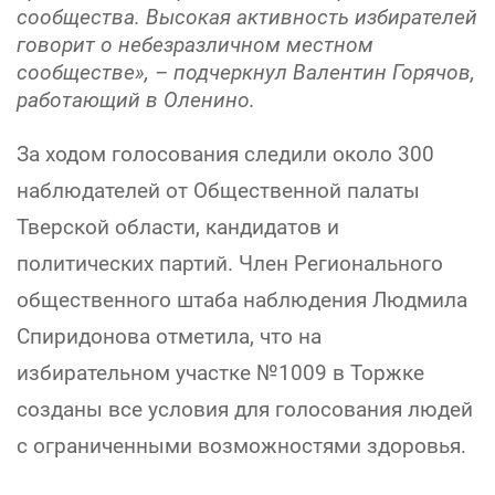
сообщества. Высокая активность избирателей
говорит о небезразличном местном
сообществе», – подчеркнул Валентин Горячов,
работающий в Оленино.
За ходом голосования следили около 300
наблюдателей от Общественной палаты
Тверской области, кандидатов и
политических партий. Член Регионального
общественного штаба наблюдения Людмила
Спиридонова отметила, что на
избирательном участке №1009 в Торжке
созданы все условия для голосования людей
с ограниченными возможностями здоровья.