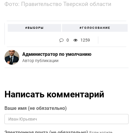
Фото: Правительство Тверской области
#ВЫБОРЫ
#ГОЛОСОВАНИЕ
0
1259
Администратор по умолчанию
Автор публикации
Написать комментарий
Ваше имя (не обязательно)
Электронная почта (не обязательно)
Если хотите