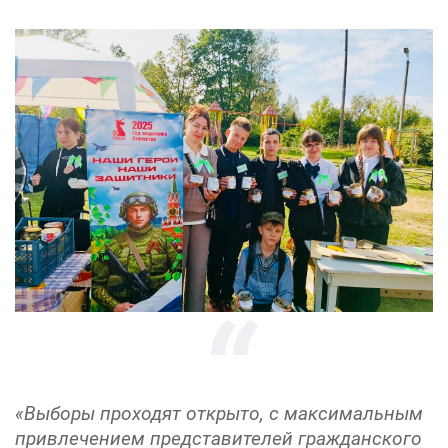
«Выборы проходят открыто, с максимальным
привлечением представителей гражданского