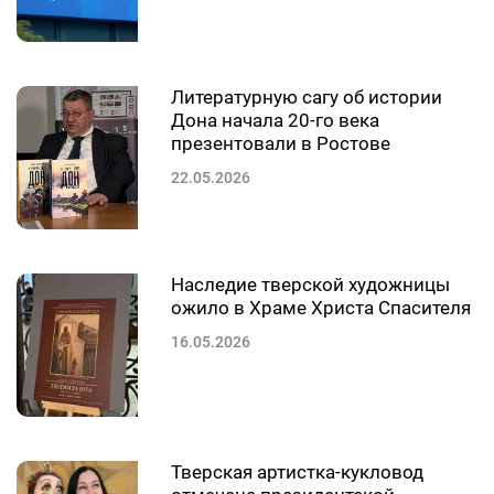
Литературную сагу об истории
Дона начала 20-го века
презентовали в Ростове
22.05.2026
Наследие тверской художницы
ожило в Храме Христа Спасителя
16.05.2026
Тверская артистка-кукловод