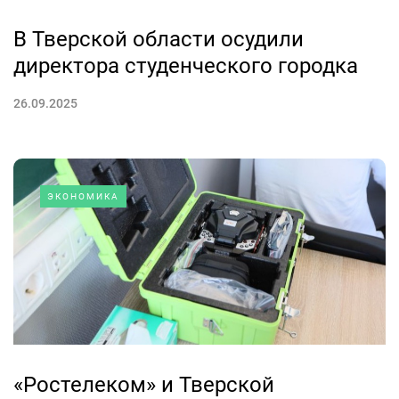
В Тверской области осудили
директора студенческого городка
26.09.2025
ЭКОНОМИКА
«Ростелеком» и Тверской