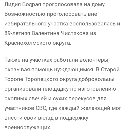
Лидия Бодрая проголосовала на дому.
Возможностью проголосовать вне
избирательного участка воспользовалась и
89-летняя Валентина Чистякова из
Краснохолмского округа.
Также на участках работали волонтеры,
оказывая помощь нуждающимся. В Старой
Торопе Торопецкого округа добровольцы
организовали площадку по изготовлению
окопных свечей и сухих перекусов для
участников СВО, где каждый желающий мог
внести свой вклад в поддержку
военнослужащих.