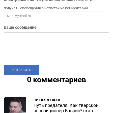
получать оповещения об ответах на комментарий
Ваше сообщение
0 комментариев
ПРЕДЫДУЩАЯ
Путь предателя. Как тверской
оппозиционер Баврин* стал