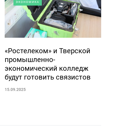
ЭКОНОМИКА
«Ростелеком» и Тверской
промышленно-
экономический колледж
будут готовить связистов
15.09.2025