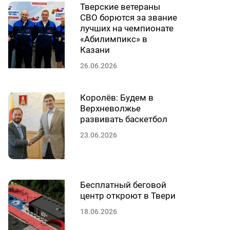
Тверские ветераны
СВО борются за звание
лучших на чемпионате
«Абилимпикс» в
Казани
26.06.2026
Королёв: Будем в
Верхневолжье
развивать баскетбол
23.06.2026
Бесплатный беговой
центр откроют в Твери
18.06.2026