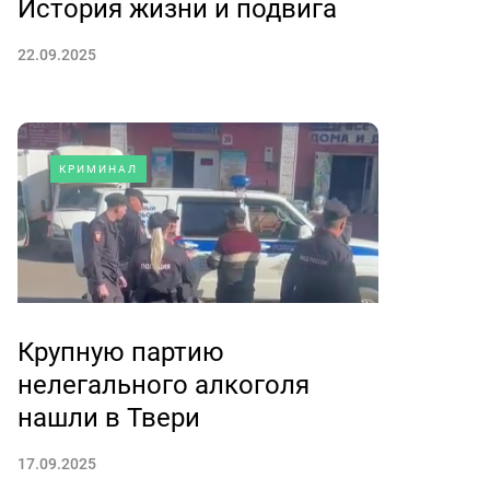
История жизни и подвига
22.09.2025
КРИМИНАЛ
Крупную партию
нелегального алкоголя
нашли в Твери
17.09.2025