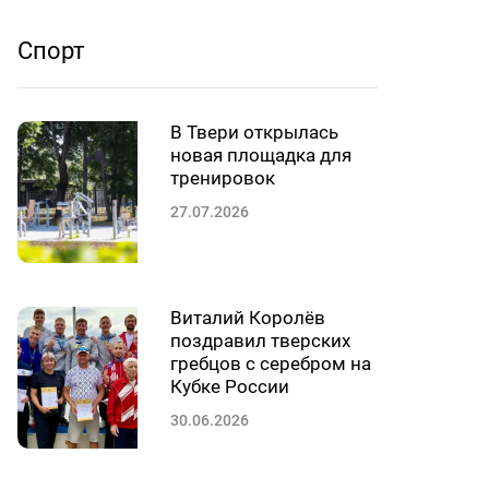
Спорт
В Твери открылась
новая площадка для
тренировок
27.07.2026
Виталий Королёв
поздравил тверских
гребцов с серебром на
Кубке России
30.06.2026