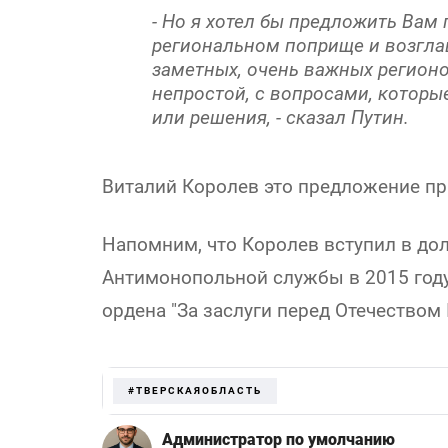
- Но я хотел бы предложить Вам
региональном поприще и возглав
заметных, очень важных регионо
непростой, с вопросами, котор
или решения, - сказал Путин.
Виталий Королев это предложение пр
Напомним, что Королев вступил в до
Антимонопольной службы в 2015 году
ордена "За заслуги перед Отечеством 
#ТВЕРСКАЯОБЛАСТЬ
Администратор по умолчанию