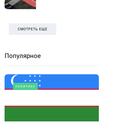
СМОТРЕТЬ ЕЩЕ
Популярное
ПОЛИТИКА