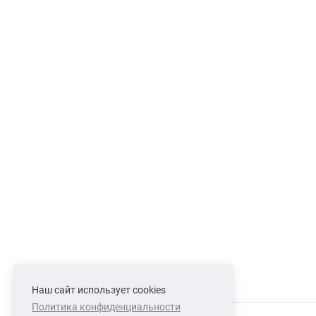
Наш сайт использует cookies
Политика конфиденциальности