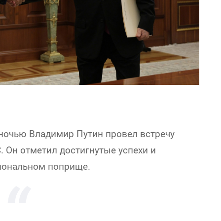
 ночью Владимир Путин провел встречу
 Он отметил достигнутые успехи и
иональном поприще.