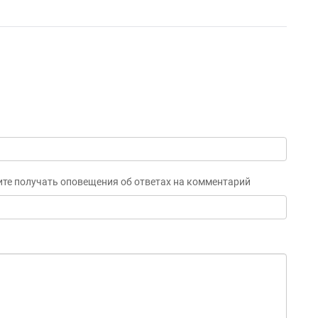
ите получать оповещения об ответах на комментарий