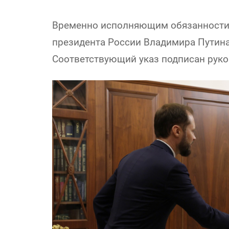
Временно исполняющим обязанности 
президента России Владимира Путина
Соответствующий указ подписан руко