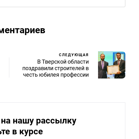
ментариев
СЛЕДУЮЩАЯ
В Тверской области
поздравили строителей в
честь юбилея профессии
на нашу рассылку
ьте в курсе