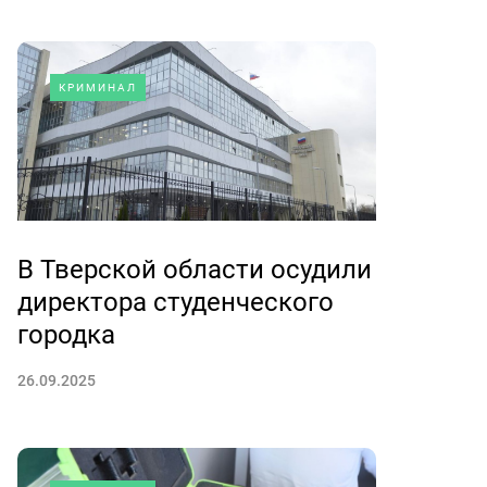
КРИМИНАЛ
В Тверской области осудили
директора студенческого
городка
26.09.2025