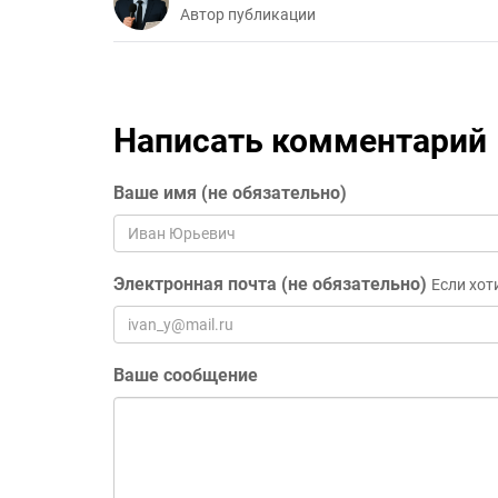
Автор публикации
Написать комментарий
Ваше имя (не обязательно)
Электронная почта (не обязательно)
Если хот
Ваше сообщение