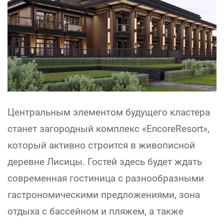
Центральным элементом будущего кластера
станет загородный комплекс «EncoreResort»,
который активно строится в живописной
деревне Лисицы. Гостей здесь будет ждать
современная гостиница с разнообразными
гастрономическими предложениями, зона
отдыха с бассейном и пляжем, а также