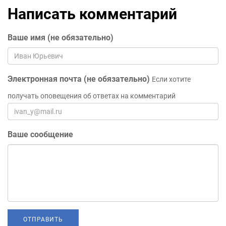
Написать комментарий
Ваше имя (не обязательно)
Электронная почта (не обязательно)
Если хотите
получать оповещения об ответах на комментарий
Ваше сообщение