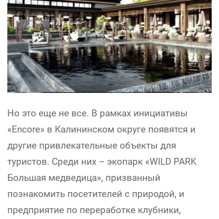
Но это еще не все. В рамках инициативы
«Encore» в Калининском округе появятся и
другие привлекательные объекты для
туристов. Среди них – экопарк «WILD PARK
Большая медведица», призванный
познакомить посетителей с природой, и
предприятие по переработке клубники,