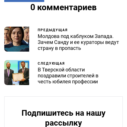
0 комментариев
ПРЕДЫДУЩАЯ
Молдова под каблуком Запада.
Зачем Санду и ее кураторы ведут
страну в пропасть
СЛЕДУЮЩАЯ
В Тверской области
поздравили строителей в
честь юбилея профессии
Подпишитесь на нашу
рассылку