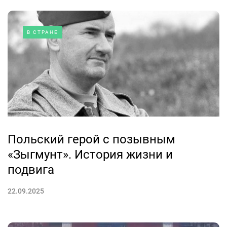
В СТРАНЕ
Польский герой с позывным
«Зыгмунт». История жизни и
подвига
22.09.2025