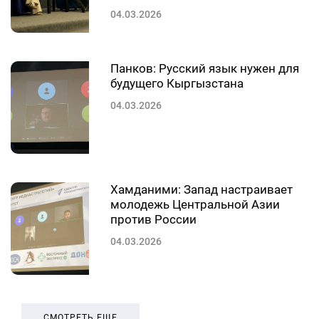
04.03.2026
Панков: Русский язык нужен для
будущего Кыргызстана
04.03.2026
Хамданими: Запад настраивает
молодежь Центральной Азии
против России
04.03.2026
СМОТРЕТЬ ЕЩЕ