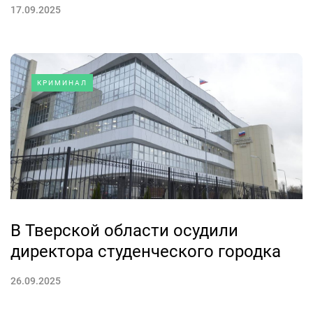
17.09.2025
КРИМИНАЛ
В Тверской области осудили
директора студенческого городка
26.09.2025