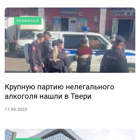
КРИМИНАЛ
Крупную партию нелегального
алкоголя нашли в Твери
17.09.2025