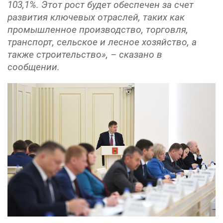
103,1%. Этот рост будет обеспечен за счет
развития ключевых отраслей, таких как
промышленное производство, торговля,
транспорт, сельское и лесное хозяйство, а
также строительство», – сказано в
сообщении.