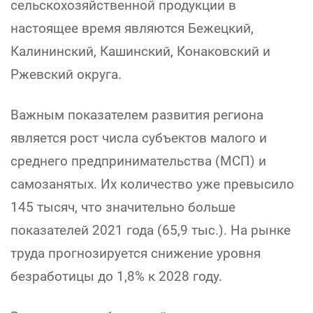
сельскохозяйственной продукции в
настоящее время являются Бежецкий,
Калининский, Кашинский, Конаковский и
Ржевский округа.
Важным показателем развития региона
является рост числа субъектов малого и
среднего предпринимательства (МСП) и
самозанятых. Их количество уже превысило
145 тысяч, что значительно больше
показателей 2021 года (65,9 тыс.). На рынке
труда прогнозируется снижение уровня
безработицы до 1,8% к 2028 году.