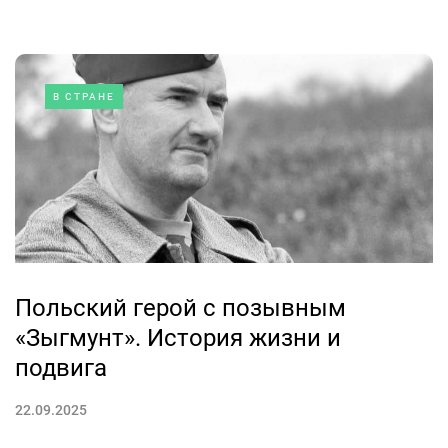
В СТРАНЕ
Польский герой с позывным
«Зыгмунт». История жизни и
подвига
22.09.2025