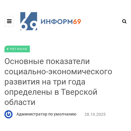
В РЕГИОНЕ
Основные показатели
социально-экономического
развития на три года
определены в Тверской
области
Администратор по умолчанию
28.10.2025