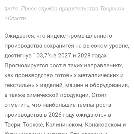
Фото: Пресс-служба правительства Тверской
области
Ожидается, что индекс промышленного
производства сохранится на высоком уровне,
достигнув 103,7% в 2027 и 2028 годах.
Прогнозируется рост в таких направлениях,
как производство готовых металлических и
текстильных изделий, машин и оборудования,
а также химической продукции. Стоит
отметить, что наибольшие темпы роста
производства в 2026 году ожидаются в
Твери, Торжке, Калининском, Конаковском и