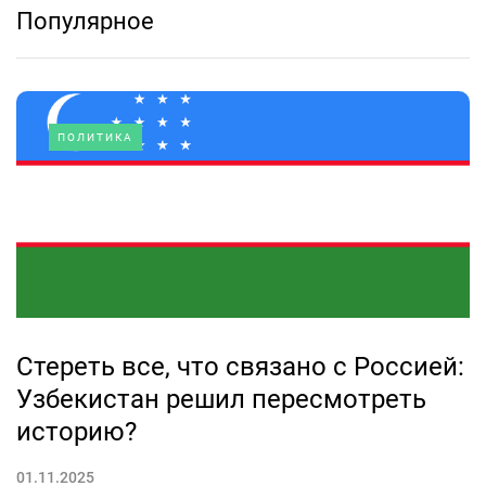
Популярное
ПОЛИТИКА
Стереть все, что связано с Россией:
Узбекистан решил пересмотреть
историю?
01.11.2025