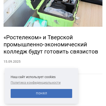
«Ростелеком» и Тверской
промышленно-экономический
колледж будут готовить связистов
15.09.2025
Наш сайт использует cookies
Политика конфиденциальности
СВЯЗАТЬСЯ С НАМИ
О НАС
ПОНЯЛ