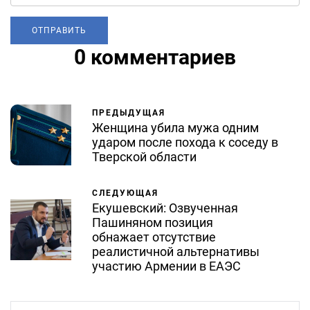
0 комментариев
ПРЕДЫДУЩАЯ
Женщина убила мужа одним
ударом после похода к соседу в
Тверской области
СЛЕДУЮЩАЯ
Екушевский: Озвученная
Пашиняном позиция
обнажает отсутствие
реалистичной альтернативы
участию Армении в ЕАЭС