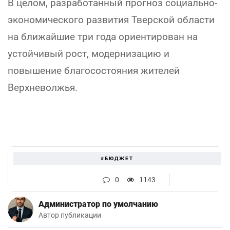
В целом, разработанный прогноз социально-
экономического развития Тверской области
на ближайшие три года ориентирован на
устойчивый рост, модернизацию и
повышение благосостояния жителей
Верхневолжья.
#БЮДЖЕТ
0
1143
Администратор по умолчанию
Автор публикации