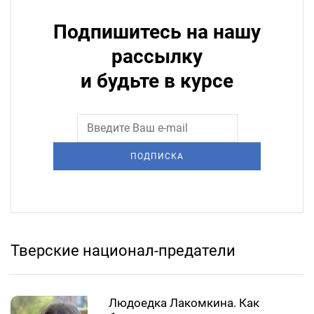
Подпишитесь на нашу
рассылку
и будьте в курсе
ПОДПИСКА
Тверские национал-предатели
Людоедка Лакомкина. Как