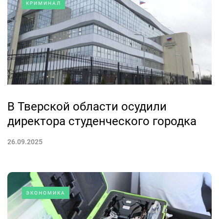
КРИМИНАЛ
В Тверской области осудили
директора студенческого городка
26.09.2025
ЭКОНОМИКА