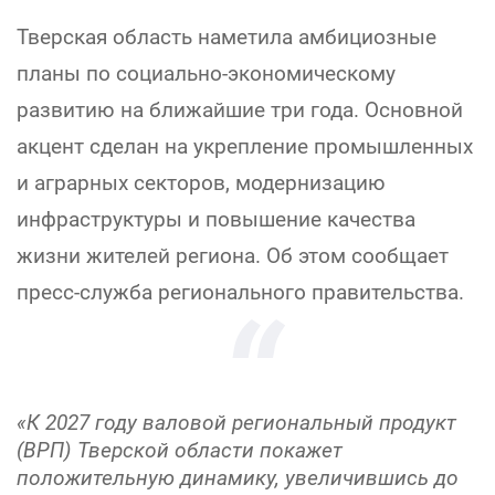
Тверская область наметила амбициозные
планы по социально-экономическому
развитию на ближайшие три года. Основной
акцент сделан на укрепление промышленных
и аграрных секторов, модернизацию
инфраструктуры и повышение качества
жизни жителей региона. Об этом сообщает
пресс-служба регионального правительства.
«К 2027 году валовой региональный продукт
(ВРП) Тверской области покажет
положительную динамику, увеличившись до