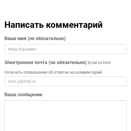
Написать комментарий
Ваше имя (не обязательно)
Электронная почта (не обязательно)
Если хотите
получать оповещения об ответах на комментарий
Ваше сообщение