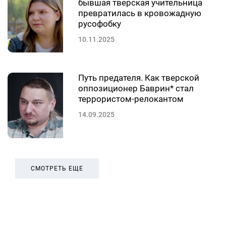
бывшая тверская учительница
превратилась в кровожадную
русофобку
10.11.2025
Путь предателя. Как тверской
оппозиционер Баврин* стал
террористом-релокантом
14.09.2025
СМОТРЕТЬ ЕЩЕ