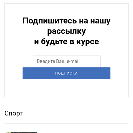
Подпишитесь на нашу
рассылку
и будьте в курсе
ПОДПИСКА
Спорт