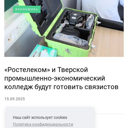
ЭКОНОМИКА
«Ростелеком» и Тверской
промышленно-экономический
колледж будут готовить связистов
15.09.2025
Наш сайт использует cookies
Политика конфиденциальности
СВЯЗАТЬСЯ С НАМИ
О НАС