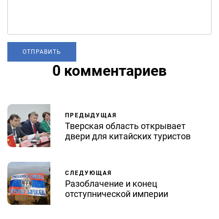
0 комментариев
ПРЕДЫДУЩАЯ
Тверская область открывает
двери для китайских туристов
СЛЕДУЮЩАЯ
Разоблачение и конец
отступнической империи