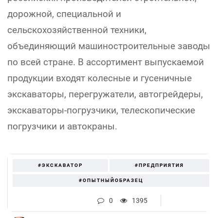
дорожной, специальной и
сельскохозяйственной техники,
объединяющий машиностроительные заводы
по всей стране. В ассортимент выпускаемой
продукции входят колесные и гусеничные
экскаваторы, перегружатели, автогрейдеры,
экскаваторы-погрузчики, телескопические
погрузчики и автокраны.
#ЭКСКАВАТОР
#ПРЕДПРИЯТИЯ
#ОПЫТНЫЙОБРАЗЕЦ
0
1395