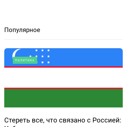
Популярное
ПОЛИТИКА
Стереть все, что связано с Россией: