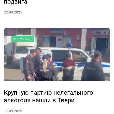
подвига
22.09.2025
КРИМИНАЛ
Крупную партию нелегального
алкоголя нашли в Твери
17.09.2025