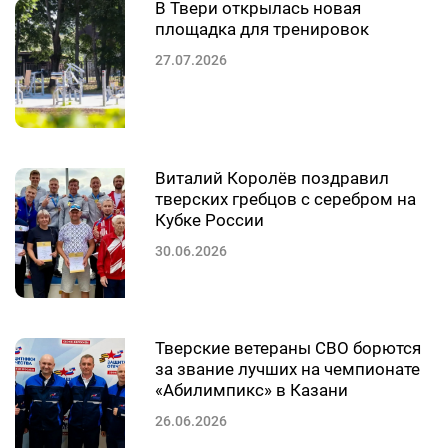
В Твери открылась новая
площадка для тренировок
27.07.2026
Виталий Королёв поздравил
тверских гребцов с серебром на
Кубке России
30.06.2026
Тверские ветераны СВО борются
за звание лучших на чемпионате
«Абилимпикс» в Казани
26.06.2026