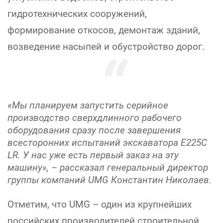
гидротехнических сооружений,
формирование откосов, демонтаж зданий,
возведение насыпей и обустройство дорог.
«Мы планируем запустить серийное
производство сверхдлинного рабочего
оборудования сразу после завершения
всесторонних испытаний экскаватора Е225С
LR. У нас уже есть первый заказ на эту
машину», – рассказал генеральный директор
группы компаний UMG Константин Николаев.
Отметим, что UMG – один из крупнейших
российских производителей строительной,