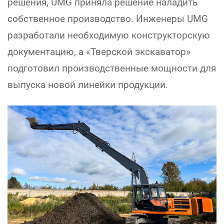
решения, UMG приняла решение наладить
собственное производство. Инженеры UMG
разработали необходимую конструкторскую
документацию, а «Тверской экскаватор»
подготовил производственные мощности для
выпуска новой линейки продукции.