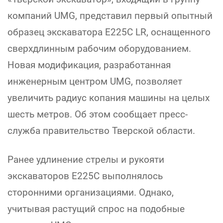
компаний UMG, представил первый опытный
образец экскаватора E225C LR, оснащенного
сверхдлинным рабочим оборудованием.
Новая модификация, разработанная
инженерным центром UMG, позволяет
увеличить радиус копания машины на целых
шесть метров. Об этом сообщает пресс-
служба правительство Тверской области.
Ранее удлинение стрелы и рукояти
экскаваторов E225C выполнялось
сторонними организациями. Однако,
учитывая растущий спрос на подобные