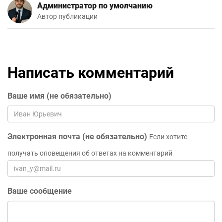
Администратор по умолчанию
Автор публикации
Написать комментарий
Ваше имя (не обязательно)
Электронная почта (не обязательно)
Если хотите
получать оповещения об ответах на комментарий
Ваше сообщение