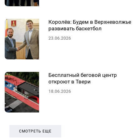
Королёв: Будем в Верхневолжье
развивать баскетбол
23.06.2026
Бесплатный беговой центр
откроют в Твери
18.06.2026
СМОТРЕТЬ ЕЩЕ