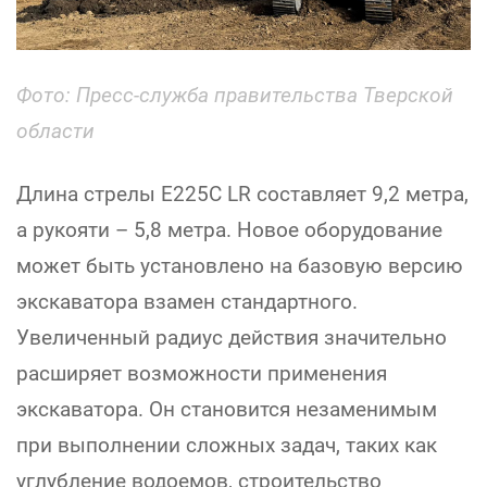
Фото: Пресс-служба правительства Тверской
области
Длина стрелы E225С LR составляет 9,2 метра,
а рукояти – 5,8 метра. Новое оборудование
может быть установлено на базовую версию
экскаватора взамен стандартного.
Увеличенный радиус действия значительно
расширяет возможности применения
экскаватора. Он становится незаменимым
при выполнении сложных задач, таких как
углубление водоемов, строительство