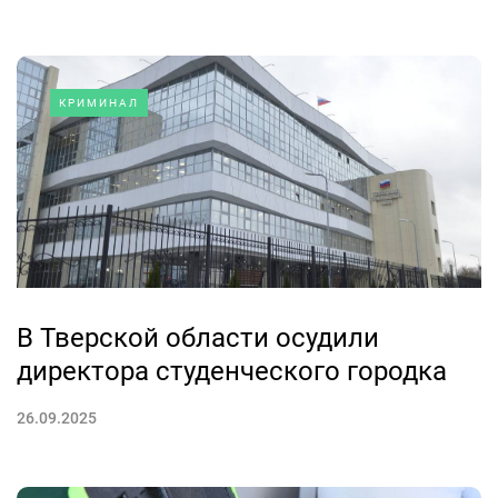
КРИМИНАЛ
В Тверской области осудили
директора студенческого городка
26.09.2025