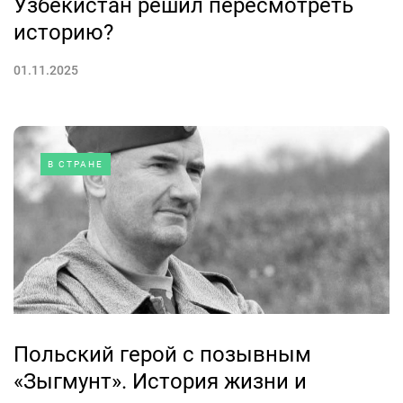
Узбекистан решил пересмотреть
историю?
01.11.2025
В СТРАНЕ
Польский герой с позывным
«Зыгмунт». История жизни и