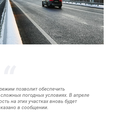
 режим позволит обеспечить
 сложных погодных условиях. В апреле
сть на этих участках вновь будет
 сказано в сообщении.