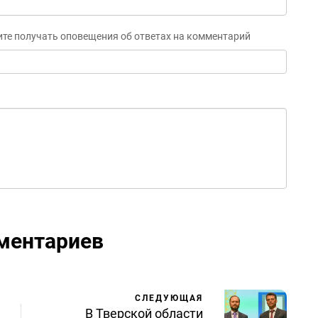
ите получать оповещения об ответах на комментарий
ментариев
СЛЕДУЮЩАЯ
В Тверской области