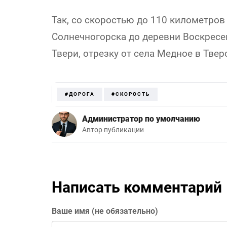
Так, со скоростью до 110 километров 
Солнечногорска до деревни Воскресен
Твери, отрезку от села Медное в Твер
#ДОРОГА
#СКОРОСТЬ
Администратор по умолчанию
Автор публикации
Написать комментарий
Ваше имя (не обязательно)