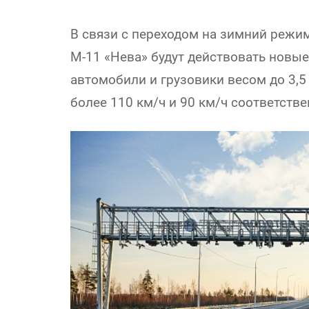
В связи с переходом на зимний режим
М-11 «Нева» будут действовать новы
автомобили и грузовики весом до 3,5
более 110 км/ч и 90 км/ч соответстве