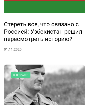
Стереть все, что связано с
Россией: Узбекистан решил
пересмотреть историю?
01.11.2025
В СТРАНЕ