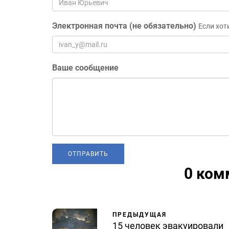
Электронная почта (не обязательно)
Если хот
Ваше сообщение
0 ком
ПРЕДЫДУЩАЯ
15 человек эвакуировали