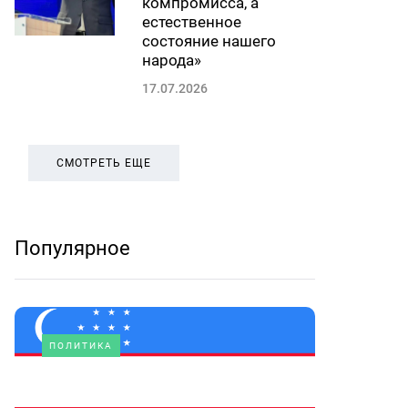
компромисса, а
естественное
состояние нашего
народа»
17.07.2026
СМОТРЕТЬ ЕЩЕ
Популярное
ПОЛИТИКА