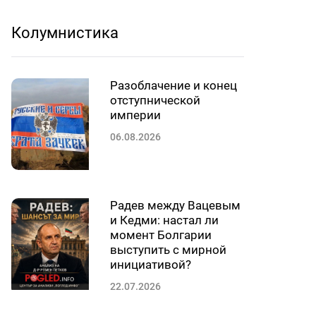
Колумнистика
Разоблачение и конец
отступнической
империи
06.08.2026
Радев между Вацевым
и Кедми: настал ли
момент Болгарии
выступить с мирной
инициативой?
22.07.2026