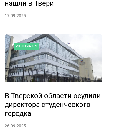
нашли в Твери
17.09.2025
КРИМИНАЛ
В Тверской области осудили
директора студенческого
городка
26.09.2025