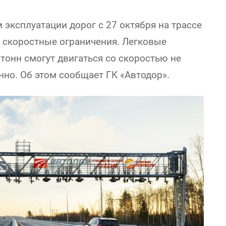
 эксплуатации дорог с 27 октября на трассе
е скоростные ограничения. Легковые
 тонн смогут двигаться со скоростью не
нно. Об этом сообщает ГК «Автодор».