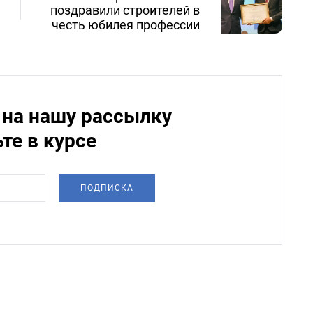
поздравили строителей в
честь юбилея профессии
на нашу рассылку
ьте в курсе
ПОДПИСКА