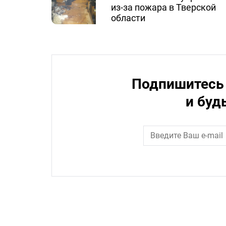
из-за пожара в Тверской
области
Подпишитесь 
и буд