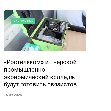
ЭКОНОМИКА
«Ростелеком» и Тверской
промышленно-
экономический колледж
будут готовить связистов
15.09.2025