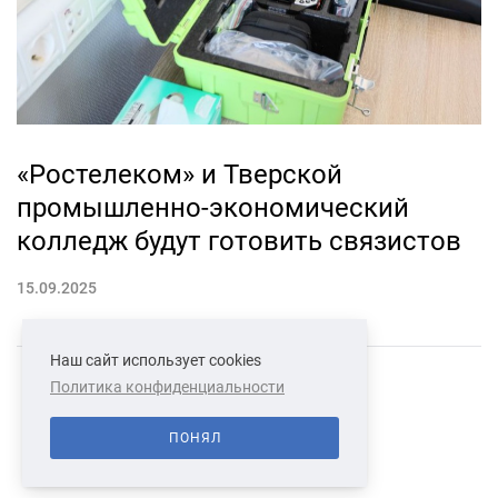
«Ростелеком» и Тверской
промышленно-экономический
колледж будут готовить связистов
15.09.2025
Наш сайт использует cookies
Политика конфиденциальности
СВЯЗАТЬСЯ С НАМИ
О НАС
ПОНЯЛ