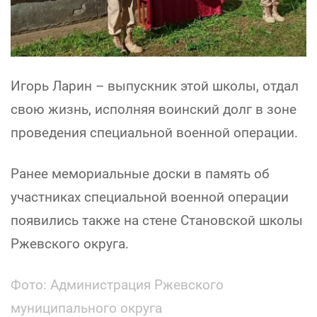
Игорь Ларин – выпускник этой школы, отдал
свою жизнь, исполняя воинский долг в зоне
проведения специальной военной операции.
Ранее мемориальные доски в память об
участниках специальной военной операции
появились также на стене Становской школы
Ржевского округа.
Фото: Администрация Ржевского
муниципального округа