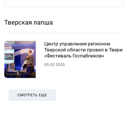
Тверская лапша
Центр управления регионом
Тверской области провел в Твери
«Фестиваль Госпабликов»
09.03.2026
СМОТРЕТЬ ЕЩЕ