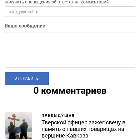
получать оповещения об ответах на комментарий
Ваше сообщение
0 комментариев
ПРЕДЫДУЩАЯ
Тверской офицер зажег свечу в
память о павших товарищах на
вершине Кавказа