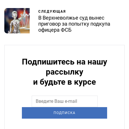
СЛЕДУЮЩАЯ
В Верхневолжье суд вынес
приговор за попытку подкупа
офицера ФСБ
Подпишитесь на нашу
рассылку
и будьте в курсе
ПОДПИСКА