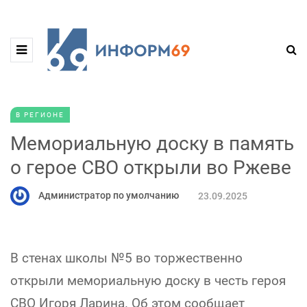
В РЕГИОНЕ
Мемориальную доску в память
о герое СВО открыли во Ржеве
Администратор по умолчанию
23.09.2025
В стенах школы №5 во торжественно
открыли мемориальную доску в честь героя
СВО Игоря Ларина. Об этом сообщает