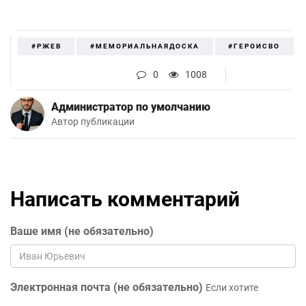
#РЖЕВ
#МЕМОРИАЛЬНАЯДОСКА
#ГЕРОИСВО
0
1008
Администратор по умолчанию
Автор публикации
Написать комментарий
Ваше имя (не обязательно)
Электронная почта (не обязательно)
Если хотите