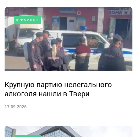
КРИМИНАЛ
Крупную партию нелегального
алкоголя нашли в Твери
17.09.2025