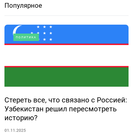
Популярное
ПОЛИТИКА
Стереть все, что связано с Россией:
Узбекистан решил пересмотреть
историю?
01.11.2025