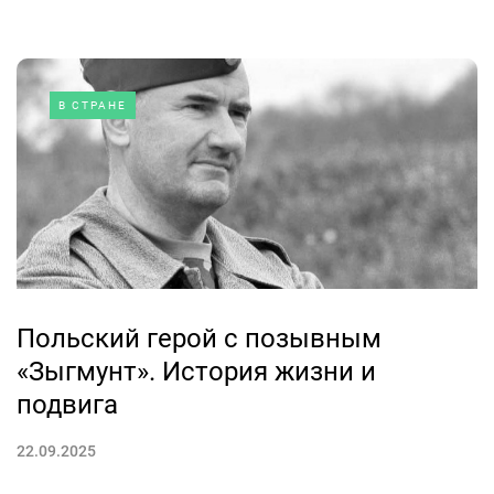
В СТРАНЕ
Польский герой с позывным
«Зыгмунт». История жизни и
подвига
22.09.2025