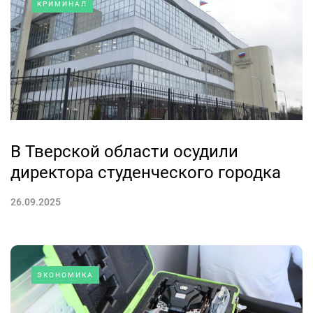
КРИМИНАЛ
В Тверской области осудили
директора студенческого городка
26.09.2025
ЭКОНОМИКА