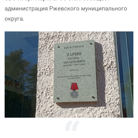
администрация Ржевского муниципального
округа.