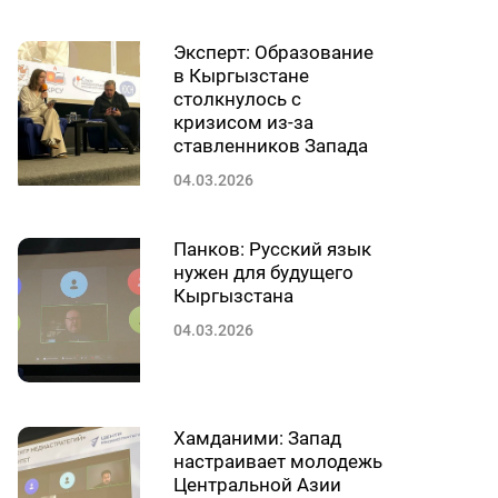
Эксперт: Образование
в Кыргызстане
столкнулось с
кризисом из-за
ставленников Запада
04.03.2026
Панков: Русский язык
нужен для будущего
Кыргызстана
04.03.2026
Хамданими: Запад
настраивает молодежь
Центральной Азии