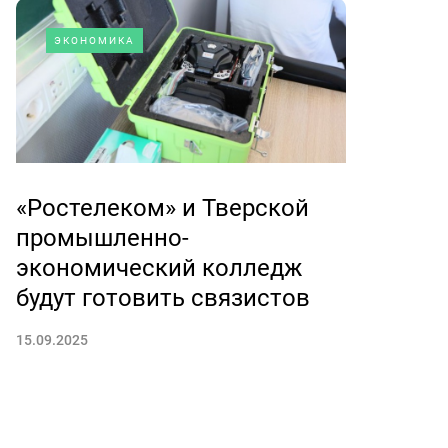
ЭКОНОМИКА
«Ростелеком» и Тверской
промышленно-
экономический колледж
будут готовить связистов
15.09.2025