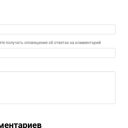
ите получать оповещения об ответах на комментарий
ментариев