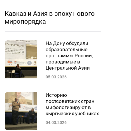
Кавказ и Азия в эпоху нового
миропорядка
На Дону обсудили
образовательные
программы России,
проводимые в
Центральной Азии
05.03.2026
Историю
постсоветских стран
мифологизируют в
кыргызских учебниках
04.03.2026