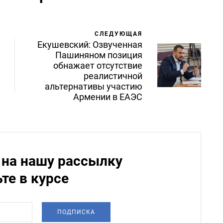
СЛЕДУЮЩАЯ
Екушевский: Озвученная
Пашиняном позиция
обнажает отсутствие
реалистичной
альтернативы участию
Армении в ЕАЭС
на нашу рассылку
ьте в курсе
ПОДПИСКА