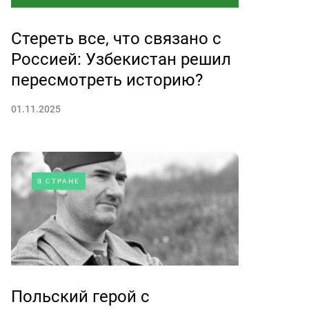
Стереть все, что связано с
Россией: Узбекистан решил
пересмотреть историю?
01.11.2025
В СТРАНЕ
Польский герой с