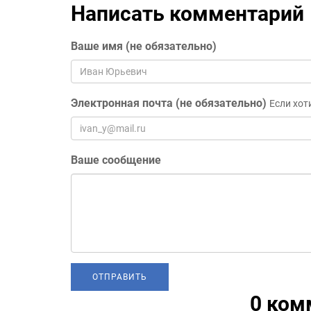
Написать комментарий
Ваше имя (не обязательно)
Электронная почта (не обязательно)
Если хот
Ваше сообщение
0 ком