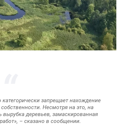
 категорически запрещает нахождение
 собственности. Несмотря на это, на
ь вырубка деревьев, замаскированная
абот», – сказано в сообщении.