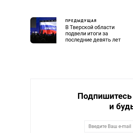
ПРЕДЫДУЩАЯ
В Тверской области
подвели итоги за
последние девять лет
Подпишитесь 
и буд