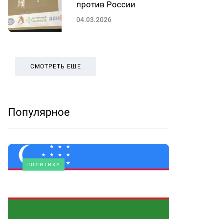
против России
04.03.2026
СМОТРЕТЬ ЕЩЕ
Популярное
ПОЛИТИКА