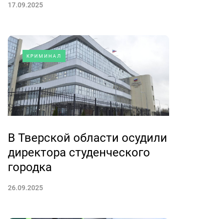
17.09.2025
КРИМИНАЛ
В Тверской области осудили
директора студенческого
городка
26.09.2025