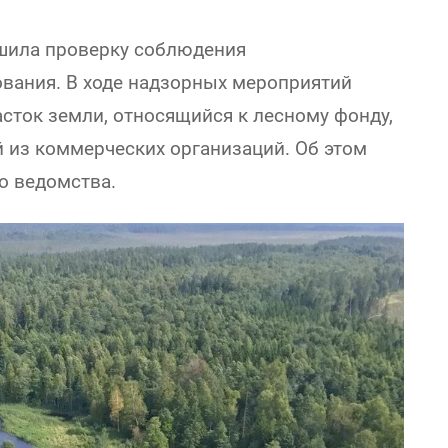
ршила проверку соблюдения
ования. В ходе надзорных мероприятий
сток земли, относящийся к лесному фонду,
 из коммерческих организаций. Об этом
о ведомства.