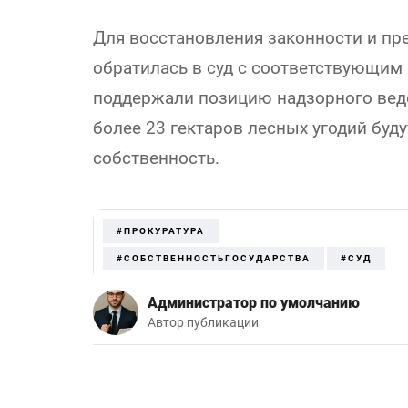
Для восстановления законности и пр
обратилась в суд с соответствующим
поддержали позицию надзорного ведо
более 23 гектаров лесных угодий буд
собственность.
#ПРОКУРАТУРА
#СОБСТВЕННОСТЬГОСУДАРСТВА
#СУД
Администратор по умолчанию
Автор публикации