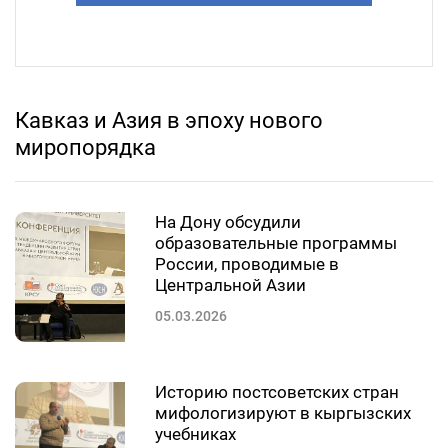
Кавказ и Азия в эпоху нового
миропорядка
На Дону обсудили
образовательные программы
России, проводимые в
Центральной Азии
05.03.2026
Историю постсоветских стран
мифологизируют в кыргызских
учебниках