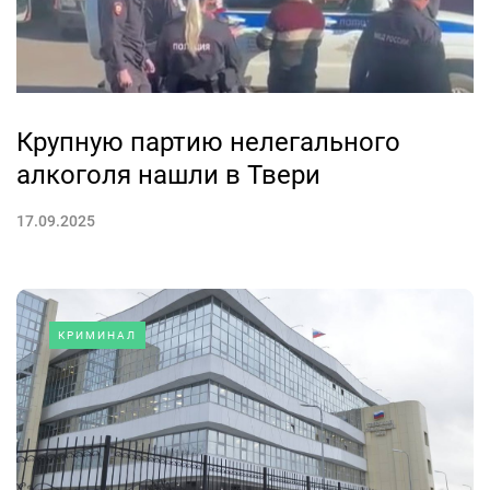
Крупную партию нелегального
алкоголя нашли в Твери
17.09.2025
КРИМИНАЛ