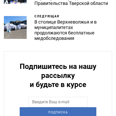
Правительства Тверской области
СЛЕДУЮЩАЯ
В столице Верхневолжья и в
муниципалитетах
продолжаются бесплатные
медобследования
Подпишитесь на нашу
рассылку
и будьте в курсе
ПОДПИСКА