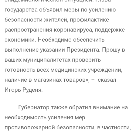
государства объявил меры по усилению
безопасности жителей, профилактике
распространения коронавируса, поддержке
экономики. Необходимо обеспечить
выполнение указаний Президента. Прошу в
ваших муниципалитетах проверить
готовность всех медицинских учреждений,
наличие в магазинах товаров», – сказал
Игорь Руденя.
Губернатор также обратил внимание на
необходимость усиления мер
противопожарной безопасности, в частности,