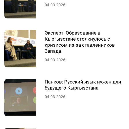
04.03.2026
Эксперт: Образование в
Кыргызстане столкнулось с
кризисом из-за ставленников
Запада
04.03.2026
Панков: Русский язык нужен для
будущего Кыргызстана
04.03.2026