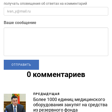
получать оповещения об ответах на комментарий
Ваше сообщение
0 комментариев
ПРЕДЫДУЩАЯ
Более 1000 единиц медицинского
оборудования закупят на средства
из резервного фонда