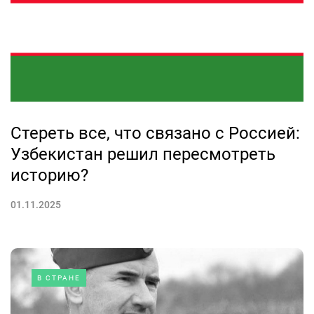
Стереть все, что связано с Россией:
Узбекистан решил пересмотреть
историю?
01.11.2025
В СТРАНЕ