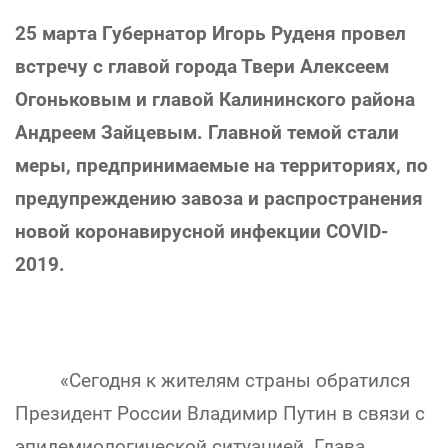
25 марта Губернатор Игорь Руденя провел
встречу с главой города Твери Алексеем
Огоньковым и главой Калининского района
Андреем Зайцевым. Главной темой стали
меры, предпринимаемые на территориях, по
предупреждению завоза и распространения
новой коронавирусной инфекции COVID-
2019.
«Сегодня к жителям страны обратился
Президент России Владимир Путин в связи с
эпидемиологической ситуацией. Глава