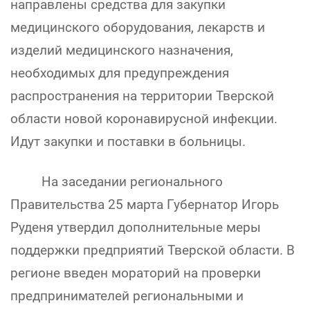
направлены средства для закупки
медицинского оборудования, лекарств и
изделий медицинского назначения,
необходимых для предупреждения
распространения на территории Тверской
области новой коронавирусной инфекции.
Идут закупки и поставки в больницы.
На заседании регионального
Правительства 25 марта Губернатор Игорь
Руденя утвердил дополнительные меры
поддержки предприятий Тверской области. В
регионе введен мораторий на проверки
предпринимателей региональными и