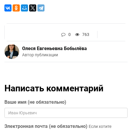
0
763
Олеся Евгеньевна Бобылёва
Автор публикации
Написать комментарий
Ваше имя (не обязательно)
Электронная почта (не обязательно)
Если хотите