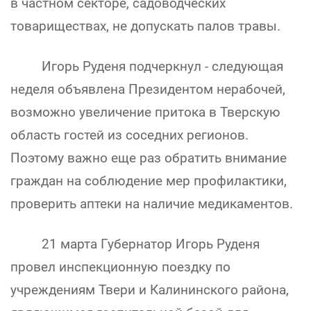
в частном секторе, садоводческих
товариществах, не допускать палов травы.
Игорь Руденя подчеркнул - следующая
неделя объявлена Президентом нерабочей,
возможно увеличение притока в Тверскую
область гостей из соседних регионов.
Поэтому важно еще раз обратить внимание
граждан на соблюдение мер профилактики,
проверить аптеки на наличие медикаментов.
21 марта Губернатор Игорь Руденя
провел инспекционную поездку по
учреждениям Твери и Калининского района,