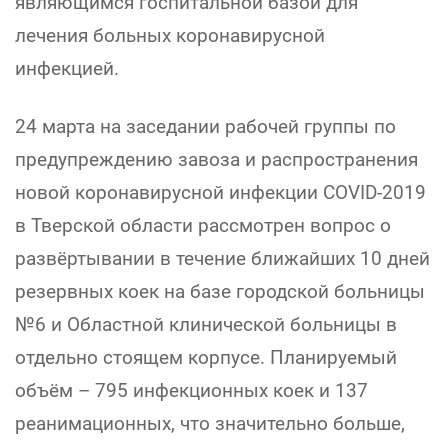
являющимся госпитальной базой для
лечения больных коронавирусной
инфекцией.
24 марта на заседании рабочей группы по
предупреждению завоза и распространения
новой коронавирусной инфекции COVID-2019
в Тверской области рассмотрен вопрос о
развёртывании в течение ближайших 10 дней
резервных коек на базе городской больницы
№6 и Областной клинической больницы в
отдельно стоящем корпусе. Планируемый
объём – 795 инфекционных коек и 137
реанимационных, что значительно больше,