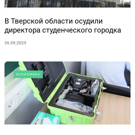
В Тверской области осудили
директора студенческого городка
26.09.2025
ЭКОНОМИКА