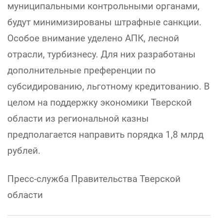
муниципальными контрольными органами,
будут минимизированы штрафные санкции.
Особое внимание уделено АПК, лесной
отрасли, турбизнесу. Для них разработаны
дополнительные преференции по
субсидированию, льготному кредитованию. В
целом на поддержку экономики Тверской
области из региональной казны
предполагается направить порядка 1,8 млрд
рублей.
Пресс-служба Правительства Тверской
области