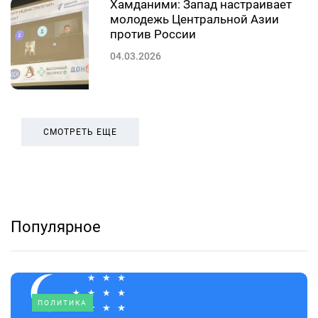
Хамданими: Запад настраивает
молодежь Центральной Азии
против России
04.03.2026
СМОТРЕТЬ ЕЩЕ
Популярное
ПОЛИТИКА