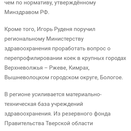
чем по нормативу, утверждённому
Минздравом РФ.
Кроме того, Игорь Руденя поручил
региональному Министерству
здравоохранения проработать вопрос о
перепрофилировании коек в крупных городах
Верхневолжья – Ржеве, Кимрах,
Вышневолоцком городском округе, Бологое.
В регионе усиливается материально-
техническая база учреждений
здравоохранения. Из резервного фонда
Правительства Тверской области