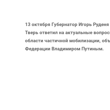
13 октября Губернатор Игорь Руденя
Тверь ответил на актуальные вопрос
области частичной мобилизации, об
Федерации Владимиром Путиным.