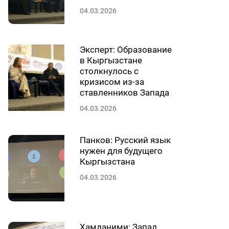
04.03.2026
Эксперт: Образование
в Кыргызстане
столкнулось с
кризисом из-за
ставленников Запада
04.03.2026
Панков: Русский язык
нужен для будущего
Кыргызстана
04.03.2026
Хамданими: Запад