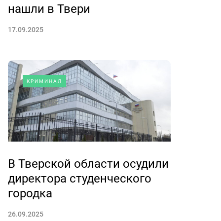
нашли в Твери
17.09.2025
КРИМИНАЛ
В Тверской области осудили
директора студенческого
городка
26.09.2025