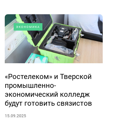
ЭКОНОМИКА
«Ростелеком» и Тверской
промышленно-
экономический колледж
будут готовить связистов
15.09.2025