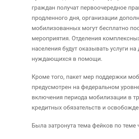
граждан получат первоочередное прав
продленного дня, организации допол
мобилизованных могут бесплатно по
мероприятия. Отделения комплексны
населения будут оказывать услуги на
нуждающихся в помощи.
Кроме того, пакет мер поддержки мо
предусмотрен на федеральном уровне 
включения периода мобилизации в тр
кредитных обязательств и освобожден
Была затронута тема фейков по теме