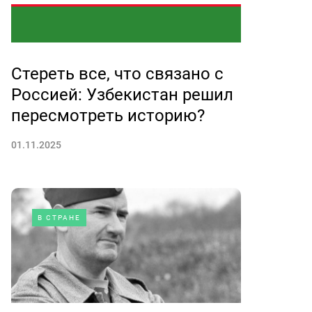
Стереть все, что связано с
Россией: Узбекистан решил
пересмотреть историю?
01.11.2025
В СТРАНЕ