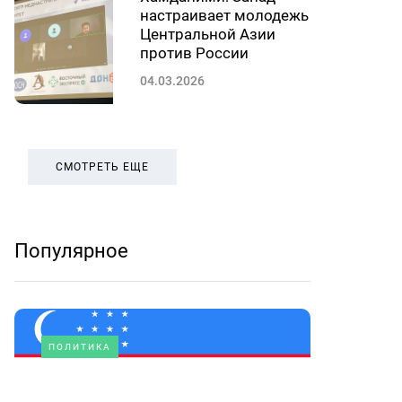
настраивает молодежь
Центральной Азии
против России
04.03.2026
СМОТРЕТЬ ЕЩЕ
Популярное
ПОЛИТИКА