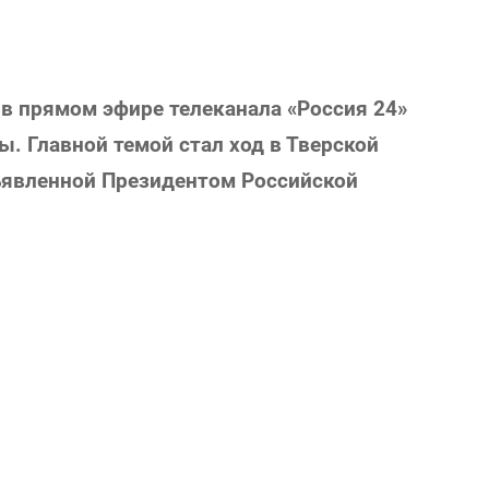
 в прямом эфире телеканала «Россия 24»
ы. Главной темой стал ход в Тверской
ъявленной Президентом Российской