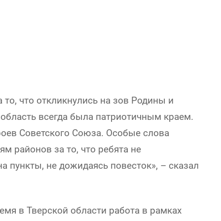
 то, что откликнулись на зов Родины и
 область всегда была патриотичным краем.
оев Советского Союза. Особые слова
м районов за то, что ребята не
а пункты, не дожидаясь повесток», – сказал
емя в Тверской области работа в рамках