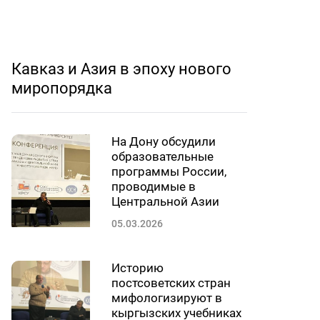
Кавказ и Азия в эпоху нового
миропорядка
На Дону обсудили
образовательные
программы России,
проводимые в
Центральной Азии
05.03.2026
Историю
постсоветских стран
мифологизируют в
кыргызских учебниках