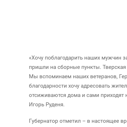
«Хочу поблагодарить наших мужчин за
пришли на сборные пункты. Тверская
Мы вспоминаем наших ветеранов, Гер
благодарности хочу адресовать жителя
отсиживаются дома и сами приходят н
Игорь Руденя.
Губернатор отметил – в настоящее вр