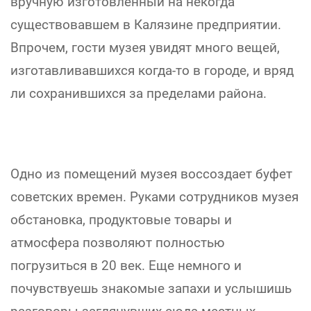
вручную изготовленный на некогда
существовавшем в Калязине предприятии.
Впрочем, гости музея увидят много вещей,
изготавливавшихся когда-то в городе, и вряд
ли сохранившихся за пределами района.
Одно из помещений музея воссоздает буфет
советских времен. Руками сотрудников музея
обстановка, продуктовые товары и
атмосфера позволяют полностью
погрузиться в 20 век. Еще немного и
почувствуешь знакомые запахи и услышишь