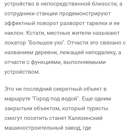
устройство в непосредственной близости, а
сотрудники станции продемонстрируют
эффектный поворот разворот тарелки и ее
наклон. Кстати, местные жители называют
локатор "Большое ухо". Отчасти это связано с
названием деревни, лежащей неподалеку, а
отчасти с функциями, выполняемыми
устройством.
Это не последний секретный объект в
маршруте "Город под водой". Еще одним
закрытым объектом, который туристы
смогут посетить станет Калязинский
машиностроительный завод, где