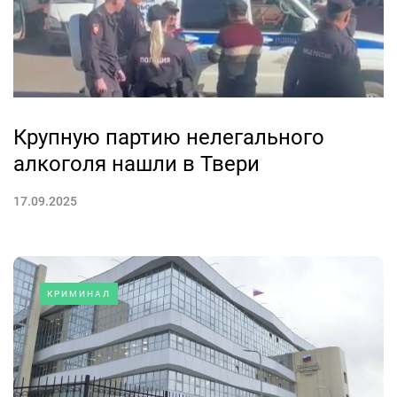
Крупную партию нелегального
алкоголя нашли в Твери
17.09.2025
КРИМИНАЛ