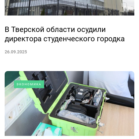
В Тверской области осудили
директора студенческого городка
26.09.2025
ЭКОНОМИКА