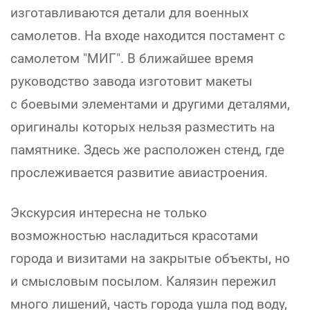
изготавливаются детали для военных
самолетов. На входе находится постамент с
самолетом "МИГ". В ближайшее время
руководство завода изготовит макеты
с боевыми элементами и другими деталями,
оригиналы которых нельзя разместить на
памятнике. Здесь же расположен стенд, где
прослеживается развитие авиастроения.
Экскурсия интересна не только
возможностью насладиться красотами
города и визитами на закрытые объекты, но
и смысловым посылом. Калязин пережил
много лишений, часть города ушла под воду,