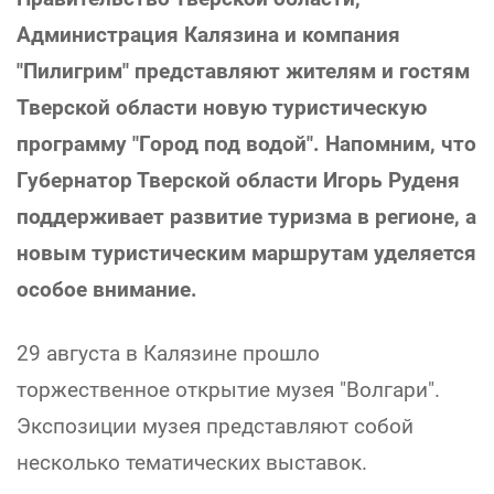
Администрация Калязина и компания
"Пилигрим" представляют жителям и гостям
Тверской области новую туристическую
программу "Город под водой". Напомним, что
Губернатор Тверской области Игорь Руденя
поддерживает развитие туризма в регионе, а
новым туристическим маршрутам уделяется
особое внимание.
29 августа в Калязине прошло
торжественное открытие музея "Волгари".
Экспозиции музея представляют собой
несколько тематических выставок.