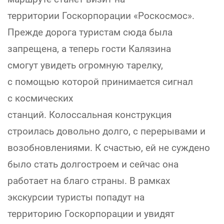
территории
Госкорпорации «Роскосмос».
Прежде дорога туристам сюда была
запрещена, а теперь гости Калязина
смогут увидеть огромную тарелку,
с помощью которой принимается сигнал
с космических
станций. Колоссальная конструкция
строилась довольно долго, с перерывами и
возобновлениями. К счастью, ей не суждено
было стать долгостроем и сейчас она
работает на благо страны. В рамках
экскурсии туристы попадут на
территорию Госкорпорации и увидят