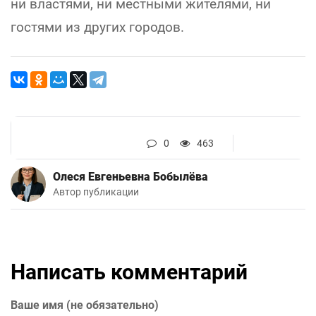
ни властями, ни местными жителями, ни
гостями из других городов.
0
463
Олеся Евгеньевна Бобылёва
Автор публикации
Написать комментарий
Ваше имя (не обязательно)