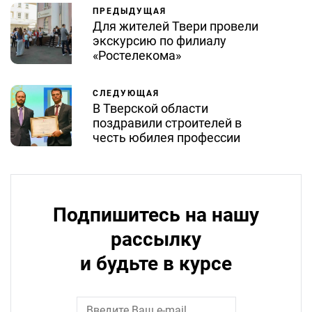
ПРЕДЫДУЩАЯ
Для жителей Твери провели
экскурсию по филиалу
«Ростелекома»
СЛЕДУЮЩАЯ
В Тверской области
поздравили строителей в
честь юбилея профессии
Подпишитесь на нашу
рассылку
и будьте в курсе