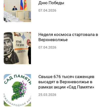
Дню Победы
07.04.2026
Неделя космоса стартовала в
Верхневолжье
07.04.2026
Свыше 676 тысяч саженцев
высадят в Верхневолжье в
рамках акции «Сад Памяти»
25.03.2026