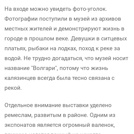
На входе можно увидеть фото-уголок.
Фотографии поступили в музей из архивов
местных жителей и демонстрируют жизнь в
городе в прошлом веке. Девушки в ситцевых
платьях, рыбаки на лодках, поход к реке за
водой. Не трудно догадаться, что музей носит
название "Волгари", потому что жизнь
калязинцев всегда была тесно связана с
рекой.
Отдельное внимание выставки уделено
ремеслам, развитым в районе. Одним из
экспонатов является огромный валенок,