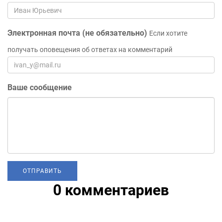
Электронная почта (не обязательно)
Если хотите
получать оповещения об ответах на комментарий
Ваше сообщение
0 комментариев