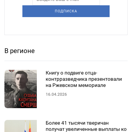
ПОДПИСКА
В регионе
Книгу о подвиге отца-
контрразведчика презентовали
на Ржевском мемориале
16.04.2026
Более 41 тысячи тверичан
получат увеличенные выплаты ко