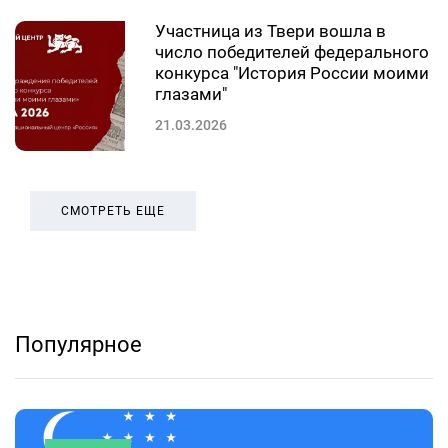
Участница из Твери вошла в
число победителей федерального
конкурса "История России моими
глазами"
21.03.2026
СМОТРЕТЬ ЕЩЕ
Популярное