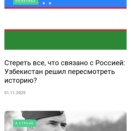
ПОЛИТИКА
Стереть все, что связано с Россией:
Узбекистан решил пересмотреть
историю?
01.11.2025
В СТРАНЕ