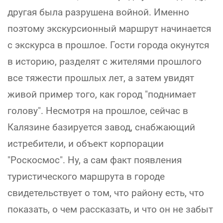
другая была разрушена войной. Именно
поэтому экскурсионный маршрут начинается
с экскурса в прошлое. Гости города окунутся
в историю, разделят с жителями прошлого
все тяжести прошлых лет, а затем увидят
живой пример того, как город "поднимает
голову". Несмотря на прошлое, сейчас в
Калязине базируется завод, снабжающий
истребители, и объект корпорации
"Роскосмос". Ну, а сам факт появления
туристического маршрута в городе
свидетельствует о том, что району есть, что
показать, о чем рассказать, и что он не забыт