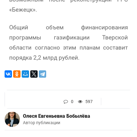
«Бежецк».
Общий объем финансирования
программы газификации Тверской
области согласно этим планам составит
порядка 2,2 млрд рублей.
0
597
Олеся Евгеньевна Бобылёва
Автор публикации