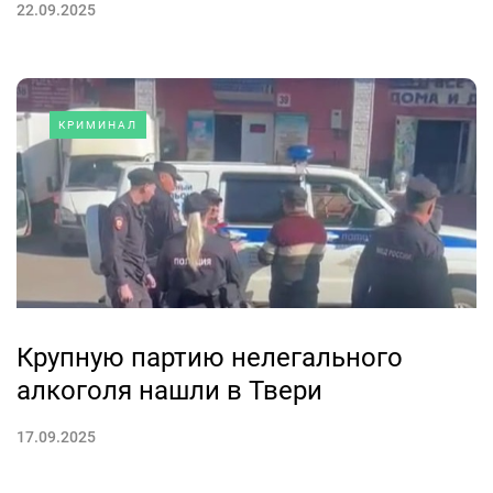
22.09.2025
КРИМИНАЛ
Крупную партию нелегального
алкоголя нашли в Твери
17.09.2025