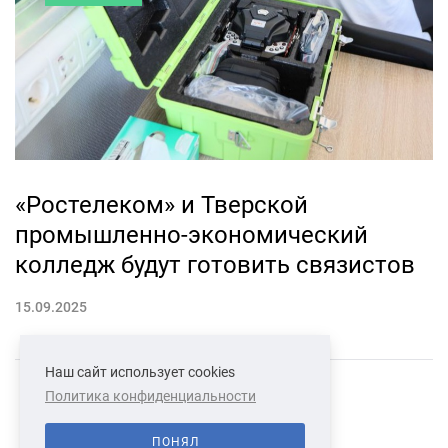
«Ростелеком» и Тверской
промышленно-экономический
колледж будут готовить связистов
15.09.2025
Наш сайт использует cookies
Политика конфиденциальности
СВЯЗАТЬСЯ С НАМИ
О НАС
ПОНЯЛ