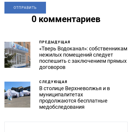
0 комментариев
ПРЕДЫДУЩАЯ
«Тверь Водоканал»: собственникам
нежилых помещений следует
поспешить с заключением прямых
договоров
СЛЕДУЮЩАЯ
В столице Верхневолжья и в
муниципалитетах
продолжаются бесплатные
медобследования