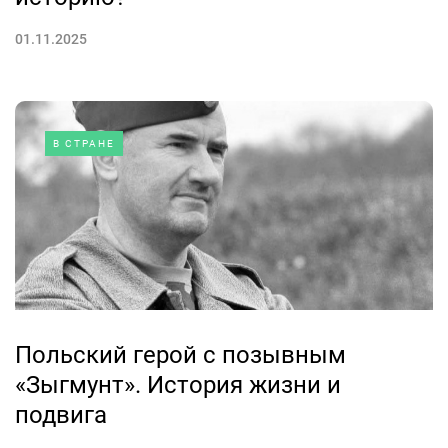
01.11.2025
В СТРАНЕ
Польский герой с позывным
«Зыгмунт». История жизни и
подвига