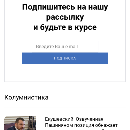
Подпишитесь на нашу
рассылку
и будьте в курсе
ПОДПИСКА
Колумнистика
Екушевский: Озвученная
Пашиняном позиция обнажает