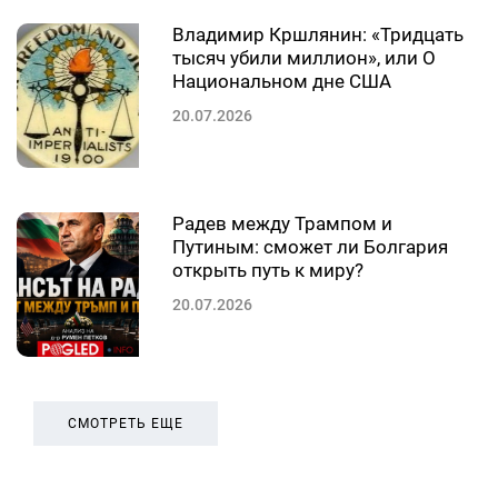
Владимир Кршлянин: «Тридцать
тысяч убили миллион», или О
Национальном дне США
20.07.2026
Радев между Трампом и
Путиным: сможет ли Болгария
открыть путь к миру?
20.07.2026
СМОТРЕТЬ ЕЩЕ