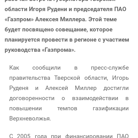
области Игоря Рудени и председателя ПАО
«Газпром» Алексея Миллера. Этой теме
будет посвящено совещание, которое
планируется провести в регионе с участием
руководства «Газпрома».
Как сообщили в пресс-службе
правительства Тверской области, Игорь
Руденя и Алексей Миллер достигли
договоренности о взаимодействии в
повышении темпов газификации
Верхневолжья.
С 2005 года при финансировании ПАО