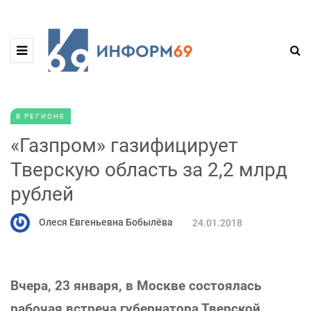
В РЕГИОНЕ
«Газпром» газифицирует
Тверскую область за 2,2 млрд
рублей
Олеся Евгеньевна Бобылёва
24.01.2018
Вчера, 23 января, в Москве состоялась
рабочая встреча губернатора Тверской