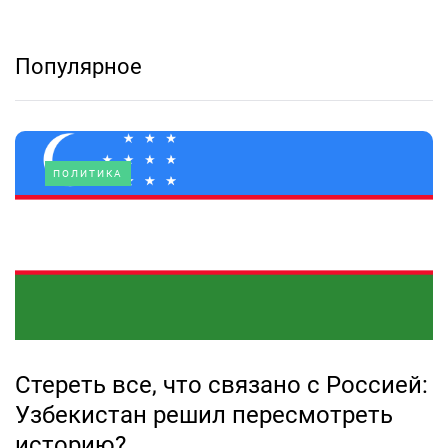
Популярное
ПОЛИТИКА
Стереть все, что связано с Россией:
Узбекистан решил пересмотреть
историю?