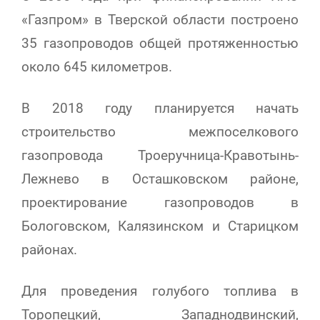
«Газпром» в Тверской области построено
35 газопроводов общей протяженностью
около 645 километров.
В 2018 году планируется начать
строительство межпоселкового
газопровода Троеручница-Кравотынь-
Лежнево в Осташковском районе,
проектирование газопроводов в
Бологовском, Калязинском и Старицком
районах.
Для проведения голубого топлива в
Торопецкий, Западнодвинский,