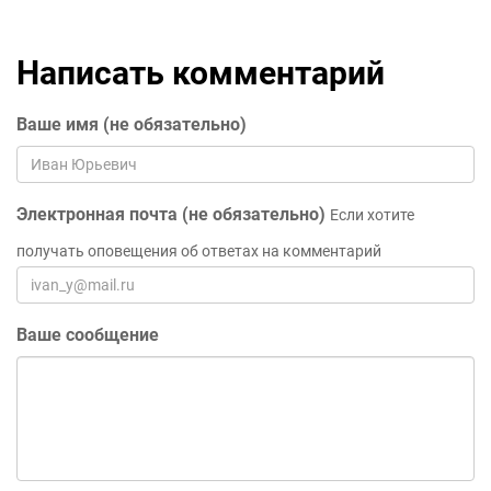
Написать комментарий
Ваше имя (не обязательно)
Электронная почта (не обязательно)
Если хотите
получать оповещения об ответах на комментарий
Ваше сообщение