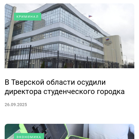
КРИМИНАЛ
В Тверской области осудили
директора студенческого городка
26.09.2025
ЭКОНОМИКА