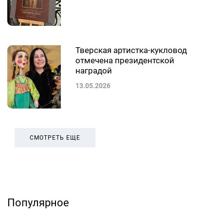
Тверская артистка-кукловод
отмечена президентской
наградой
13.05.2026
СМОТРЕТЬ ЕЩЕ
Популярное