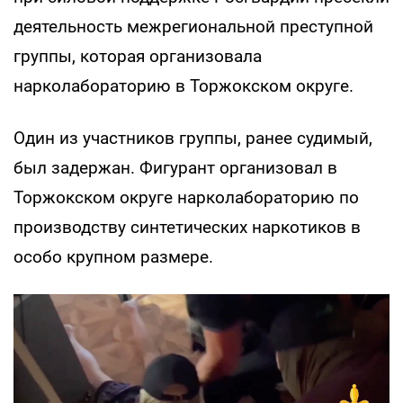
деятельность межрегиональной преступной
группы, которая организовала
нарколабораторию в Торжокском округе.
Один из участников группы, ранее судимый,
был задержан. Фигурант организовал в
Торжокском округе нарколабораторию по
производству синтетических наркотиков в
особо крупном размере.