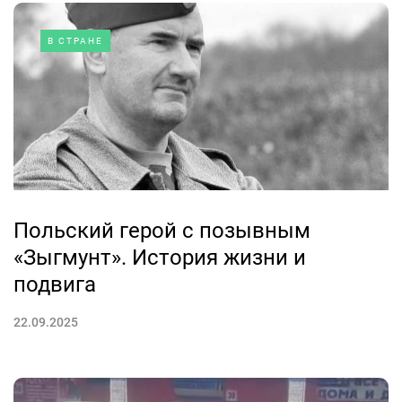
В СТРАНЕ
Польский герой с позывным
«Зыгмунт». История жизни и
подвига
22.09.2025