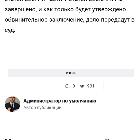
завершено, и как только будет утверждено
обвинительное заключение, дело передадут в
суд.
#ФСБ
0
931
Администратор по умолчанию
Автор публикации