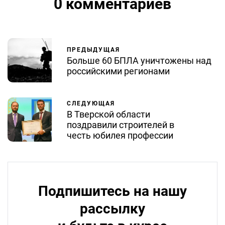
0 комментариев
ПРЕДЫДУЩАЯ
Больше 60 БПЛА уничтожены над
российскими регионами
СЛЕДУЮЩАЯ
В Тверской области
поздравили строителей в
честь юбилея профессии
Подпишитесь на нашу
рассылку