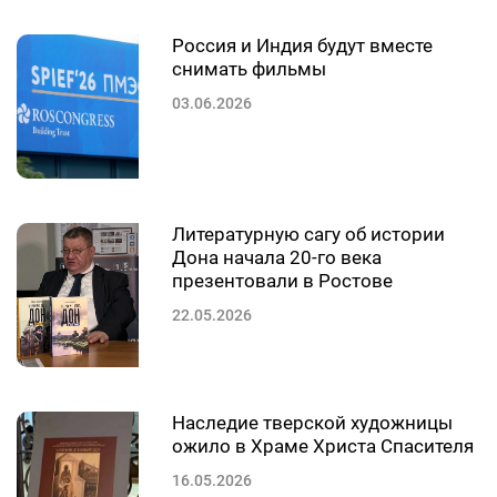
Россия и Индия будут вместе
снимать фильмы
03.06.2026
Литературную сагу об истории
Дона начала 20-го века
презентовали в Ростове
22.05.2026
Наследие тверской художницы
ожило в Храме Христа Спасителя
16.05.2026