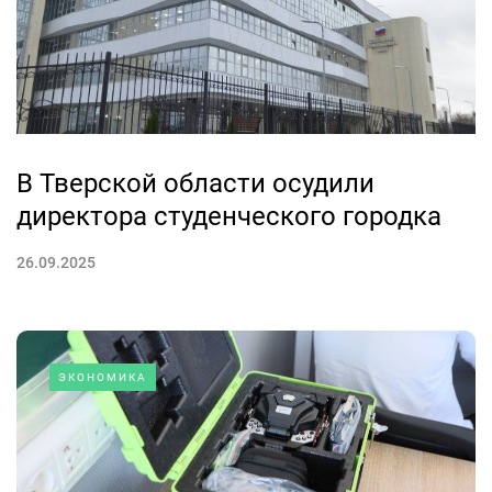
В Тверской области осудили
директора студенческого городка
26.09.2025
ЭКОНОМИКА