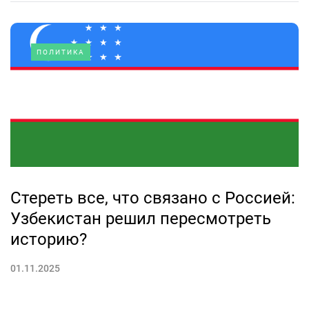
ПОЛИТИКА
Стереть все, что связано с Россией:
Узбекистан решил пересмотреть
историю?
01.11.2025