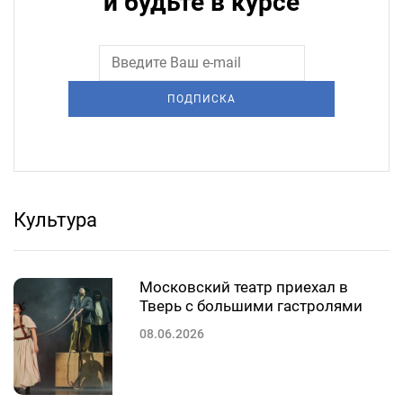
и будьте в курсе
ПОДПИСКА
Культура
Московский театр приехал в
Тверь с большими гастролями
08.06.2026