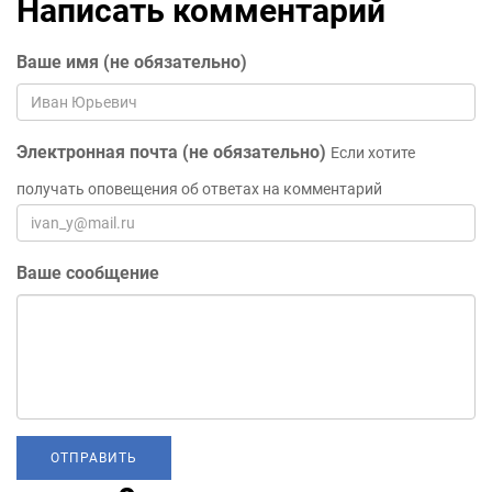
Написать комментарий
Ваше имя (не обязательно)
Электронная почта (не обязательно)
Если хотите
получать оповещения об ответах на комментарий
Ваше сообщение