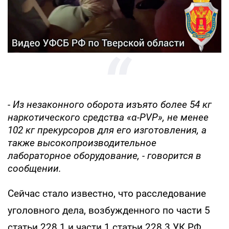
- Из незаконного оборота изъято более 54 кг
наркотического средства «α-PVP», не менее
102 кг прекурсоров для его изготовления, а
также высокопроизводительное
лабораторное оборудование, - говорится в
сообщении.
Сейчас стало известно, что расследование
уголовного дела, возбужденного по части 5
статьи 228.1 и части 1 статьи 228.3 УК РФ