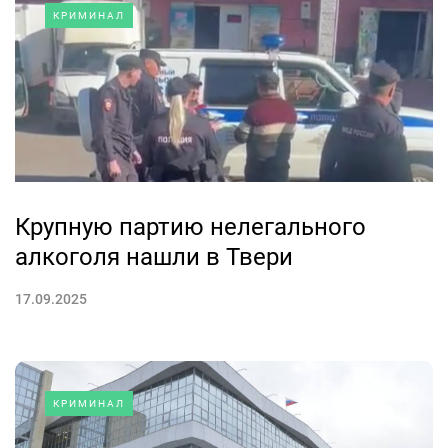
КРИМИНАЛ
Крупную партию нелегального
алкоголя нашли в Твери
17.09.2025
КРИМИНАЛ