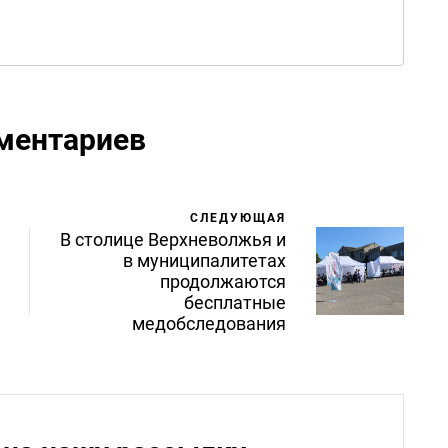
ментариев
СЛЕДУЮЩАЯ
В столице Верхневолжья и
в муниципалитетах
продолжаются
бесплатные
медобследования