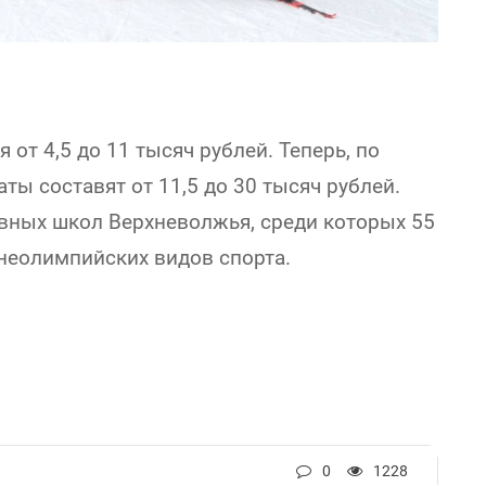
от 4,5 до 11 тысяч рублей. Теперь, по
ты составят от 11,5 до 30 тысяч рублей.
ивных школ Верхневолжья, среди которых 55
 неолимпийских видов спорта.
0
1228