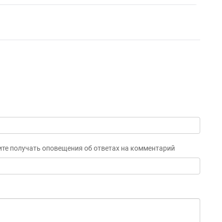
ите получать оповещения об ответах на комментарий