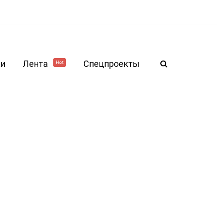
ки
Лента
Спецпроекты
Hot