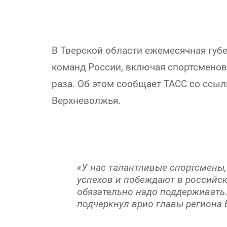
В Тверской области ежемесячная губ
команд России, включая спортсменов 
раза. Об этом сообщает ТАСС со ссыл
Верхневолжья.
«У нас талантливые спортсмены
успехов и побеждают в российск
обязательно надо поддерживать. 
подчеркнул врио главы региона 