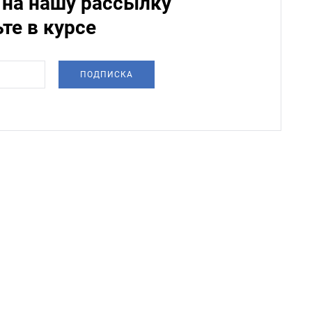
на нашу рассылку
ьте в курсе
ПОДПИСКА