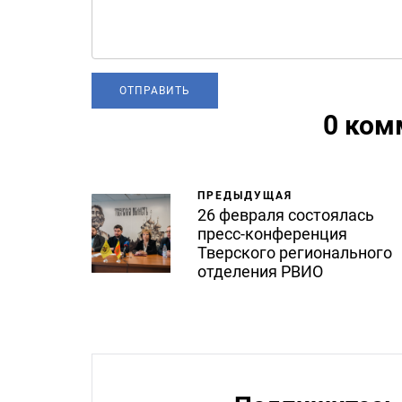
0 ком
ПРЕДЫДУЩАЯ
26 февраля состоялась
пресс-конференция
Тверского регионального
отделения РВИО