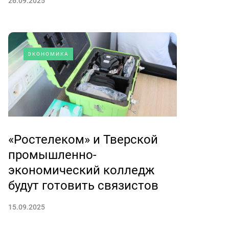
26.09.2025
ЭКОНОМИКА
«Ростелеком» и Тверской
промышленно-
экономический колледж
будут готовить связистов
15.09.2025