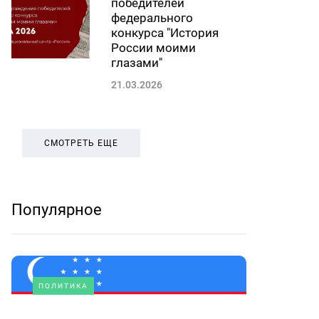
победителей
федерального
конкурса "История
России моими
глазами"
21.03.2026
СМОТРЕТЬ ЕЩЕ
Популярное
ПОЛИТИКА