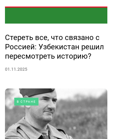
Стереть все, что связано с
Россией: Узбекистан решил
пересмотреть историю?
01.11.2025
В СТРАНЕ