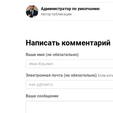
Администратор по умолчанию
Автор публикации
Написать комментарий
Ваше имя (не обязательно)
Электронная почта (не обязательно)
Если хот
Ваше сообщение