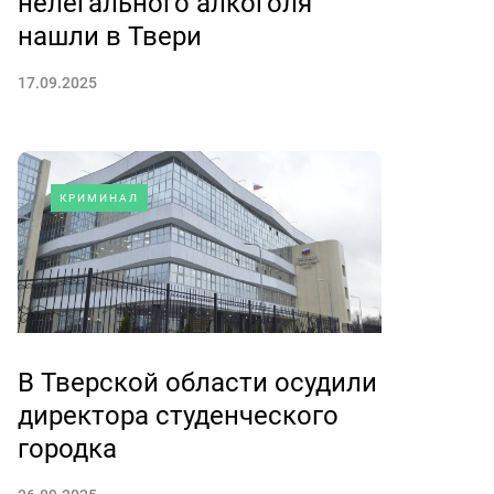
нелегального алкоголя
нашли в Твери
17.09.2025
КРИМИНАЛ
В Тверской области осудили
директора студенческого
городка