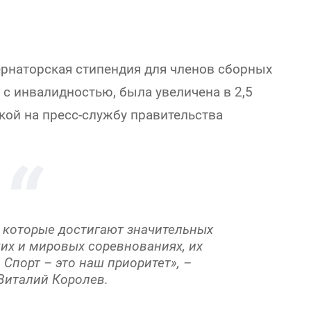
ернаторская стипендия для членов сборных
с инвалидностью, была увеличена в 2,5
кой на пресс-службу правительства
, которые достигают значительных
их и мировых соревнованиях, их
Спорт – это наш приоритет», –
Виталий Королев.