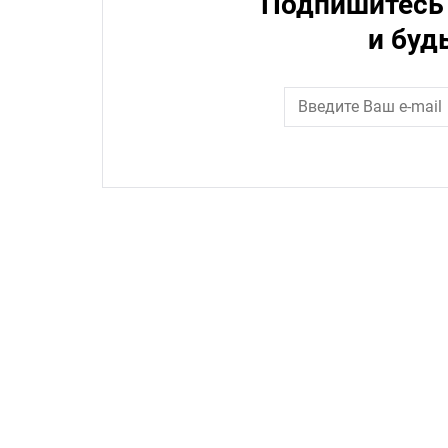
Подпишитесь 
и буд