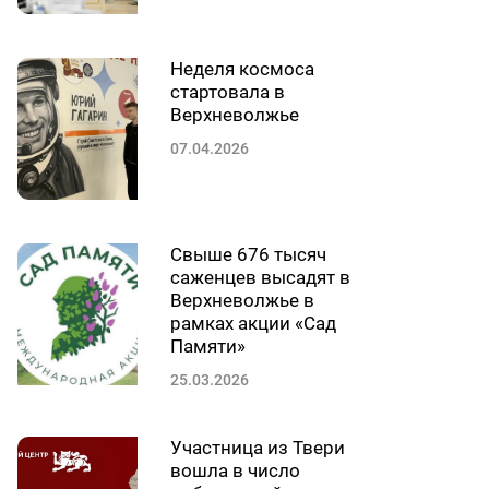
Неделя космоса
стартовала в
Верхневолжье
07.04.2026
Свыше 676 тысяч
саженцев высадят в
Верхневолжье в
рамках акции «Сад
Памяти»
25.03.2026
Участница из Твери
вошла в число