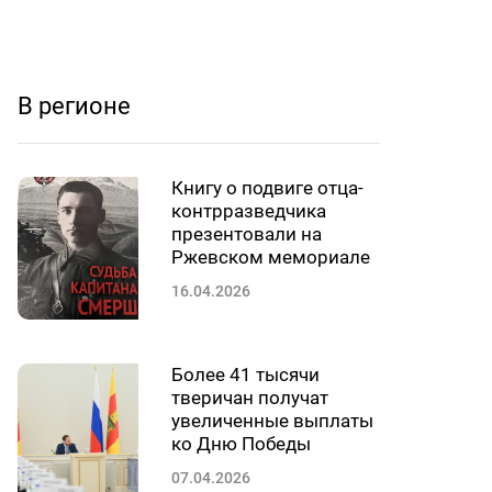
В регионе
Книгу о подвиге отца-
контрразведчика
презентовали на
Ржевском мемориале
16.04.2026
Более 41 тысячи
тверичан получат
увеличенные выплаты
ко Дню Победы
07.04.2026