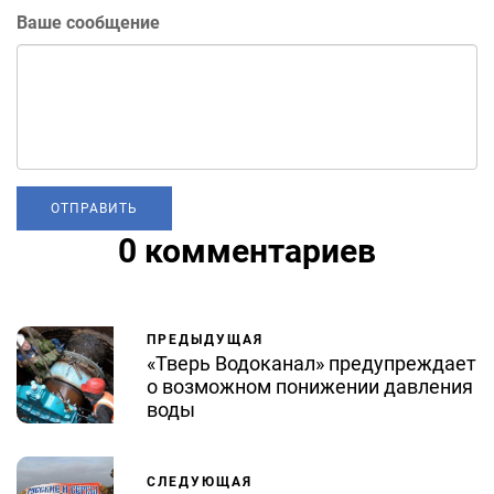
Ваше сообщение
0 комментариев
ПРЕДЫДУЩАЯ
«Тверь Водоканал» предупреждает
о возможном понижении давления
воды
СЛЕДУЮЩАЯ