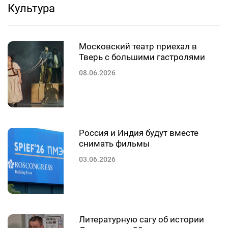
Культура
Московский театр приехал в
Тверь с большими гастролями
08.06.2026
Россия и Индия будут вместе
снимать фильмы
03.06.2026
Литературную сагу об истории