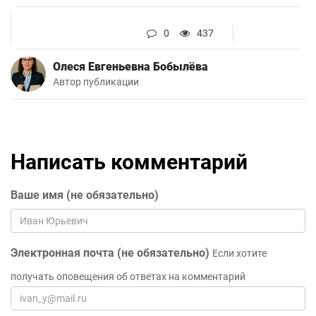
0
437
Олеся Евгеньевна Бобылёва
Автор публикации
Написать комментарий
Ваше имя (не обязательно)
Электронная почта (не обязательно)
Если хотите
получать оповещения об ответах на комментарий