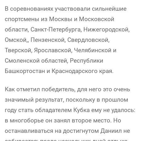
В соревнованиях участвовали сильнейшие
спортсмены из Москвы и Московской
области, Санкт-Петербурга, Нижегородской,
Омской,, Пензенской, Свердловской,
Тверской, Ярославской, Челябинской и
Смоленской областей, Республики
Башкортостан и Краснодарского края.
Как отметил победитель, для него это очень
значимый результат, поскольку в прошлом
году стать обладателем Кубка ему не удалось:
в многоборье он занял второе место. Но
останавливаться на достигнутом Даниил не