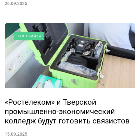
26.09.2025
ЭКОНОМИКА
«Ростелеком» и Тверской
промышленно-экономический
колледж будут готовить связистов
15.09.2025