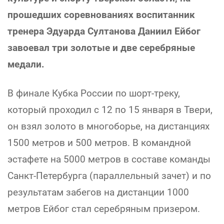
прошедших соревнованиях воспитанник
тренера Эдуарда Султанова Даниил Ейбог
завоевал три золотые и две серебряные
медали.
В финале Кубка России по шорт-треку,
который проходил с 12 по 15 января в Твери,
он взял золото в многоборье, на дистанциях
1500 метров и 500 метров. В командной
эстафете на 5000 метров в составе команды
Санкт-Петербурга (параллельный зачет) и по
результатам забегов на дистанции 1000
метров Ейбог стал серебряным призером.