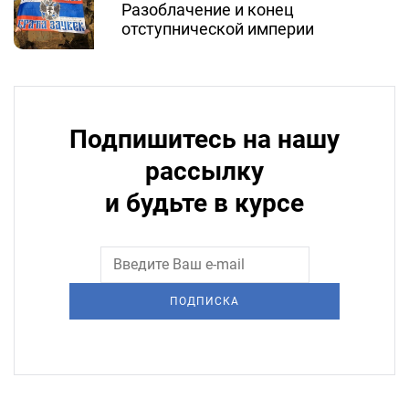
Разоблачение и конец
отступнической империи
Подпишитесь на нашу
рассылку
и будьте в курсе
ПОДПИСКА