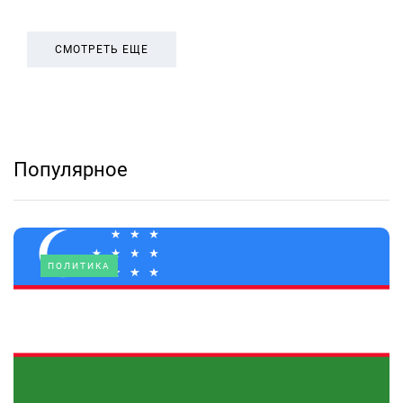
СМОТРЕТЬ ЕЩЕ
Популярное
ПОЛИТИКА