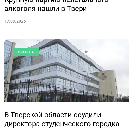
алкоголя нашли в Твери
17.09.2025
КРИМИНАЛ
В Тверской области осудили
директора студенческого городка