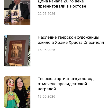
Дона начала 20-го века
презентовали в Ростове
22.05.2026
Наследие тверской художницы
ожило в Храме Христа Спасителя
16.05.2026
Тверская артистка-кукловод
отмечена президентской
наградой
13.05.2026