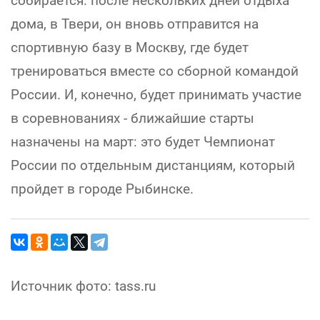
собирается: после нескольких дней отдыха
дома, в Твери, он вновь отправится на
спортивную базу в Москву, где будет
тренироваться вместе со сборной командой
России. И, конечно, будет принимать участие
в соревнованиях - ближайшие старты
назначены на март: это будет Чемпионат
России по отдельным дистанциям, который
пройдет в городе Рыбинске.
Источник фото: tass.ru