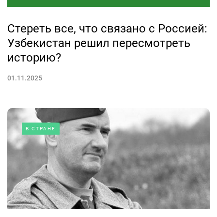
Стереть все, что связано с Россией:
Узбекистан решил пересмотреть
историю?
01.11.2025
В СТРАНЕ