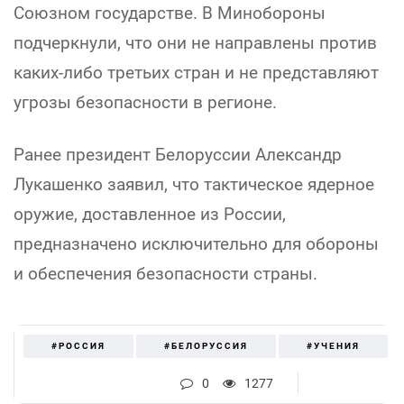
Союзном государстве. В Минобороны
подчеркнули, что они не направлены против
каких-либо третьих стран и не представляют
угрозы безопасности в регионе.
Ранее президент Белоруссии Александр
Лукашенко заявил, что тактическое ядерное
оружие, доставленное из России,
предназначено исключительно для обороны
и обеспечения безопасности страны.
#РОССИЯ
#БЕЛОРУССИЯ
#УЧЕНИЯ
0
1277