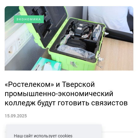
ЭКОНОМИКА
«Ростелеком» и Тверской
промышленно-экономический
колледж будут готовить связистов
15.09.2025
Наш сайт использует cookies