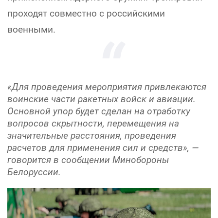
проходят совместно с российскими
военными.
«Для проведения мероприятия привлекаются
воинские части ракетных войск и авиации.
Основной упор будет сделан на отработку
вопросов скрытности, перемещения на
значительные расстояния, проведения
расчетов для применения сил и средств», —
говорится в сообщении Минобороны
Белоруссии.