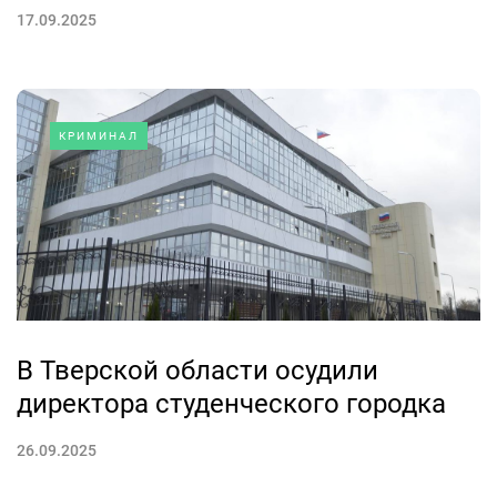
17.09.2025
КРИМИНАЛ
В Тверской области осудили
директора студенческого городка
26.09.2025