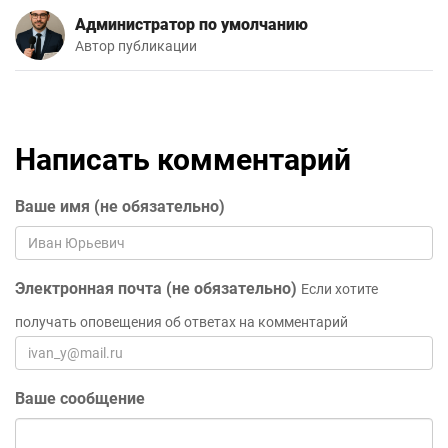
Администратор по умолчанию
Автор публикации
Написать комментарий
Ваше имя (не обязательно)
Электронная почта (не обязательно)
Если хотите
получать оповещения об ответах на комментарий
Ваше сообщение