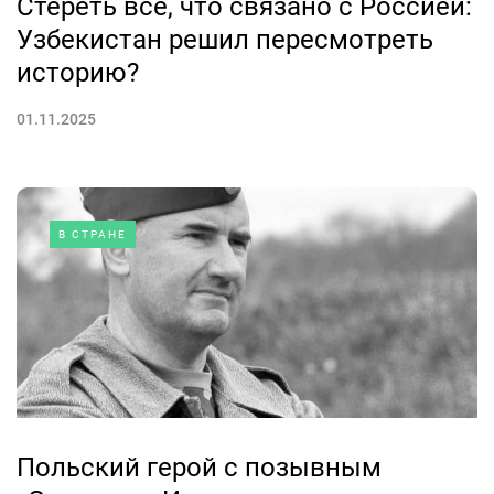
Стереть все, что связано с Россией:
Узбекистан решил пересмотреть
историю?
01.11.2025
В СТРАНЕ
Польский герой с позывным