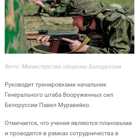
Фото: Министерство обороны Белоруссии
Руководит тренировками начальник
Генерального штаба Вооруженных сил
Белоруссии Павел Муравейко.
Отмечается, что учения являются плановыми
и проводятся в рамках сотрудничества в