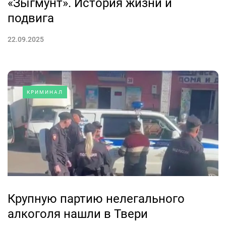
«Зыгмунт». История жизни и
подвига
22.09.2025
КРИМИНАЛ
Крупную партию нелегального
алкоголя нашли в Твери