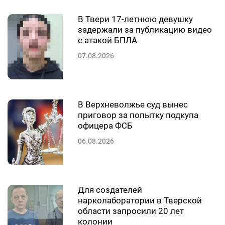
В Твери 17-летнюю девушку
задержали за публикацию видео
с атакой БПЛА
07.08.2026
В Верхневолжье суд вынес
приговор за попытку подкупа
офицера ФСБ
06.08.2026
Для создателей
нарколаборатории в Тверской
области запросили 20 лет
колонии