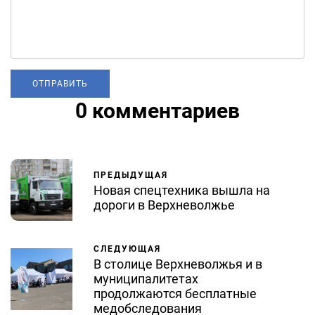
0 комментариев
ПРЕДЫДУЩАЯ
Новая спецтехника вышла на
дороги в Верхневолжье
СЛЕДУЮЩАЯ
В столице Верхневолжья и в
муниципалитетах
продолжаются бесплатные
медобследования