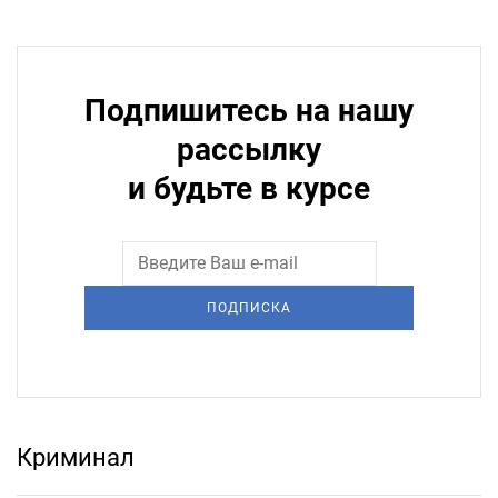
Подпишитесь на нашу
рассылку
и будьте в курсе
ПОДПИСКА
Криминал