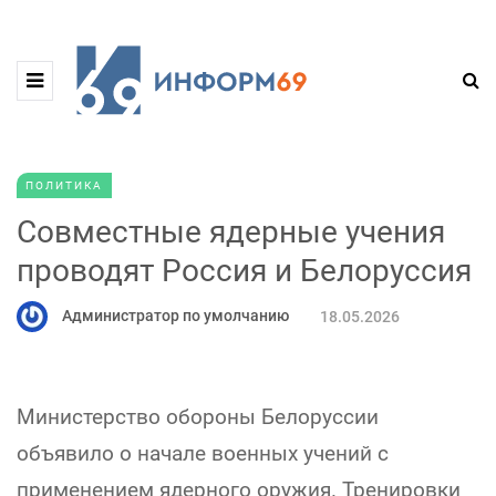
ПОЛИТИКА
Совместные ядерные учения
проводят Россия и Белоруссия
Администратор по умолчанию
18.05.2026
Министерство обороны Белоруссии
объявило о начале военных учений с
применением ядерного оружия. Тренировки