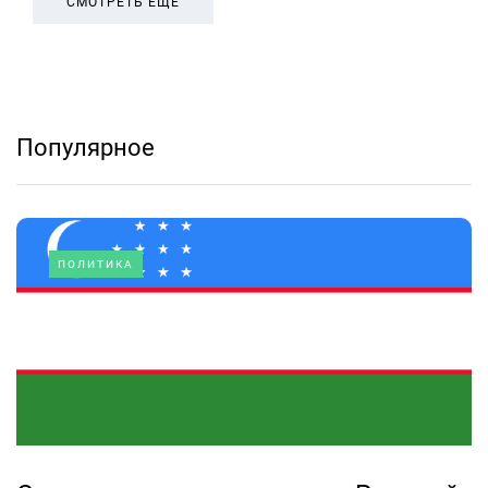
СМОТРЕТЬ ЕЩЕ
Популярное
ПОЛИТИКА