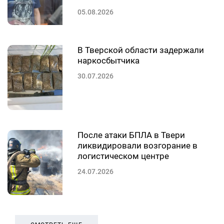
05.08.2026
В Тверской области задержали
наркосбытчика
30.07.2026
После атаки БПЛА в Твери
ликвидировали возгорание в
логистическом центре
24.07.2026