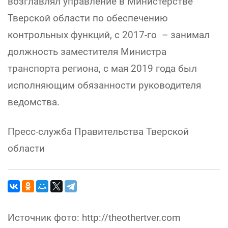
возглавлял управление в Министерстве
Тверской области по обеспечению
контрольных функций, с 2017-го – занимал
должность заместителя Министра
транспорта региона, с мая 2019 года был
исполняющим обязанности руководителя
ведомства.
Пресс-служба Правительства Тверской
области
Источник фото: http://theothertver.com