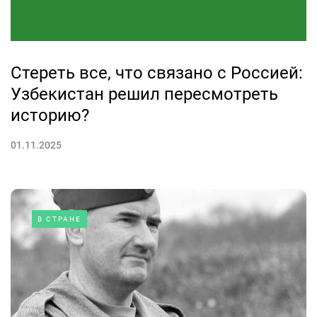
Стереть все, что связано с Россией:
Узбекистан решил пересмотреть
историю?
01.11.2025
В СТРАНЕ