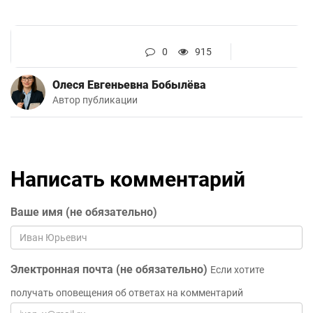
0
915
Олеся Евгеньевна Бобылёва
Автор публикации
Написать комментарий
Ваше имя (не обязательно)
Электронная почта (не обязательно)
Если хотите
получать оповещения об ответах на комментарий