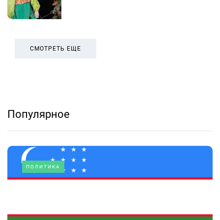
СМОТРЕТЬ ЕЩЕ
Популярное
ПОЛИТИКА