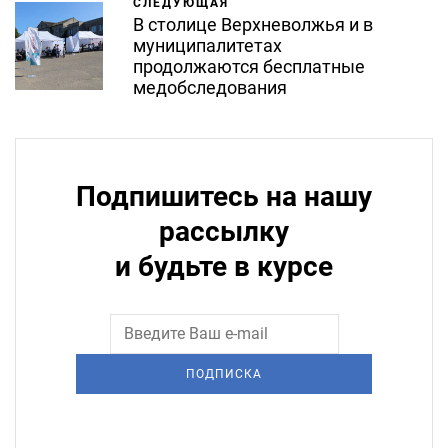
СЛЕДУЮЩАЯ
В столице Верхневолжья и в
муниципалитетах
продолжаются бесплатные
медобследования
Подпишитесь на нашу
рассылку
и будьте в курсе
ПОДПИСКА