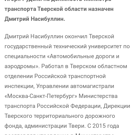
транспорта Тверской области назначен
Дмитрий Насибуллин.
Дмитрий Насибуллин окончил Тверской
государственный технический университет по
специальности «Автомобильные дороги и
аэродромы». Работал в Тверском областном
отделении Российской транспортной
инспекции, Управлении автомагистрали
«Москва-Санкт-Петербург» Министерства
транспорта Российской Федерации, Дирекции
Тверского территориального дорожного
фонда, администрации Твери. С 2015 года