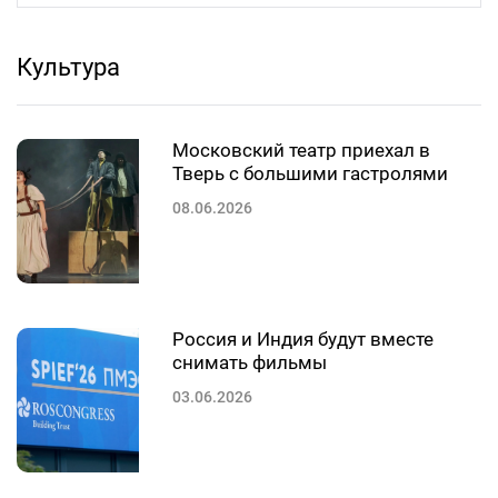
Культура
Московский театр приехал в
Тверь с большими гастролями
08.06.2026
Россия и Индия будут вместе
снимать фильмы
03.06.2026