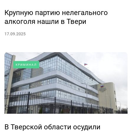
Крупную партию нелегального
алкоголя нашли в Твери
17.09.2025
КРИМИНАЛ
В Тверской области осудили