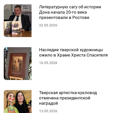
Литературную сагу об истории
Дона начала 20-го века
презентовали в Ростове
22.05.2026
Наследие тверской художницы
ожило в Храме Христа Спасителя
16.05.2026
Тверская артистка-кукловод
отмечена президентской
наградой
13.05.2026