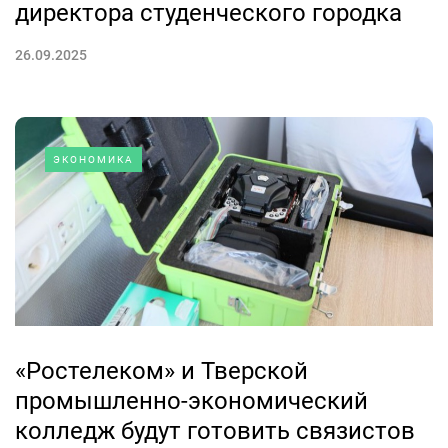
директора студенческого городка
26.09.2025
ЭКОНОМИКА
«Ростелеком» и Тверской
промышленно-экономический
колледж будут готовить связистов