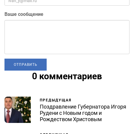
Ваше сообщение
0 комментариев
ПРЕДЫДУЩАЯ
Поздравление Губернатора Игоря
Рудени с Новым годом и
Рождеством Христовым