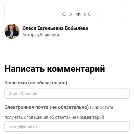
0
610
Олеся Евгеньевна Бобылёва
Автор публикации
Написать комментарий
Ваше имя (не обязательно)
Электронная почта (не обязательно)
Если хотите
получать оповещения об ответах на комментарий