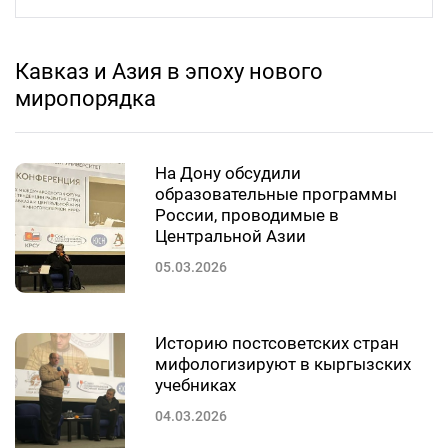
Кавказ и Азия в эпоху нового
миропорядка
На Дону обсудили
образовательные программы
России, проводимые в
Центральной Азии
05.03.2026
Историю постсоветских стран
мифологизируют в кыргызских
учебниках
04.03.2026