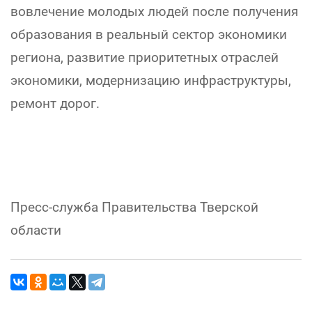
вовлечение молодых людей после получения
образования в реальный сектор экономики
региона, развитие приоритетных отраслей
экономики, модернизацию инфраструктуры,
ремонт дорог.
Пресс-служба Правительства Тверской
области