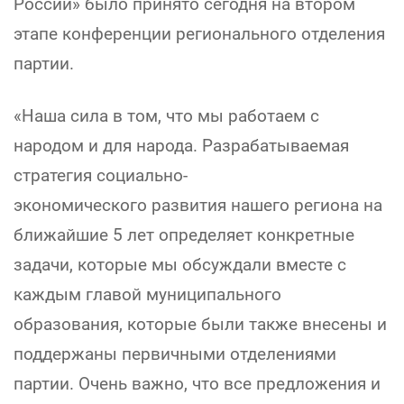
России» было принято сегодня на втором
этапе конференции регионального отделения
партии.
«Наша сила в том, что мы работаем с
народом и для народа. Разрабатываемая
стратегия социально-
экономического развития нашего региона на
ближайшие 5 лет определяет конкретные
задачи, которые мы обсуждали вместе с
каждым главой муниципального
образования, которые были также внесены и
поддержаны первичными отделениями
партии. Очень важно, что все предложения и