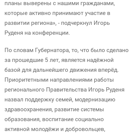
планы выверены с нашими гражданами,
которые активно принимают участие в
развитии региона», - подчеркнул Игорь
Руденя на конференции.
По словам Губернатора, то, что было сделано
за прошедшие 5 лет, является надёжной
базой для дальнейшего движения вперёд.
Приоритетными направлениями работы
регионального Правительства Игорь Руденя
назвал поддержку семей, модернизацию
здравоохранения, развитие системы
образования, воспитание социально
активной молодёжи и добровольцев,