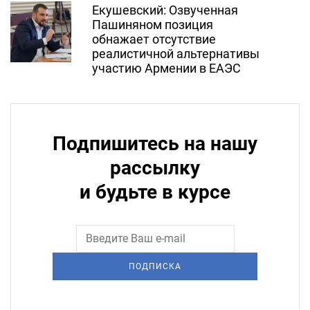
Екушевский: Озвученная
Пашиняном позиция
обнажает отсутствие
реалистичной альтернативы
участию Армении в ЕАЭС
Подпишитесь на нашу
рассылку
и будьте в курсе
ПОДПИСКА