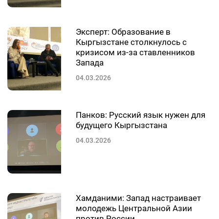
Эксперт: Образование в
Кыргызстане столкнулось с
кризисом из-за ставленников
Запада
04.03.2026
Панков: Русский язык нужен для
будущего Кыргызстана
04.03.2026
Хамданими: Запад настраивает
молодежь Центральной Азии
против России