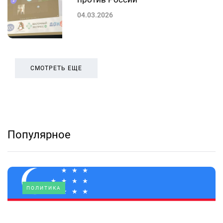
04.03.2026
СМОТРЕТЬ ЕЩЕ
Популярное
ПОЛИТИКА