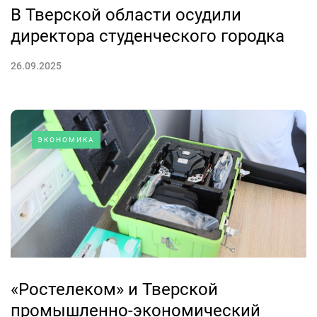
В Тверской области осудили
директора студенческого городка
26.09.2025
ЭКОНОМИКА
«Ростелеком» и Тверской
промышленно-экономический