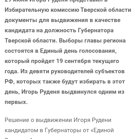
Избирательную комиссию Тверской области
документы для выдвижения в качестве
кандидата на должность Губернатора
Тверской области. Выборы главы региона
состоятся в Единый день голосования,
который пройдет 19 сентября текущего
года. Из девяти руководителей субъектов
РФ, которых также будут избирать в этот
день, Игорь Руденя выдвинулся одним из
первых.
Решение о выдвижении Игоря Рудени
кандидатом в Губернаторы от «Единой