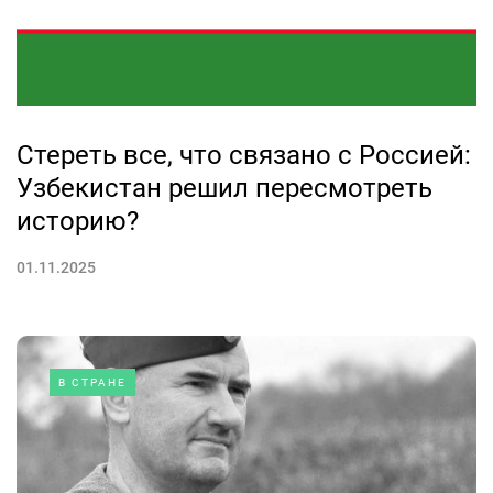
Стереть все, что связано с Россией:
Узбекистан решил пересмотреть
историю?
01.11.2025
В СТРАНЕ