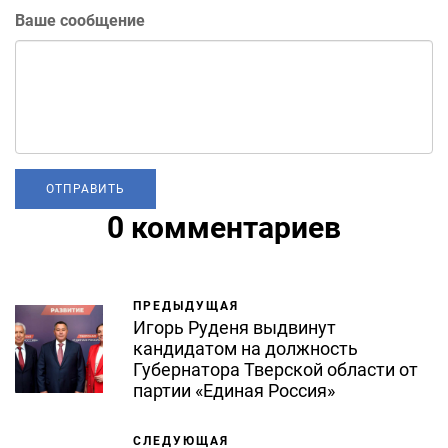
Ваше сообщение
0 комментариев
ПРЕДЫДУЩАЯ
Игорь Руденя выдвинут
кандидатом на должность
Губернатора Тверской области от
партии «Единая Россия»
СЛЕДУЮЩАЯ