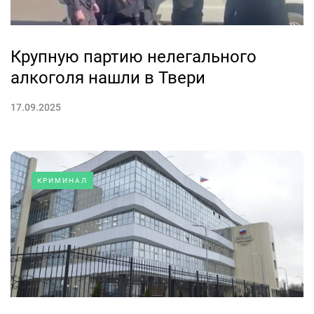
Крупную партию нелегального
алкоголя нашли в Твери
17.09.2025
КРИМИНАЛ