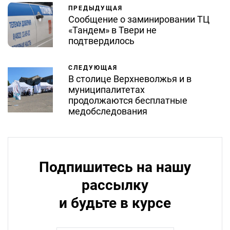
ПРЕДЫДУЩАЯ
Сообщение о заминировании ТЦ
«Тандем» в Твери не
подтвердилось
СЛЕДУЮЩАЯ
В столице Верхневолжья и в
муниципалитетах
продолжаются бесплатные
медобследования
Подпишитесь на нашу
рассылку
и будьте в курсе