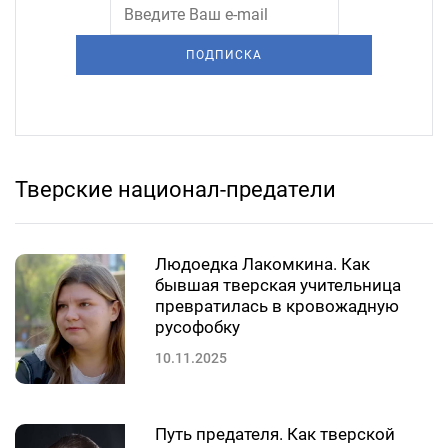
ПОДПИСКА
Тверские национал-предатели
Людоедка Лакомкина. Как
бывшая тверская учительница
превратилась в кровожадную
русофобку
10.11.2025
Путь предателя. Как тверской