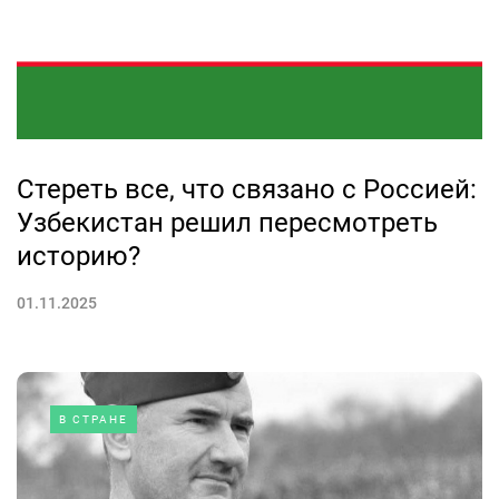
Стереть все, что связано с Россией:
Узбекистан решил пересмотреть
историю?
01.11.2025
В СТРАНЕ