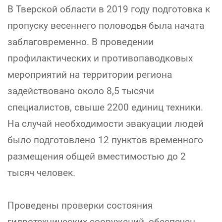
В Тверской области в 2019 году подготовка к
пропуску весеннего половодья была начата
заблаговременно. В проведении
профилактических и противопаводковых
мероприятий на территории региона
задействовано около 8,5 тысячи
специалистов, свыше 2200 единиц техники.
На случай необходимости эвакуации людей
было подготовлено 12 пунктов временного
размещения общей вместимостью до 2
тысяч человек.
Проведены проверки состояния
гидротехнических сооружений, обеспечен