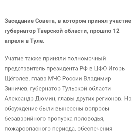
Заседание Совета, в котором принял участие
губернатор Тверской области, прошло 12
апреля в Туле.
Учатие также приняли полномочный
представитель президента РФ в ЦФО Игорь
Щёголев, глава МЧС России Владимир
Зиничев, губернатор Тульской области
Александр Дюмин, главы других регионов. На
обсуждение были вынесены вопросы
безаварийного пропуска половодья,
пожароопасного периода, обеспечения