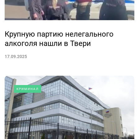
Крупную партию нелегального
алкоголя нашли в Твери
17.09.2025
КРИМИНАЛ