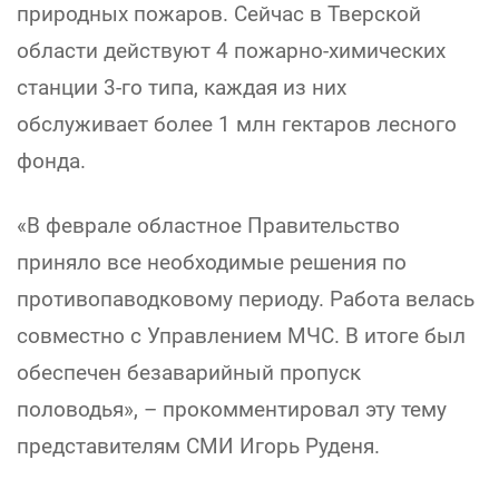
природных пожаров. Сейчас в Тверской
области действуют 4 пожарно-химических
станции 3-го типа, каждая из них
обслуживает более 1 млн гектаров лесного
фонда.
«В феврале областное Правительство
приняло все необходимые решения по
противопаводковому периоду. Работа велась
совместно с Управлением МЧС. В итоге был
обеспечен безаварийный пропуск
половодья», – прокомментировал эту тему
представителям СМИ Игорь Руденя.