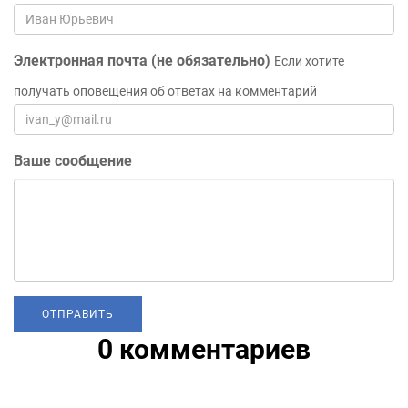
Электронная почта (не обязательно)
Если хотите
получать оповещения об ответах на комментарий
Ваше сообщение
0 комментариев