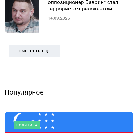
оппозиционер Баврин* стал
террористом-релокантом
14.09.2025
СМОТРЕТЬ ЕЩЕ
Популярное
ПОЛИТИКА