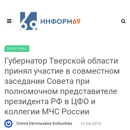
ПОЛИТИКА
Губернатор Тверской области
принял участие в совместном
заседании Совета при
полномочном представителе
президента РФ в ЦФО и
коллегии МЧС России
Олеся Евгеньевна Бобылёва
12.04.2019