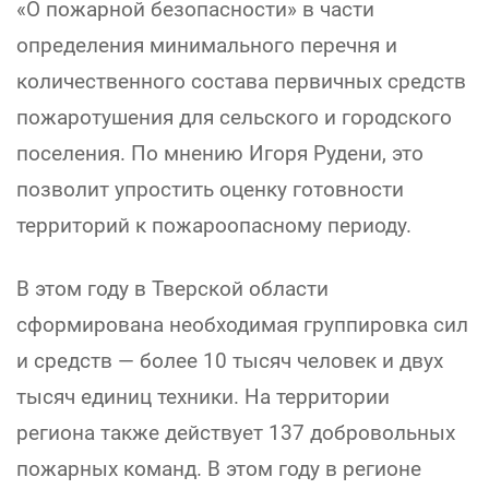
«О пожарной безопасности» в части
определения минимального перечня и
количественного состава первичных средств
пожаротушения для сельского и городского
поселения. По мнению Игоря Рудени, это
позволит упростить оценку готовности
территорий к пожароопасному периоду.
В этом году в Тверской области
сформирована необходимая группировка сил
и средств — более 10 тысяч человек и двух
тысяч единиц техники. На территории
региона также действует 137 добровольных
пожарных команд. В этом году в регионе