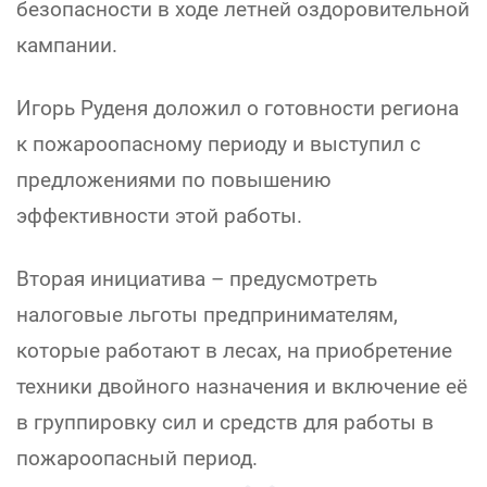
безопасности в ходе летней оздоровительной
кампании.
Игорь Руденя доложил о готовности региона
к пожароопасному периоду и выступил с
предложениями по повышению
эффективности этой работы.
Вторая инициатива – предусмотреть
налоговые льготы предпринимателям,
которые работают в лесах, на приобретение
техники двойного назначения и включение её
в группировку сил и средств для работы в
пожароопасный период.