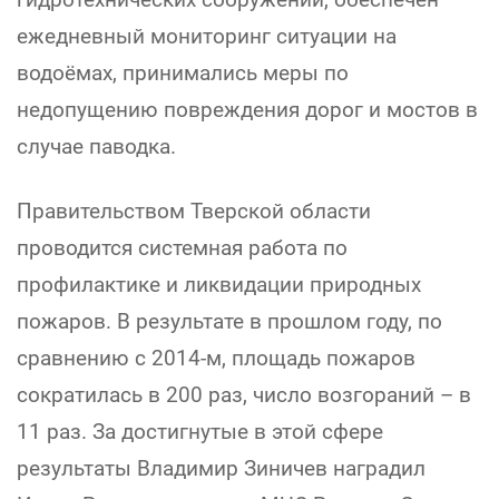
ежедневный мониторинг ситуации на
водоёмах, принимались меры по
недопущению повреждения дорог и мостов в
случае паводка.
Правительством Тверской области
проводится системная работа по
профилактике и ликвидации природных
пожаров. В результате в прошлом году, по
сравнению с 2014-м, площадь пожаров
сократилась в 200 раз, число возгораний – в
11 раз. За достигнутые в этой сфере
результаты Владимир Зиничев наградил