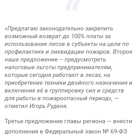
«Предлагаю законодательно закрепить
возможный возврат до 100% платы за
использование лесов в субъекты на цели по
профилактике и ликвидации пожаров. Второе
наше предложение – предусмотреть
налоговые льготы предпринимателям,
которые сегодня работают в лесах, на
приобретение техники двойного назначения и
включение её в группировку сил и средств
для работы в пожароопасный период», —
отметил Игорь Руденя.
Третье предложение главы региона — внести
дополнения в Федеральный закон № 69-ФЗ