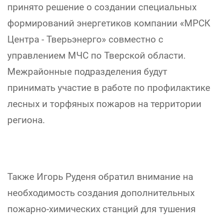
принято решение о создании специальных
формирований энергетиков компании «МРСК
Центра - Тверьэнерго» совместно с
управлением МЧС по Тверской области.
Межрайонные подразделения будут
принимать участие в работе по профилактике
лесных и торфяных пожаров на территории
региона.
Также Игорь Руденя обратил внимание на
необходимость создания дополнительных
пожарно-химических станций для тушения