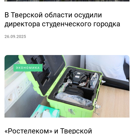
В Тверской области осудили
директора студенческого городка
26.09.2025
ЭКОНОМИКА
«Ростелеком» и Тверской