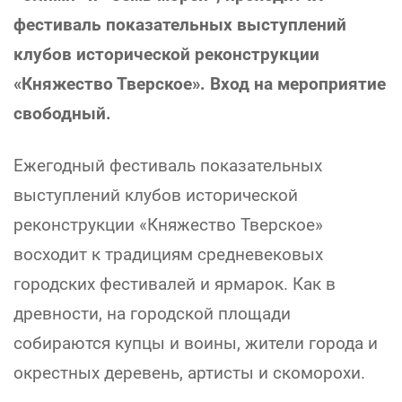
фестиваль показательных выступлений
клубов исторической реконструкции
«Княжество Тверское». Вход на мероприятие
свободный.
Ежегодный фестиваль показательных
выступлений клубов исторической
реконструкции «Княжество Тверское»
восходит к традициям средневековых
городских фестивалей и ярмарок. Как в
древности, на городской площади
собираются купцы и воины, жители города и
окрестных деревень, артисты и скоморохи.