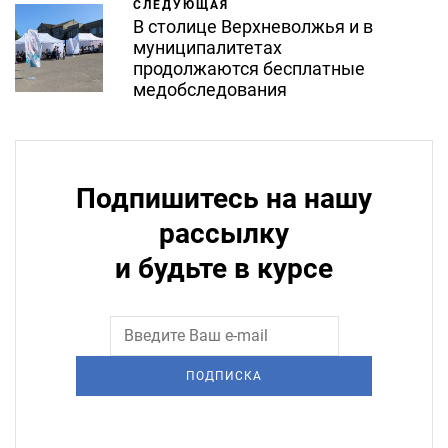
СЛЕДУЮЩАЯ
В столице Верхневолжья и в
муниципалитетах
продолжаются бесплатные
медобследования
Подпишитесь на нашу
рассылку
и будьте в курсе
ПОДПИСКА