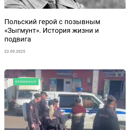
Польский герой с позывным
«Зыгмунт». История жизни и
подвига
22.09.2025
КРИМИНАЛ