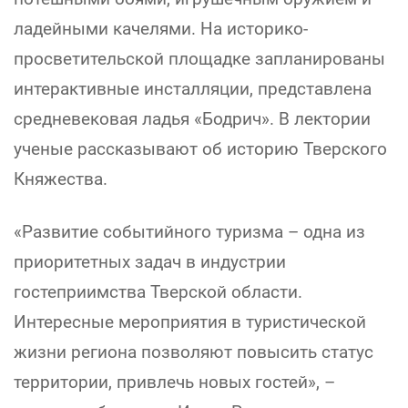
ладейными качелями. На историко-
просветительской площадке запланированы
интерактивные инсталляции, представлена
средневековая ладья «Бодрич». В лектории
ученые рассказывают об историю Тверского
Княжества.
«Развитие событийного туризма – одна из
приоритетных задач в индустрии
гостеприимства Тверской области.
Интересные мероприятия в туристической
жизни региона позволяют повысить статус
территории, привлечь новых гостей», –