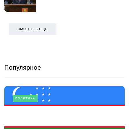
СМОТРЕТЬ ЕЩЕ
Популярное
ПОЛИТИКА