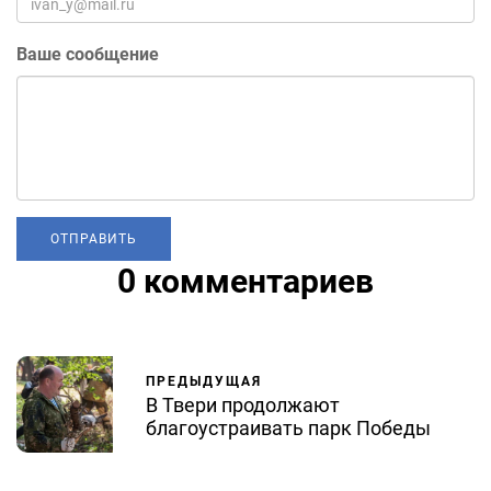
Ваше сообщение
0 комментариев
ПРЕДЫДУЩАЯ
В Твери продолжают
благоустраивать парк Победы