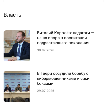
Власть
Виталий Королёв: педагоги —
наша опора в воспитании
подрастающего поколения
30.07.2026
В Твери обсудили борьбу с
кибермошенниками и сим-
боксами
29.07.2026