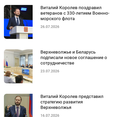
Виталий Королев поздравил
ветеранов с 330-летием Военно-
морского флота
26.07.2026
Верхневолжье и Беларусь
подписали новое соглашение о
сотрудничестве
23.07.2026
Виталий Королев представил
стратегию развития
Верхневолжья
16.07.2026