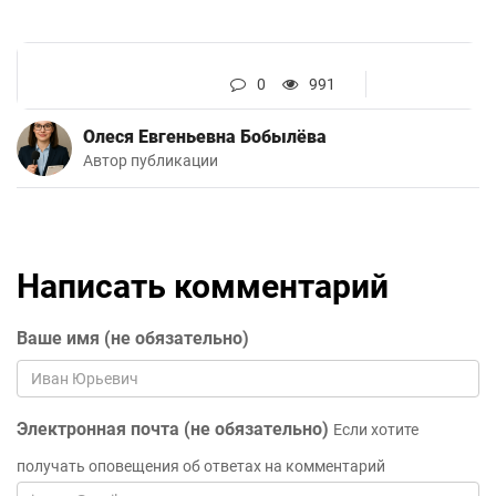
0
991
Олеся Евгеньевна Бобылёва
Автор публикации
Написать комментарий
Ваше имя (не обязательно)
Электронная почта (не обязательно)
Если хотите
получать оповещения об ответах на комментарий