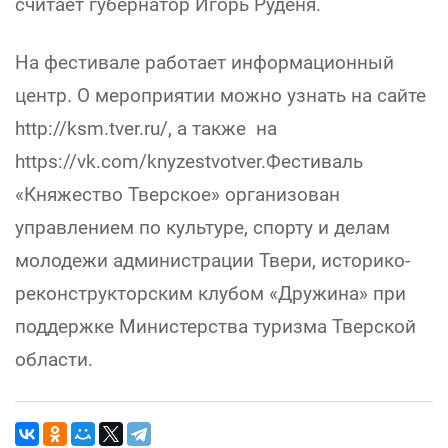
считает губернатор Игорь Руденя.
На фестивале работает информационный
центр. О мероприятии можно узнать на сайте
http://ksm.tver.ru/, а также на
https://vk.com/knyzestvotver.Фестиваль
«Княжество Тверское» организован
управлением по культуре, спорту и делам
молодежи администрации Твери, историко-
реконструкторским клубом «Дружина» при
поддержке Министерства туризма Тверской
области.