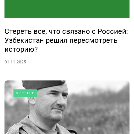
Стереть все, что связано с Россией:
Узбекистан решил пересмотреть
историю?
01.11.2025
В СТРАНЕ