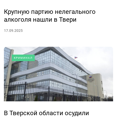
Крупную партию нелегального
алкоголя нашли в Твери
17.09.2025
КРИМИНАЛ
В Тверской области осудили