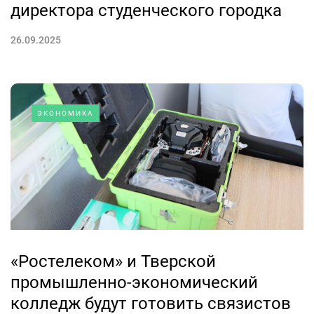
директора студенческого городка
26.09.2025
ЭКОНОМИКА
«Ростелеком» и Тверской
промышленно-экономический
колледж будут готовить связистов