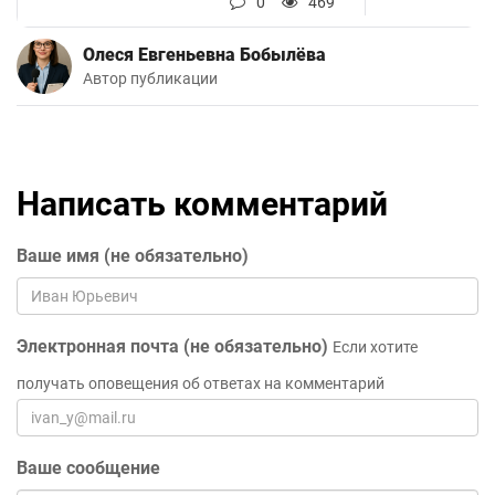
0
469
Олеся Евгеньевна Бобылёва
Автор публикации
Написать комментарий
Ваше имя (не обязательно)
Электронная почта (не обязательно)
Если хотите
получать оповещения об ответах на комментарий
Ваше сообщение