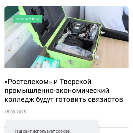
ЭКОНОМИКА
«Ростелеком» и Тверской
промышленно-экономический
колледж будут готовить связистов
15.09.2025
Наш сайт использует cookies