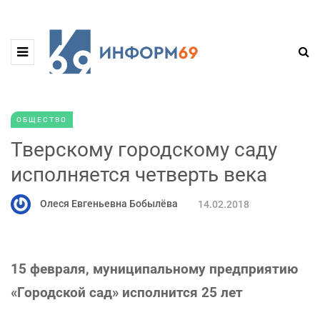
ОБЩЕСТВО
Тверскому городскому саду
исполняется четверть века
Олеся Евгеньевна Бобылёва
14.02.2018
15 февраля, муниципальному предприятию
«Городской сад» исполнится 25 лет