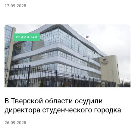
17.09.2025
КРИМИНАЛ
В Тверской области осудили
директора студенческого городка
26.09.2025