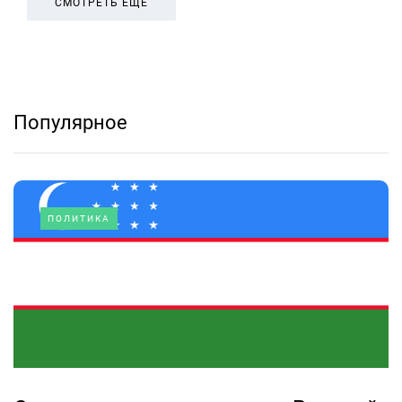
СМОТРЕТЬ ЕЩЕ
Популярное
ПОЛИТИКА