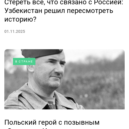
Стереть все, что связано с Россией:
Узбекистан решил пересмотреть
историю?
01.11.2025
В СТРАНЕ
Польский герой с позывным