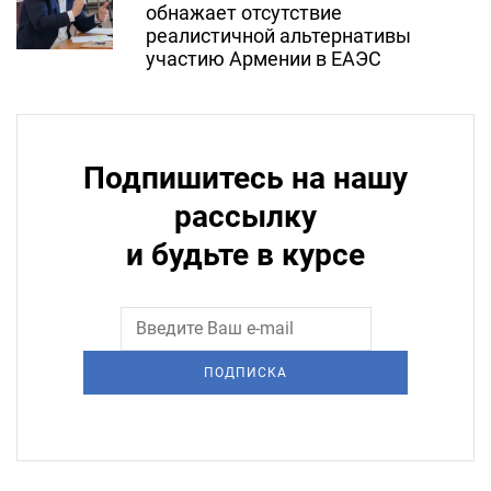
обнажает отсутствие
реалистичной альтернативы
участию Армении в ЕАЭС
Подпишитесь на нашу
рассылку
и будьте в курсе
ПОДПИСКА