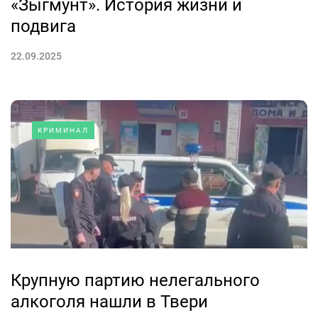
«Зыгмунт». История жизни и
подвига
22.09.2025
КРИМИНАЛ
Крупную партию нелегального
алкоголя нашли в Твери