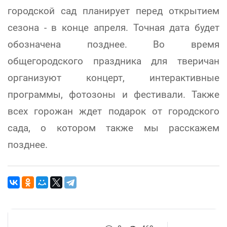
городской сад планирует перед открытием
сезона - в конце апреля. Точная дата будет
обозначена позднее. Во время
общегородского праздника для тверичан
организуют концерт, интерактивные
программы, фотозоны и фестивали. Также
всех горожан ждет подарок от городского
сада, о котором также мы расскажем
позднее.