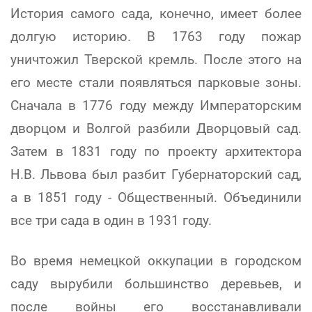
История самого сада, конечно, имеет более
долгую историю. В 1763 году пожар
уничтожил Тверской кремль. После этого на
его месте стали появляться парковые зоны.
Сначала в 1776 году между Императорским
дворцом и Волгой разбили Дворцовый сад.
Затем в 1831 году по проекту архитектора
Н.В. Львова был разбит Губернаторский сад,
а в 1851 году - Общественный. Объединили
все три сада в один в 1931 году.
Во время немецкой оккупации в городском
саду вырубили большинство деревьев, и
после войны его восстанавливали