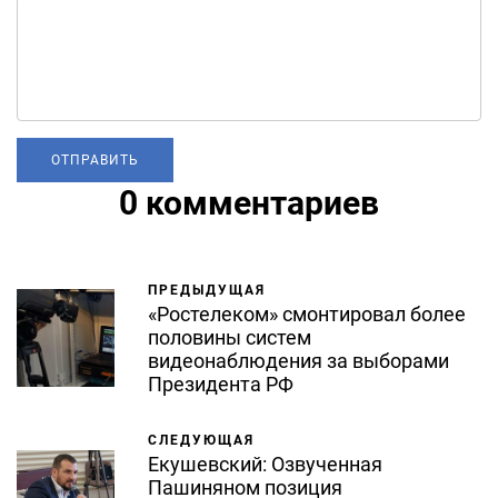
0 комментариев
ПРЕДЫДУЩАЯ
«Ростелеком» смонтировал более
половины систем
видеонаблюдения за выборами
Президента РФ
СЛЕДУЮЩАЯ
Екушевский: Озвученная
Пашиняном позиция