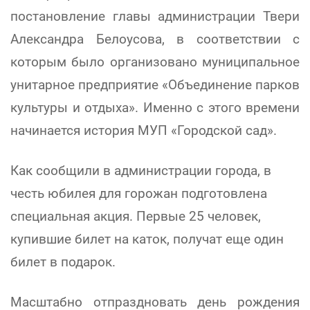
постановление главы администрации Твери
Александра Белоусова, в соответствии с
которым было организовано муниципальное
унитарное предприятие «Объединение парков
культуры и отдыха». Именно с этого времени
начинается история МУП «Городской сад».
Как сообщили в администрации города, в
честь юбилея для горожан подготовлена
специальная акция. Первые 25 человек,
купившие билет на каток, получат еще один
билет в подарок.
Масштабно отпраздновать день рождения