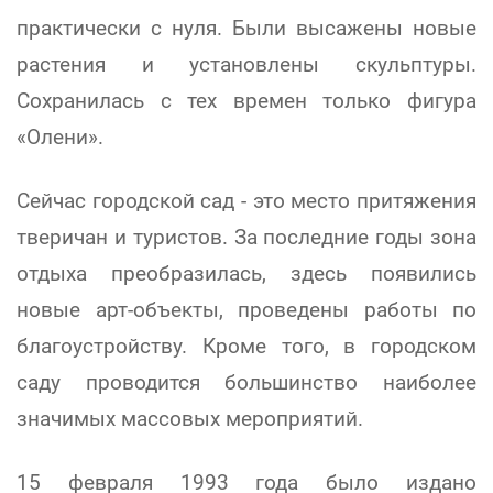
практически с нуля. Были высажены новые
растения и установлены скульптуры.
Сохранилась с тех времен только фигура
«Олени».
Сейчас городской сад - это место притяжения
тверичан и туристов. За последние годы зона
отдыха преобразилась, здесь появились
новые арт-объекты, проведены работы по
благоустройству. Кроме того, в городском
саду проводится большинство наиболее
значимых массовых мероприятий.
15 февраля 1993 года было издано