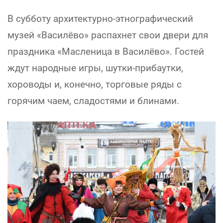
В субботу архитектурно-этнографический
музей «Василёво» распахнет свои двери для
праздника «Масленица в Василёво». Гостей
ждут народные игры, шутки-прибаутки,
хороводы и, конечно, торговые ряды с
горячим чаем, сладостями и блинами.