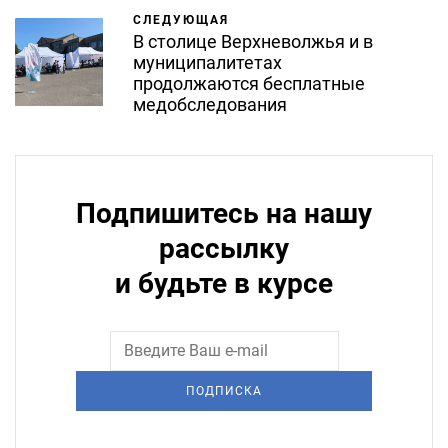
СЛЕДУЮЩАЯ
В столице Верхневолжья и в
муниципалитетах
продолжаются бесплатные
медобследования
Подпишитесь на нашу
рассылку
и будьте в курсе
ПОДПИСКА