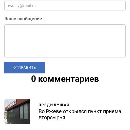
Ваше сообщение
0 комментариев
ПРЕДЫДУЩАЯ
Во Ржеве открылся пункт приема
вторсырья