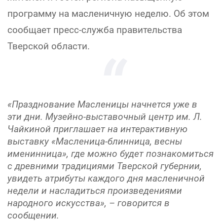
программу на масленичную неделю. Об этом
сообщает пресс-служба правительства
Тверской области.
«Празднование Масленицы начнется уже в
эти дни. Музейно-выставочный центр им. Л.
Чайкиной приглашает на интерактивную
выставку «Масленица-блинница, весны
именинница», где можно будет познакомиться
с древними традициями Тверской губернии,
увидеть атрибуты каждого дня масленичной
недели и насладиться произведениями
народного искусства», – говорится в
сообщении.