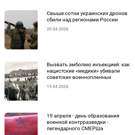
Свыше сотни украинских дронов
сбили над регионами России
20.04.2026
Вызвать эмболию инъекцией: как
нацистские «медики» убивали
советских военнопленных
19.04.2026
19 апреля - день образования
военной контрразведки -
легендарного СМЕРШа