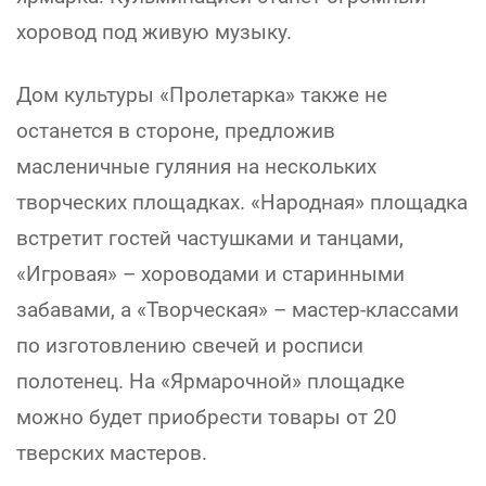
хоровод под живую музыку.
Дом культуры «Пролетарка» также не
останется в стороне, предложив
масленичные гуляния на нескольких
творческих площадках. «Народная» площадка
встретит гостей частушками и танцами,
«Игровая» – хороводами и старинными
забавами, а «Творческая» – мастер-классами
по изготовлению свечей и росписи
полотенец. На «Ярмарочной» площадке
можно будет приобрести товары от 20
тверских мастеров.