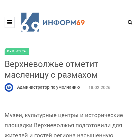
КУЛЬТУРА
Верхневолжье отметит
масленицу с размахом
Администратор по умолчанию
18.02.2026
Музеи, культурные центры и исторические
площадки Верхневолжья подготовили для
жителей и гостей региона насыщенную