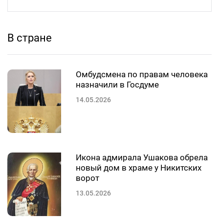
В стране
Омбудсмена по правам человека
назначили в Госдуме
14.05.2026
Икона адмирала Ушакова обрела
новый дом в храме у Никитских
ворот
13.05.2026