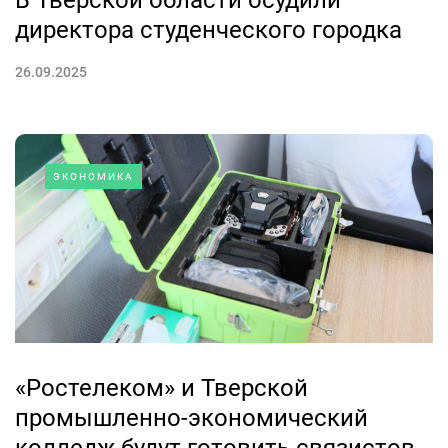
директора студенческого городка
26.09.2025
ЭКОНОМИКА
«Ростелеком» и Тверской
промышленно-экономический
колледж будут готовить связистов