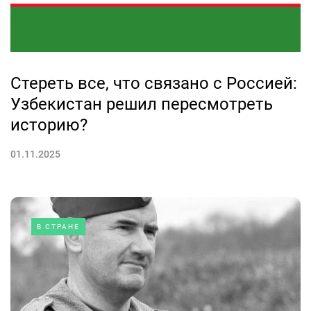
Стереть все, что связано с Россией:
Узбекистан решил пересмотреть
историю?
01.11.2025
В СТРАНЕ