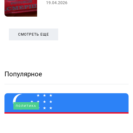
19.04.2026
СМОТРЕТЬ ЕЩЕ
Популярное
ПОЛИТИКА