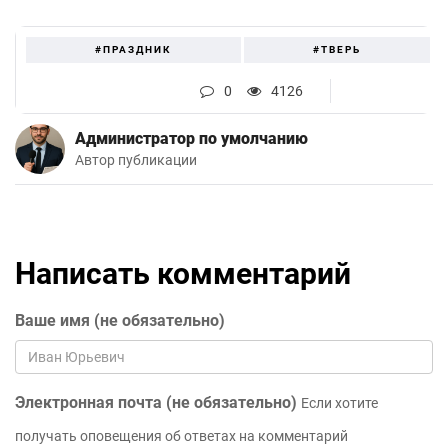
#ПРАЗДНИК
#ТВЕРЬ
0
4126
Администратор по умолчанию
Автор публикации
Написать комментарий
Ваше имя (не обязательно)
Электронная почта (не обязательно)
Если хотите
получать оповещения об ответах на комментарий