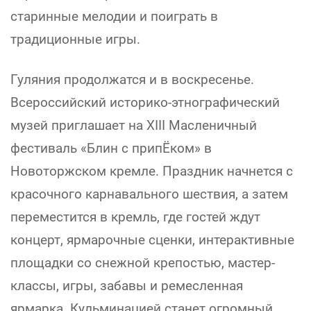
старинные мелодии и поиграть в
традиционные игры.
Гуляния продолжатся и в воскресенье.
Всероссийский историко-этнографический
музей приглашает на XIII Масленичный
фестиваль «Блин с припЁком» в
Новоторжском кремле. Праздник начнется с
красочного карнавального шествия, а затем
переместится в кремль, где гостей ждут
концерт, ярмарочные сценки, интерактивные
площадки со снежной крепостью, мастер-
классы, игры, забавы и ремесленная
ярмарка. Кульминацией станет огромный