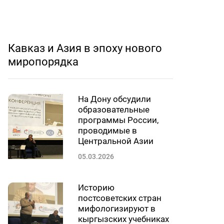
Кавказ и Азия в эпоху нового
миропорядка
На Дону обсудили
образовательные
программы России,
проводимые в
Центральной Азии
05.03.2026
Историю
постсоветских стран
мифологизируют в
кыргызских учебниках