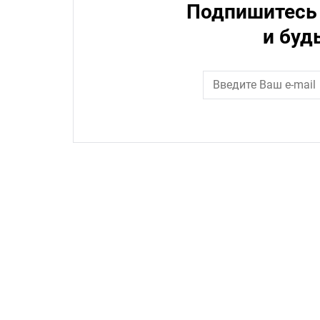
Подпишитесь 
и буд