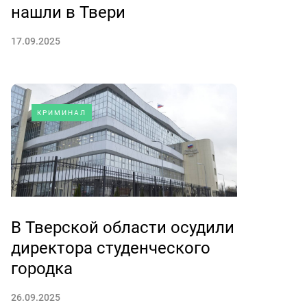
нашли в Твери
17.09.2025
КРИМИНАЛ
В Тверской области осудили
директора студенческого
городка
26.09.2025