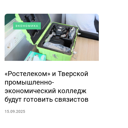
ЭКОНОМИКА
«Ростелеком» и Тверской
промышленно-
экономический колледж
будут готовить связистов
15.09.2025