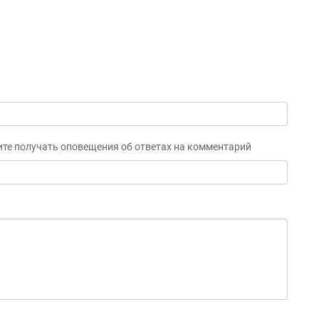
ите получать оповещения об ответах на комментарий