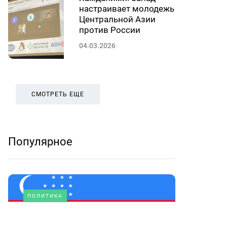
настраивает молодежь
Центральной Азии
против России
04.03.2026
СМОТРЕТЬ ЕЩЕ
Популярное
ПОЛИТИКА