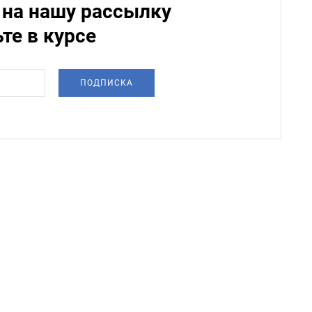
на нашу рассылку
ьте в курсе
ПОДПИСКА