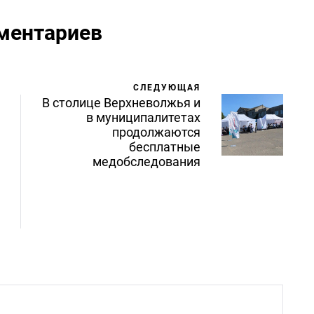
ментариев
СЛЕДУЮЩАЯ
В столице Верхневолжья и
в муниципалитетах
продолжаются
бесплатные
медобследования