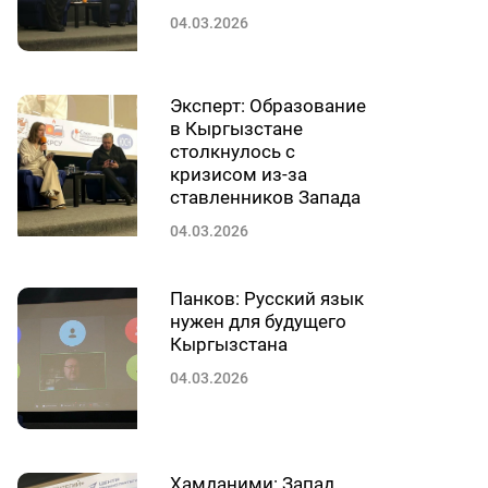
04.03.2026
Эксперт: Образование
в Кыргызстане
столкнулось с
кризисом из-за
ставленников Запада
04.03.2026
Панков: Русский язык
нужен для будущего
Кыргызстана
04.03.2026
Хамданими: Запад