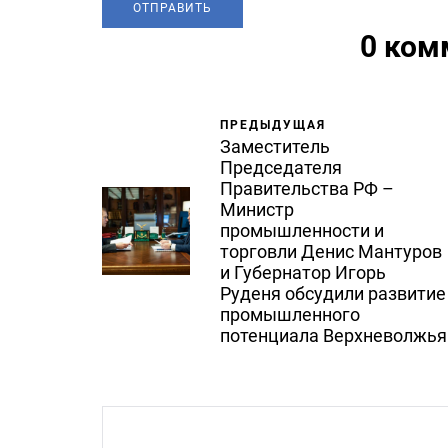
0 ком
ПРЕДЫДУЩАЯ
Заместитель
Председателя
Правительства РФ –
Министр
промышленности и
торговли Денис Мантуров
и Губернатор Игорь
Руденя обсудили развитие
промышленного
потенциала Верхневолжья