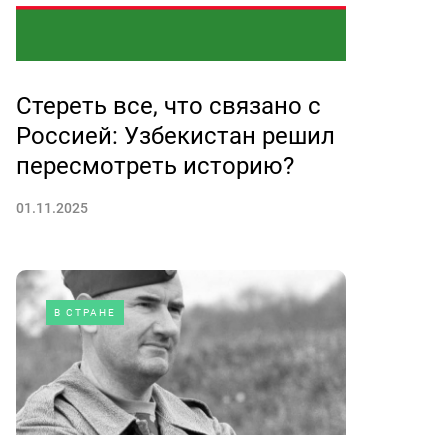
Стереть все, что связано с
Россией: Узбекистан решил
пересмотреть историю?
01.11.2025
В СТРАНЕ