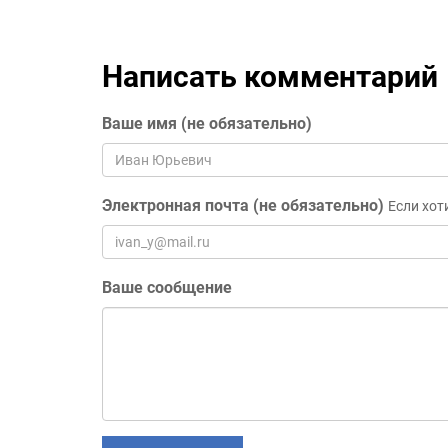
Написать комментарий
Ваше имя (не обязательно)
Электронная почта (не обязательно)
Если хот
Ваше сообщение