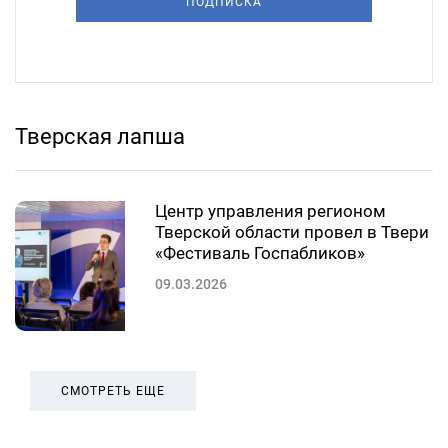
ПОДПИСКА
Тверская лапша
Центр управления регионом
Тверской области провел в Твери
«Фестиваль Госпабликов»
09.03.2026
СМОТРЕТЬ ЕЩЕ