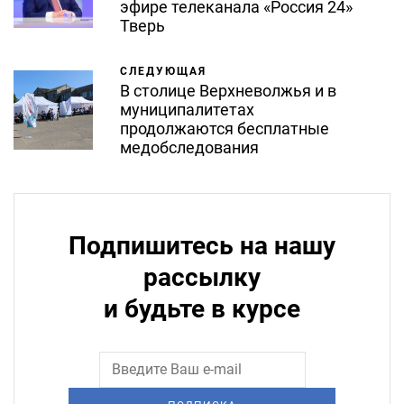
эфире телеканала «Россия 24»
Тверь
СЛЕДУЮЩАЯ
В столице Верхневолжья и в
муниципалитетах
продолжаются бесплатные
медобследования
Подпишитесь на нашу
рассылку
и будьте в курсе