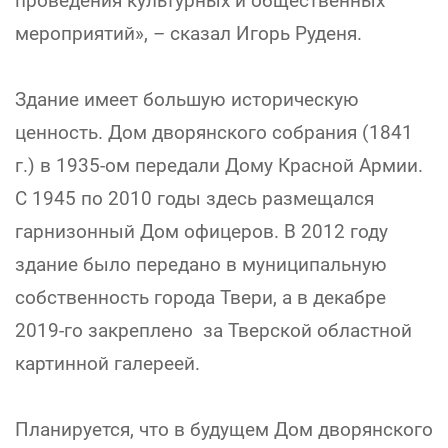
проведения культурных и общественных
мероприятий», – сказал Игорь Руденя.
Здание имеет большую историческую
ценность. Дом дворянского собрания (1841
г.) в 1935-ом передали Дому Красной Армии.
С 1945 по 2010 годы здесь размещался
гарнизонный Дом офицеров. В 2012 году
здание было передано в муниципальную
собственность города Твери, а в декабре
2019-го закреплено за Тверской областной
картинной галереей.
Планируется, что в будущем Дом дворянского