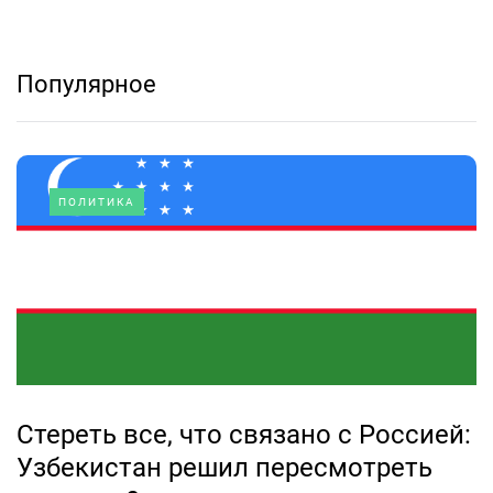
Популярное
ПОЛИТИКА
Стереть все, что связано с Россией:
Узбекистан решил пересмотреть