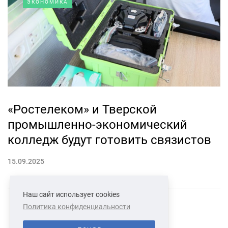
ЭКОНОМИКА
«Ростелеком» и Тверской
промышленно-экономический
колледж будут готовить связистов
15.09.2025
Наш сайт использует cookies
Политика конфиденциальности
СВЯЗАТЬСЯ С НАМИ
О НАС