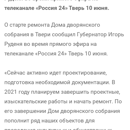
телеканале «Россия 24» Тверь 10 июня.
О старте ремонта Дома дворянского
собрания в Твери сообщил Губернатор Игорь
Руденя во время прямого эфира на
телеканале «Россия 24» Тверь 10 июня.
«Сейчас активно идет проектирование,
подготовка необходимой документации. В
2021 году планируем завершить проектные,
изыскательские работы и начать ремонт. По
его завершении Дом дворянского собрания
пополнит ряд наших объектов для