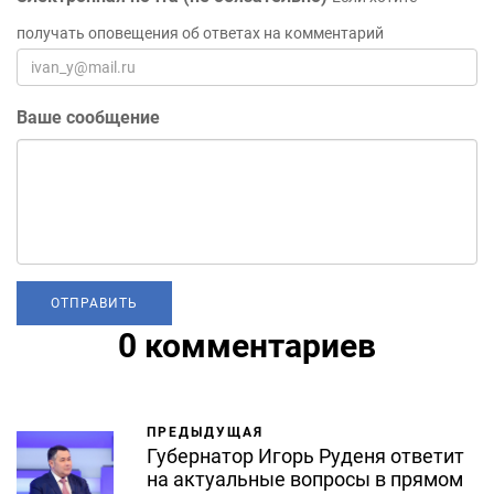
получать оповещения об ответах на комментарий
Ваше сообщение
0 комментариев
ПРЕДЫДУЩАЯ
Губернатор Игорь Руденя ответит
на актуальные вопросы в прямом