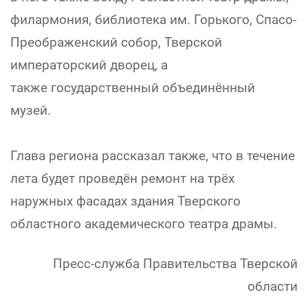
филармония, библиотека им. Горького, Спасо-
Преображенский собор, Тверской
императорский дворец, а
также государственный объединённый
музей.
Глава региона рассказал также, что в течение
лета будет проведён ремонт на трёх
наружных фасадах здания Тверского
областного академического театра драмы.
Пресс-служба Правительства Тверской
области