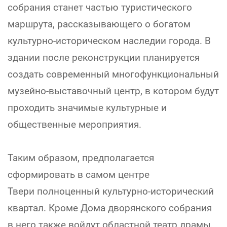
собрания станет частью туристического
маршрута, рассказывающего о богатом
культурно-историческом наследии города. В
здании после реконструкции планируется
создать современный многофункциональный
музейно-выставочный центр, в котором будут
проходить значимые культурные и
общественные мероприятия.
Таким образом, предполагается
сформировать в самом центре
Твери полноценный культурно-исторический
квартал. Кроме Дома дворянского собрания
в него также войдут областной театр драмы,