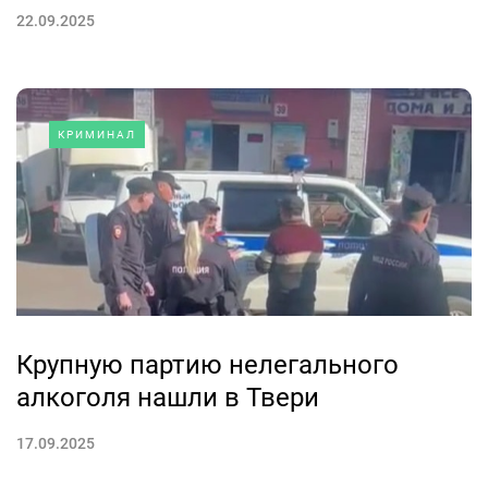
22.09.2025
КРИМИНАЛ
Крупную партию нелегального
алкоголя нашли в Твери
17.09.2025