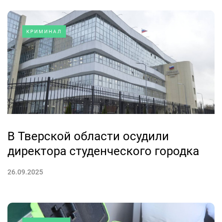
КРИМИНАЛ
В Тверской области осудили
директора студенческого городка
26.09.2025