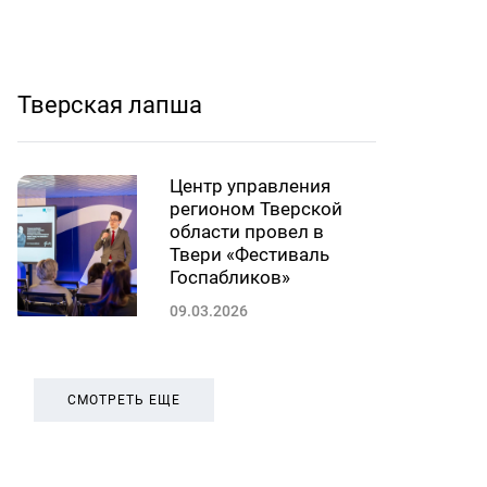
Тверская лапша
Центр управления
регионом Тверской
области провел в
Твери «Фестиваль
Госпабликов»
09.03.2026
СМОТРЕТЬ ЕЩЕ