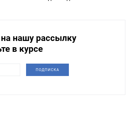
на нашу рассылку
ьте в курсе
ПОДПИСКА