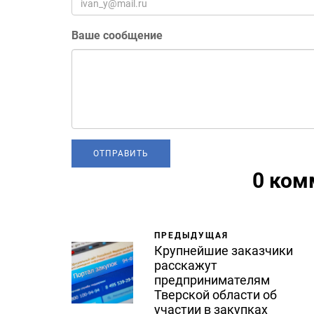
Ваше сообщение
0 ком
ПРЕДЫДУЩАЯ
Крупнейшие заказчики
расскажут
предпринимателям
Тверской области об
участии в закупках