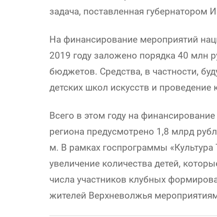
задача, поставленная губернатором И
На финансирование мероприятий нацп
2019 году заложено порядка 40 млн р
бюджетов. Средства, в частности, бу
детских школ искусств и проведение
Всего в этом году на финансирование
региона предусмотрено 1,8 млрд рубл
м. В рамках госпрограммы «Культура
увеличение количества детей, которы
числа участников клубных формирова
жителей Верхневолжья мероприятиям