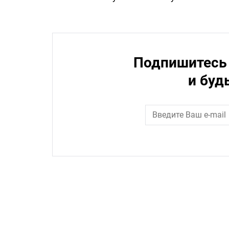
Подпишитесь 
и буд