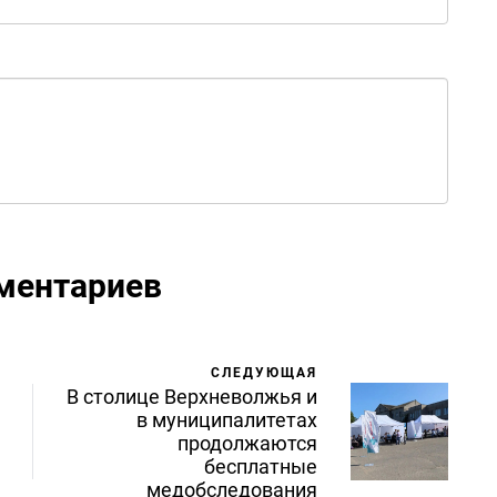
ментариев
СЛЕДУЮЩАЯ
В столице Верхневолжья и
в муниципалитетах
продолжаются
бесплатные
медобследования