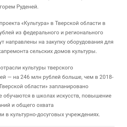
горем Руденей.
роекта «Культура» в Тверской области в
ублей из федерального и регионального
дут направлены на закупку оборудования для
 капремонта сельских домов культуры.
 отрасли культуры тверского
ей — на 246 млн рублей больше, чем в 2018-
 Тверской области» запланировано
е обучаются в школах искусств, повышение
ний и общего охвата
и в культурно-досуговых учреждениях.