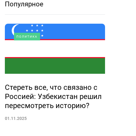
Популярное
ПОЛИТИКА
Стереть все, что связано с
Россией: Узбекистан решил
пересмотреть историю?
01.11.2025