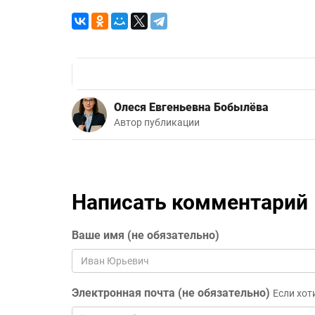
Олеся Евгеньевна Бобылёва
Автор публикации
Написать комментарий
Ваше имя (не обязательно)
Электронная почта (не обязательно)
Если хот