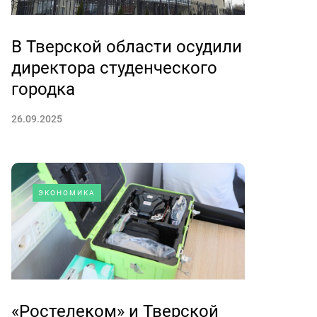
В Тверской области осудили
директора студенческого
городка
26.09.2025
ЭКОНОМИКА
«Ростелеком» и Тверской