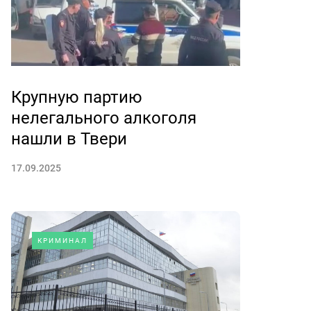
Крупную партию
нелегального алкоголя
нашли в Твери
17.09.2025
КРИМИНАЛ