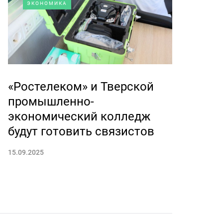
ЭКОНОМИКА
«Ростелеком» и Тверской
промышленно-
экономический колледж
будут готовить связистов
15.09.2025