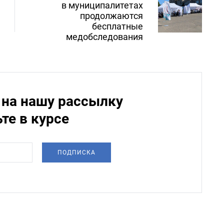
в муниципалитетах
продолжаются
бесплатные
медобследования
на нашу рассылку
ьте в курсе
ПОДПИСКА