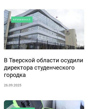
КРИМИНАЛ
В Тверской области осудили
директора студенческого
городка
26.09.2025