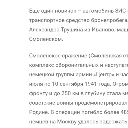
Еще один новичок – автомобиль ЗИС-5
транспортное средство бронепробега.
Александра Трушина из Иваново, маш
Смоленском.
Смоленское сражение (Смоленская ст
комплекс оборонительных и наступат
немецкой группы армий «Центр» и час
июля по 10 сентября 1941 года. Огро
фронту и до 250 км в глубину стала 
советские воины продемонстрировал
Родине. В операции погибло более 48
немцев на Москву удалось задержать