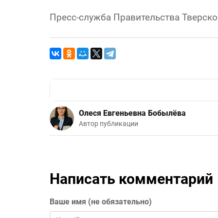
Пресс-служба Правительства Тверско
Олеся Евгеньевна Бобылёва
Автор публикации
Написать комментарий
Ваше имя (не обязательно)