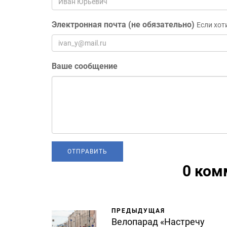
Электронная почта (не обязательно)
Если хот
Ваше сообщение
0 ком
ПРЕДЫДУЩАЯ
Велопарад «Настречу