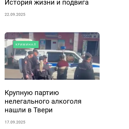
История жизни и подвига
22.09.2025
КРИМИНАЛ
Крупную партию
нелегального алкоголя
нашли в Твери
17.09.2025