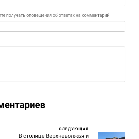
ите получать оповещения об ответах на комментарий
ментариев
СЛЕДУЮЩАЯ
В столице Верхневолжья и