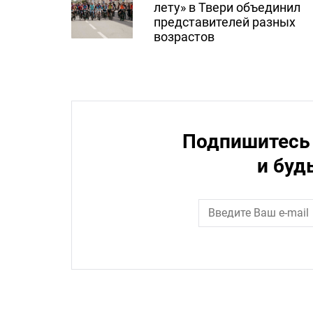
лету» в Твери объединил
представителей разных
возрастов
Подпишитесь 
и буд