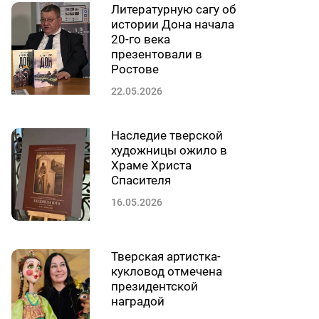
Литературную сагу об
истории Дона начала
20-го века
презентовали в
Ростове
22.05.2026
Наследие тверской
художницы ожило в
Храме Христа
Спасителя
16.05.2026
Тверская артистка-
кукловод отмечена
президентской
наградой