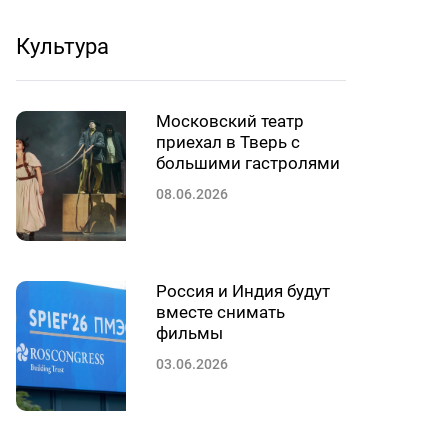
Культура
Московский театр
приехал в Тверь с
большими гастролями
08.06.2026
Россия и Индия будут
вместе снимать
фильмы
03.06.2026