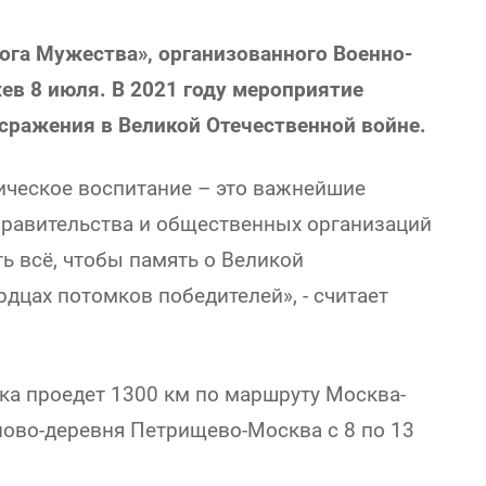
ога Мужества», организованного Военно-
в 8 июля. В 2021 году мероприятие
сражения в Великой Отечественной войне.
тическое воспитание – это важнейшие
Правительства и общественных организаций
ь всё, чтобы память о Великой
рдцах потомков победителей», - считает
ка проедет 1300 км по маршруту Москва-
ово-деревня Петрищево-Москва с 8 по 13