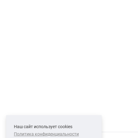
Наш сайт использует cookies
Политика конфиденциальности