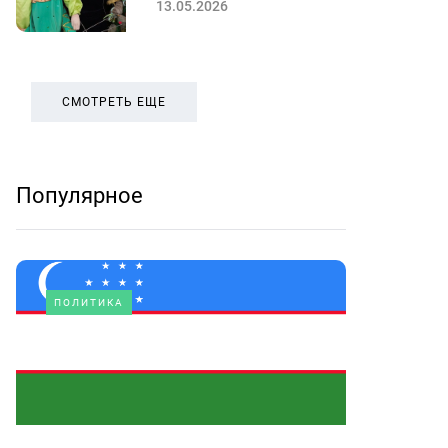
13.05.2026
СМОТРЕТЬ ЕЩЕ
Популярное
ПОЛИТИКА