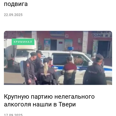
подвига
22.09.2025
КРИМИНАЛ
Крупную партию нелегального
алкоголя нашли в Твери
17.09.2025