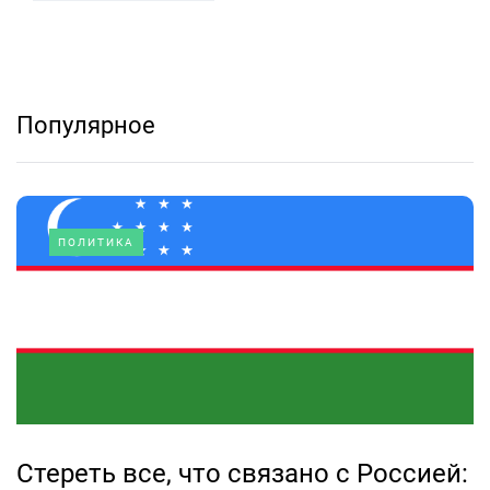
Популярное
ПОЛИТИКА
Стереть все, что связано с Россией: