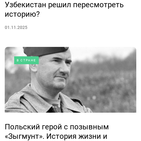
Узбекистан решил пересмотреть
историю?
01.11.2025
В СТРАНЕ
Польский герой с позывным
«Зыгмунт». История жизни и