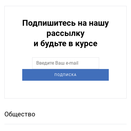
Подпишитесь на нашу
рассылку
и будьте в курсе
ПОДПИСКА
Общество