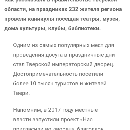
области, на праздниках 232 жителя региона
провели каникулы посещая театры, музеи,
дома культуры, клубы, библиотеки.
Одним из самых популярных мест для
проведения досуга в праздничные дни
стал Тверской императорский дворец.
Достопримечательность посетили
более 10 тысяч туристов и жителей
Твери.
Напомним, в 2017 году местные
власти запустили проект «Нас
пригласили во дворец», благодаря