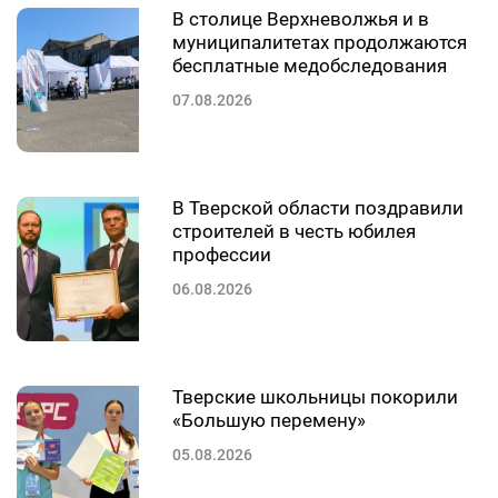
В столице Верхневолжья и в
муниципалитетах продолжаются
бесплатные медобследования
07.08.2026
В Тверской области поздравили
строителей в честь юбилея
профессии
06.08.2026
Тверские школьницы покорили
«Большую перемену»
05.08.2026