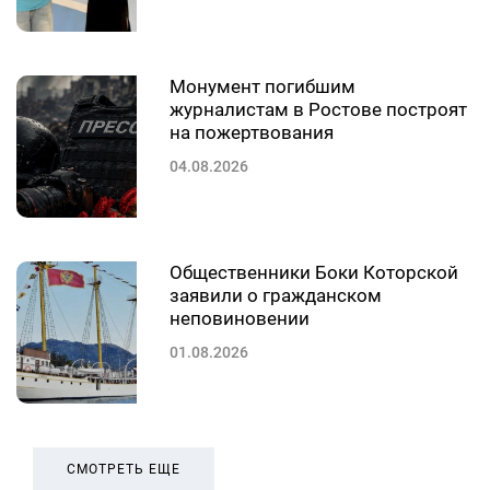
Монумент погибшим
журналистам в Ростове построят
на пожертвования
04.08.2026
Общественники Боки Которской
заявили о гражданском
неповиновении
01.08.2026
СМОТРЕТЬ ЕЩЕ