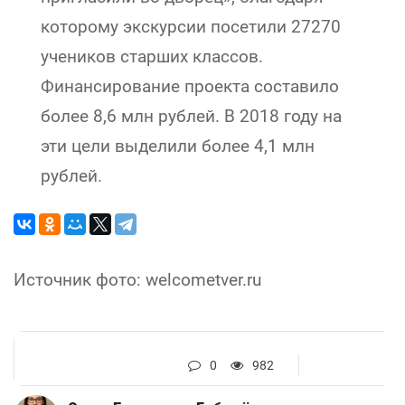
которому экскурсии посетили 27270
учеников старших классов.
Финансирование проекта составило
более 8,6 млн рублей. В 2018 году на
эти цели выделили более 4,1 млн
рублей.
Источник фото: welcometver.ru
0
982