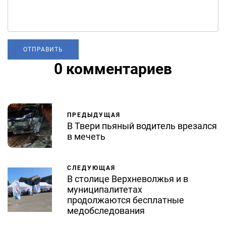
0 комментариев
ПРЕДЫДУЩАЯ
В Твери пьяный водитель врезался
в мечеть
СЛЕДУЮЩАЯ
В столице Верхневолжья и в
муниципалитетах
продолжаются бесплатные
медобследования