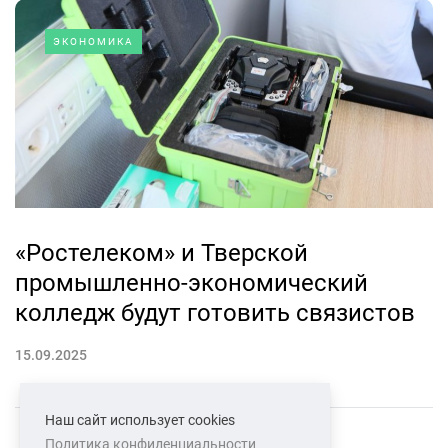
ЭКОНОМИКА
«Ростелеком» и Тверской
промышленно-экономический
колледж будут готовить связистов
15.09.2025
Наш сайт использует cookies
Политика конфиденциальности