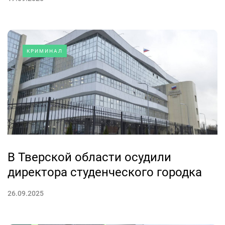
КРИМИНАЛ
В Тверской области осудили
директора студенческого городка
26.09.2025