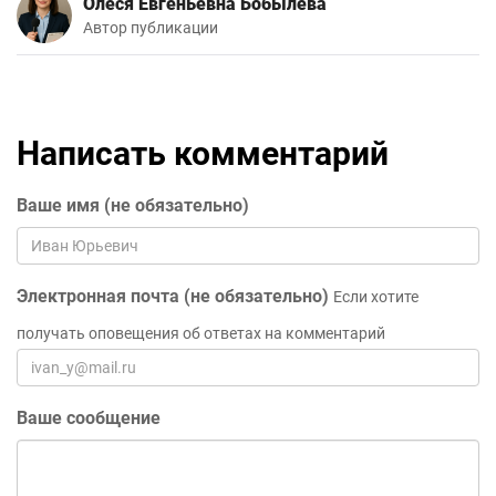
Олеся Евгеньевна Бобылёва
Автор публикации
Написать комментарий
Ваше имя (не обязательно)
Электронная почта (не обязательно)
Если хотите
получать оповещения об ответах на комментарий
Ваше сообщение