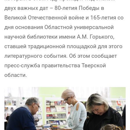
двух важных дат – 80-летия Победы в
Великой Отечественной войне и 165-летия со
дня основания Областной универсальной
научной библиотеки имени А.М. Горького,
ставшей традиционной площадкой для этого
литературного события. Об этом сообщает
пресс-служба правительства Тверской
области.