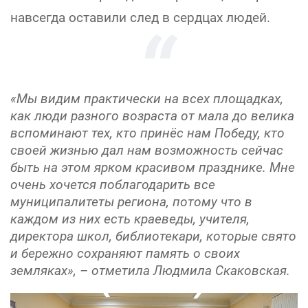
навсегда оставили след в сердцах людей.
«Мы видим практически на всех площадках,
как люди разного возраста от мала до велика
вспоминают тех, кто принёс нам Победу, кто
своей жизнью дал нам возможность сейчас
быть на этом ярком красивом празднике. Мне
очень хочется поблагодарить все
муниципалитеты региона, потому что в
каждом из них есть краеведы, учителя,
директора школ, библиотекари, которые свято
и бережно сохраняют память о своих
земляках», – отметила Людмила Скаковская.