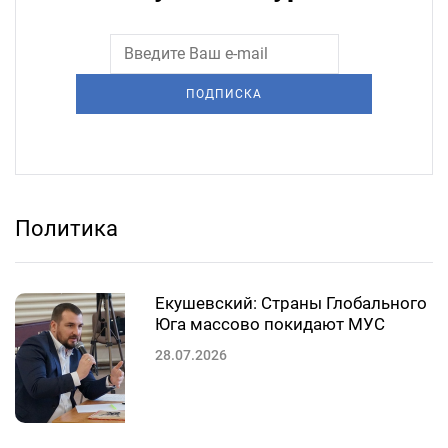
ПОДПИСКА
Политика
Екушевский: Страны Глобального
Юга массово покидают МУС
28.07.2026