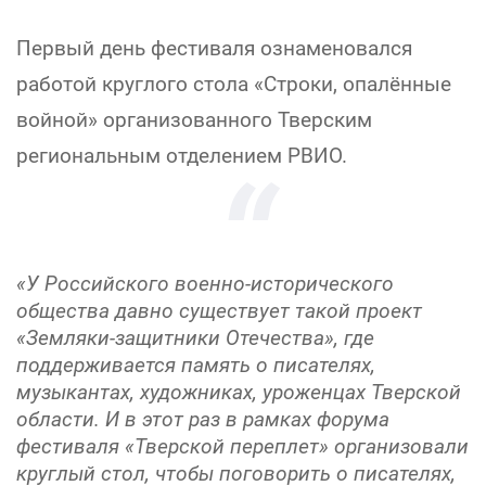
Первый день фестиваля ознаменовался
работой круглого стола «Строки, опалённые
войной» организованного Тверским
региональным отделением РВИО.
«У Российского военно-исторического
общества давно существует такой проект
«Земляки-защитники Отечества», где
поддерживается память о писателях,
музыкантах, художниках, уроженцах Тверской
области. И в этот раз в рамках форума
фестиваля «Тверской переплет» организовали
круглый стол, чтобы поговорить о писателях,