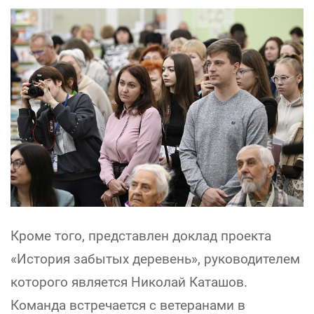
Кроме того, представлен доклад проекта
«История забытых деревень», руководителем
которого является Николай Каташов.
Команда встречается с ветеранами в