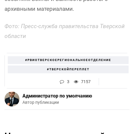
архивными материалами.
Фото: Пресс-служба правительства Тверской
области
#РВИОТВЕРСКОЕРЕГИОНАЛЬНОЕОТДЕЛЕНИЕ
#ТВЕРСКОЙПЕРЕПЛЕТ
3
7157
Администратор по умолчанию
Автор публикации