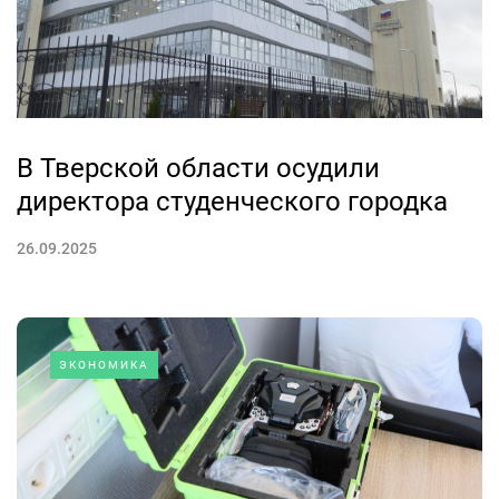
В Тверской области осудили
директора студенческого городка
26.09.2025
ЭКОНОМИКА