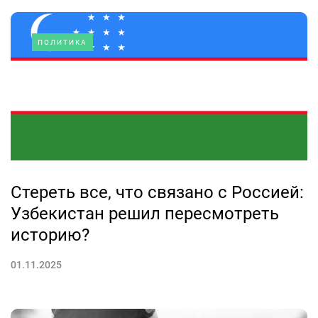
ПОЛИТИКА
Стереть все, что связано с Россией:
Узбекистан решил пересмотреть
историю?
01.11.2025