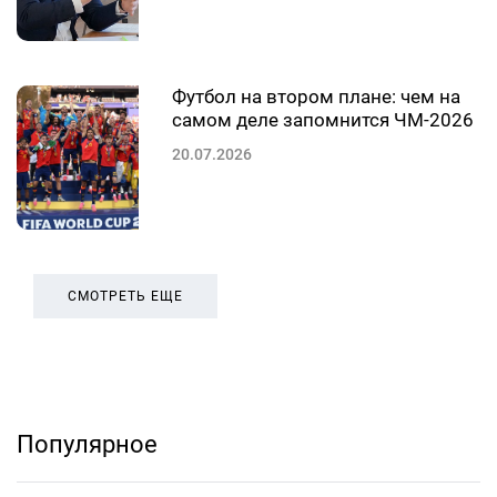
Футбол на втором плане: чем на
самом деле запомнится ЧМ-2026
20.07.2026
СМОТРЕТЬ ЕЩЕ
Популярное