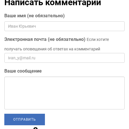
Написать комментарий
Ваше имя (не обязательно)
Электронная почта (не обязательно)
Если хотите
получать оповещения об ответах на комментарий
Ваше сообщение