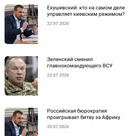
Екушевский: кто на самом деле
управляет киевским режимом?
22.07.2026
Зеленский сменил
главнокомандующего ВСУ
22.07.2026
Российская бюрократия
проигрывает битву за Африку
20.07.2026