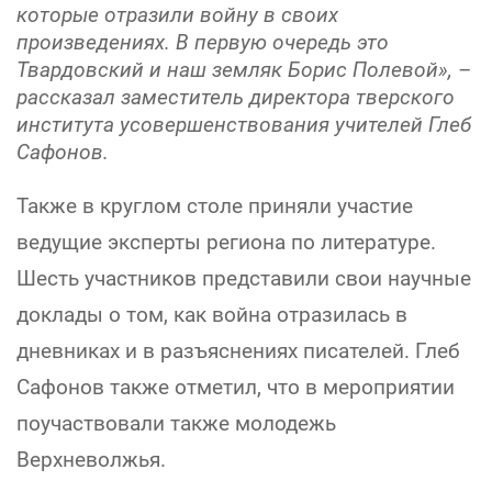
которые отразили войну в своих
произведениях. В первую очередь это
Твардовский и наш земляк Борис Полевой», –
рассказал заместитель директора тверского
института усовершенствования учителей Глеб
Сафонов.
Также в круглом столе приняли участие
ведущие эксперты региона по литературе.
Шесть участников представили свои научные
доклады о том, как война отразилась в
дневниках и в разъяснениях писателей. Глеб
Сафонов также отметил, что в мероприятии
поучаствовали также молодежь
Верхневолжья.