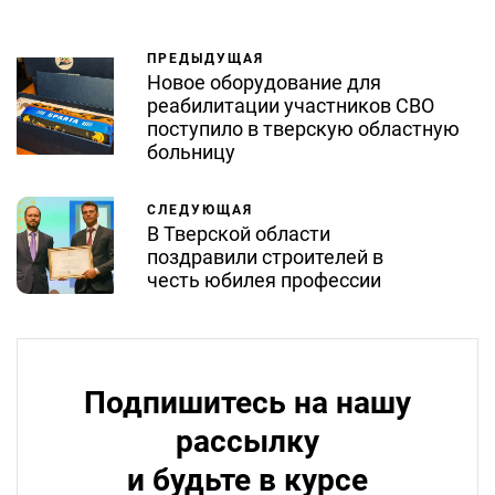
ПРЕДЫДУЩАЯ
Новое оборудование для
реабилитации участников СВО
поступило в тверскую областную
больницу
СЛЕДУЮЩАЯ
В Тверской области
поздравили строителей в
честь юбилея профессии
Подпишитесь на нашу
рассылку
и будьте в курсе