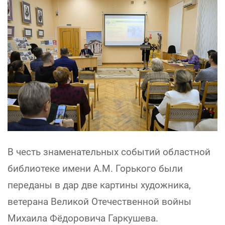
В честь знаменательных событий областной
библиотеке имени А.М. Горького были
переданы в дар две картины художника,
ветерана Великой Отечественной войны
Михаила Фёдоровича Гаркушева.