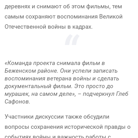
деревнях и снимают об этом фильмы, тем
самым сохраняют воспоминания Великой
Отечественной войны в кадрах.
«Команда проекта снимала фильм в
Беженском районе. Они успели записать
воспоминания ветерана войны и сделать
документальный фильм. Это просто до
мурашек, на самом деле», – подчеркнул Глеб
Сафонов.
Участники дискуссии также обсудили
вопросы сохранения исторической правды о
событиях войны и важность работы с