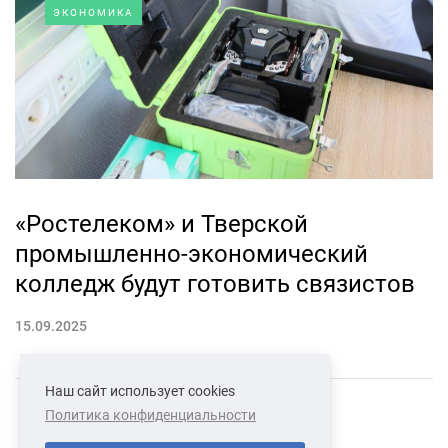
ЭКОНОМИКА
«Ростелеком» и Тверской
промышленно-экономический
колледж будут готовить связистов
15.09.2025
Наш сайт использует cookies
Политика конфиденциальности
СВЯЗАТЬСЯ С НАМИ
О НАС