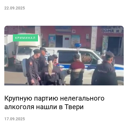
22.09.2025
КРИМИНАЛ
Крупную партию нелегального
алкоголя нашли в Твери
17.09.2025