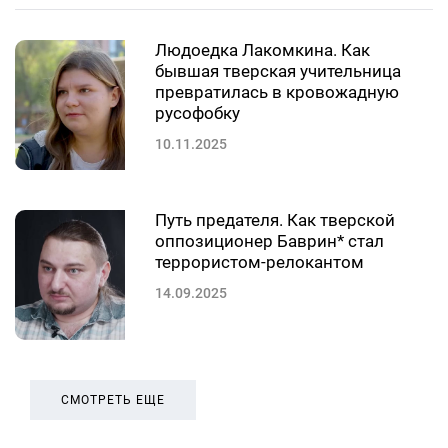
Людоедка Лакомкина. Как
бывшая тверская учительница
превратилась в кровожадную
русофобку
10.11.2025
Путь предателя. Как тверской
оппозиционер Баврин* стал
террористом-релокантом
14.09.2025
СМОТРЕТЬ ЕЩЕ