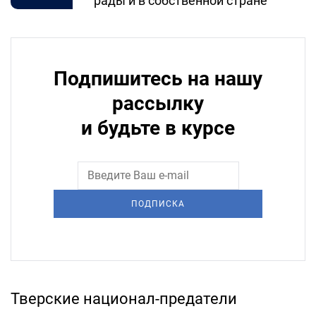
рады и в собственной стране
Подпишитесь на нашу
рассылку
и будьте в курсе
ПОДПИСКА
Тверские национал-предатели