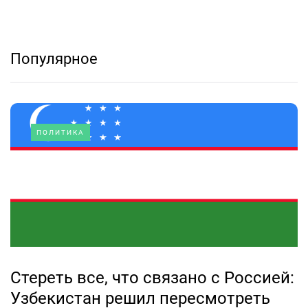
Популярное
ПОЛИТИКА
Стереть все, что связано с Россией:
Узбекистан решил пересмотреть