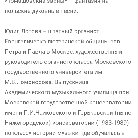
«Томашовские звоны» – фантазия на
польские духовные песни.
Юлия Лотова – штатный органист
Евангелическо-лютеранской общины свв.
Петра и Павла в Москве, художественный
руководитель органного класса Московского
государственного университета им.
М.В.Ломоносова. Выпускница
Академического музыкального училища при
Московской государственной консерватории
имени П.И.Чайковского и Горьковской (ныне
Нижегородской) консерватории (1983-1989)
по классу истории музыки, где обучалась в