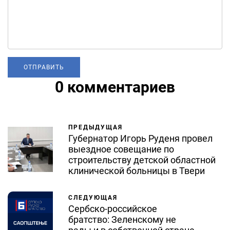
0 комментариев
ПРЕДЫДУЩАЯ
Губернатор Игорь Руденя провел
выездное совещание по
строительству детской областной
клинической больницы в Твери
СЛЕДУЮЩАЯ
Сербско-российское
братство: Зеленскому не