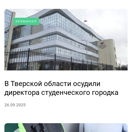
КРИМИНАЛ
В Тверской области осудили
директора студенческого городка
26.09.2025