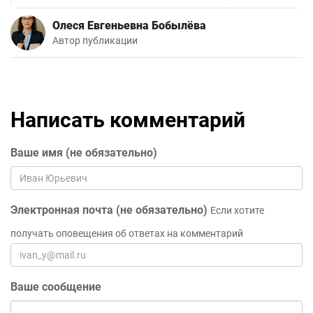
Олеся Евгеньевна Бобылёва
Автор публикации
Написать комментарий
Ваше имя (не обязательно)
Электронная почта (не обязательно)
Если хотите
получать оповещения об ответах на комментарий
Ваше сообщение