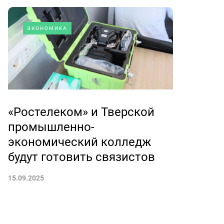
ЭКОНОМИКА
«Ростелеком» и Тверской
промышленно-
экономический колледж
будут готовить связистов
15.09.2025