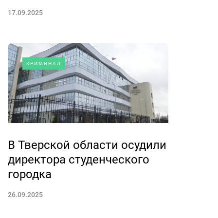
17.09.2025
КРИМИНАЛ
В Тверской области осудили
директора студенческого
городка
26.09.2025