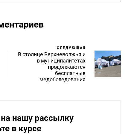
ментариев
СЛЕДУЮЩАЯ
В столице Верхневолжья и
в муниципалитетах
продолжаются
бесплатные
медобследования
на нашу рассылку
ьте в курсе