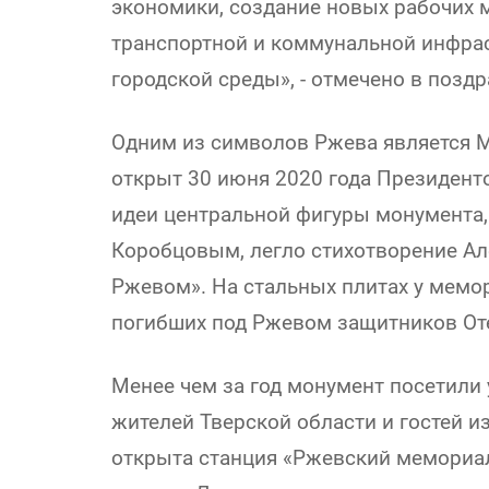
экономики, создание новых рабочих 
транспортной и коммунальной инфра
городской среды», - отмечено в поздр
Одним из символов Ржева является 
открыт 30 июня 2020 года Президен
идеи центральной фигуры монумента
Коробцовым, легло стихотворение Ал
Ржевом». На стальных плитах у мемо
погибших под Ржевом защитников От
Менее чем за год монумент посетили 
жителей Тверской области и гостей и
открыта станция «Ржевский мемориа