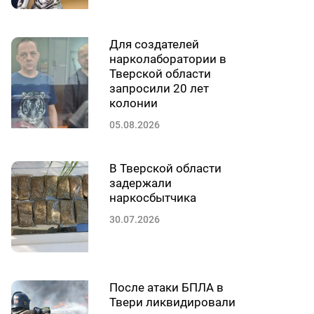
Для создателей
нарколаборатории в
Тверской области
запросили 20 лет
колонии
05.08.2026
В Тверской области
задержали
наркосбытчика
30.07.2026
После атаки БПЛА в
Твери ликвидировали