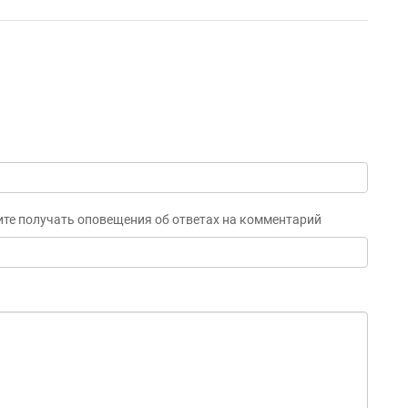
ите получать оповещения об ответах на комментарий