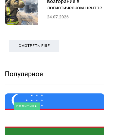
возгорание в
логистическом центре
24.07.2026
СМОТРЕТЬ ЕЩЕ
Популярное
ПОЛИТИКА