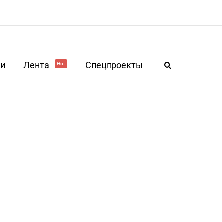
ки
Лента
Спецпроекты
Hot