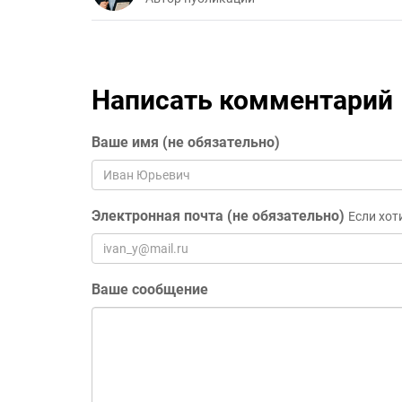
Написать комментарий
Ваше имя (не обязательно)
Электронная почта (не обязательно)
Если хот
Ваше сообщение