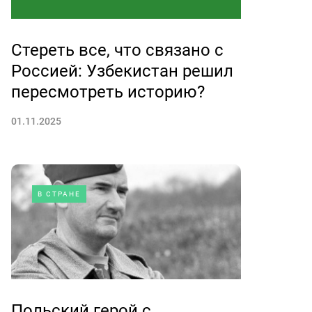
Стереть все, что связано с
Россией: Узбекистан решил
пересмотреть историю?
01.11.2025
В СТРАНЕ
Польский герой с