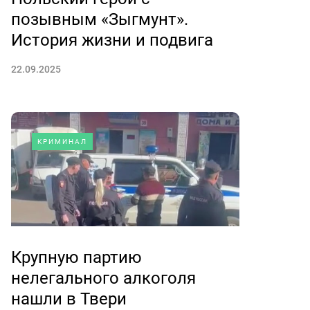
позывным «Зыгмунт».
История жизни и подвига
22.09.2025
КРИМИНАЛ
Крупную партию
нелегального алкоголя
нашли в Твери