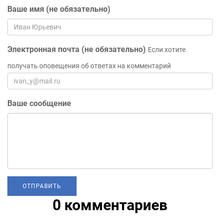
Ваше имя (не обязательно)
Электронная почта (не обязательно)
Если хотите
получать оповещения об ответах на комментарий
Ваше сообщение
0 комментариев