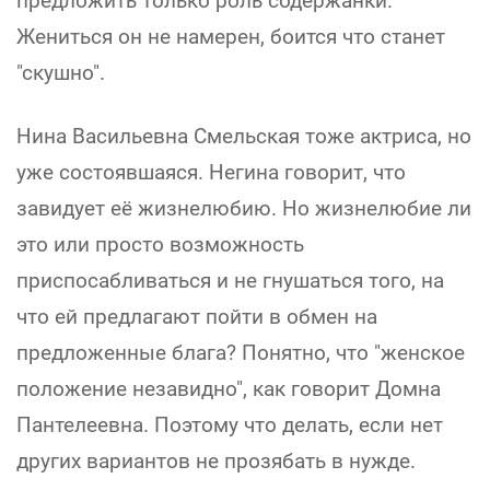
предложить только роль содержанки.
Жениться он не намерен, боится что станет
"скушно".
Нина Васильевна Смельская тоже актриса, но
уже состоявшаяся. Негина говорит, что
завидует её жизнелюбию. Но жизнелюбие ли
это или просто возможность
приспосабливаться и не гнушаться того, на
что ей предлагают пойти в обмен на
предложенные блага? Понятно, что "женское
положение незавидно", как говорит Домна
Пантелеевна. Поэтому что делать, если нет
других вариантов не прозябать в нужде.