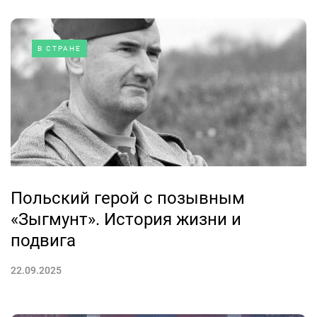
В СТРАНЕ
Польский герой с позывным
«Зыгмунт». История жизни и
подвига
22.09.2025