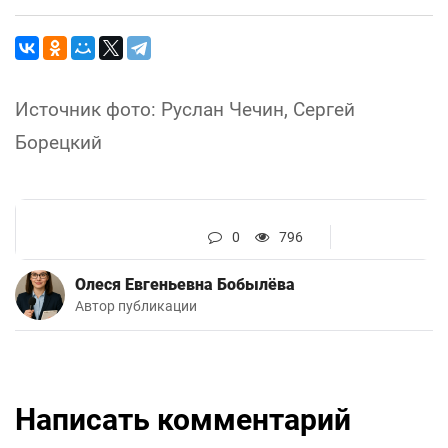
Источник фото: Руслан Чечин, Сергей
Борецкий
0
796
Олеся Евгеньевна Бобылёва
Автор публикации
Написать комментарий