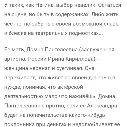
У таких, как Негина, выбор невелик. Остаться
на сцене, но быть в содержанках. Либо жить
честно, но забыть о своей возможной славе
и блеске на театральных подмостках...
Её мать, Домна Пантелеевна (заслуженная
артистка России Ирина Кириллова) -
женщина нервная и суетливая. Она
переживает, что живёт со своей дочерью в
нужде, понимая, что актёрской
деятельностью мало что наживёшь. Домна
Пантелеевна не против, если её Александра
будет на попечительстве какого-нибудь
поклонника при деньгах и недолюбливает её