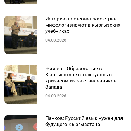
Историю постсоветских стран
мифологизируют в кыргызских
учебниках
04.03.2026
Эксперт: Образование в
Кыргызстане столкнулось с
кризисом из-за ставленников
Запада
04.03.2026
Панков: Русский язык нужен для
будущего Кыргызстана