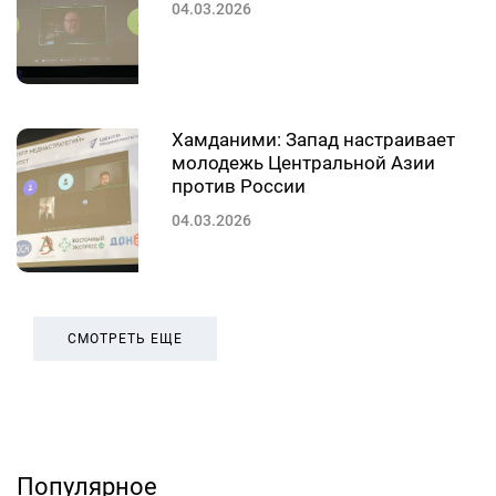
04.03.2026
Хамданими: Запад настраивает
молодежь Центральной Азии
против России
04.03.2026
СМОТРЕТЬ ЕЩЕ
Популярное