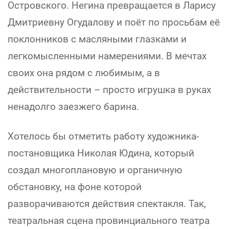
Островского. Негина превращается в Ларису
Дмитриевну Огудалову и поёт по просьбам её
поклонников с масляными глазками и
легкомысленными намерениями. В мечтах
своих она рядом с любимым, а в
действительности – просто игрушка в руках
ненадолго заезжего барина.
Хотелось бы отметить работу художника-
постановщика Николая Юдина, который
создал многоплановую и органичную
обстановку, на фоне которой
разворачиваются действия спектакля. Так,
театральная сцена провинциального театра