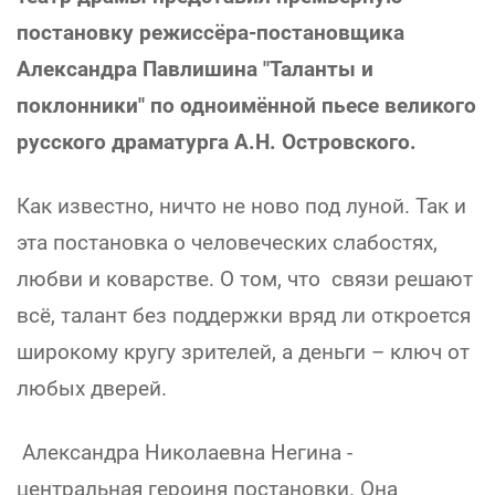
постановку режиссёра-постановщика
Александра Павлишина "Таланты и
поклонники" по одноимённой пьесе великого
русского драматурга А.Н. Островского.
Как известно, ничто не ново под луной. Так и
эта постановка о человеческих слабостях,
любви и коварстве. О том, что связи решают
всё, талант без поддержки вряд ли откроется
широкому кругу зрителей, а деньги – ключ от
любых дверей.
Александра Николаевна Негина -
центральная героиня постановки. Она