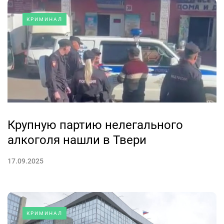
КРИМИНАЛ
Крупную партию нелегального
алкоголя нашли в Твери
17.09.2025
КРИМИНАЛ