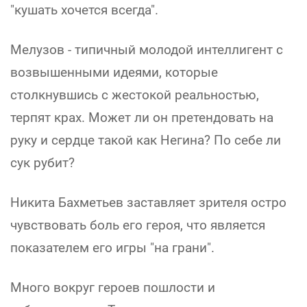
"кушать хочется всегда".
Мелузов - типичный молодой интеллигент с
возвышенными идеями, которые
столкнувшись с жестокой реальностью,
терпят крах. Может ли он претендовать на
руку и сердце такой как Негина? По себе ли
сук рубит?
Никита Бахметьев заставляет зрителя остро
чувствовать боль его героя, что является
показателем его игры "на грани".
Много вокруг героев пошлости и