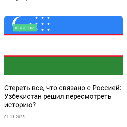
ПОЛИТИКА
Стереть все, что связано с Россией:
Узбекистан решил пересмотреть
историю?
01.11.2025