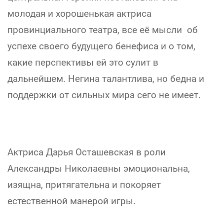
молодая и хорошенькая актриса
провинциального театра, все её мысли об
успехе своего будущего бенефиса и о том,
какие перспективы ей это сулит в
дальнейшем. Негина талантлива, но бедна и
поддержки от сильных мира сего не имеет.
Актриса Дарья Осташевская в роли
Александры Николаевны эмоциональна,
изящна, притягательна и покоряет
естественной манерой игры.