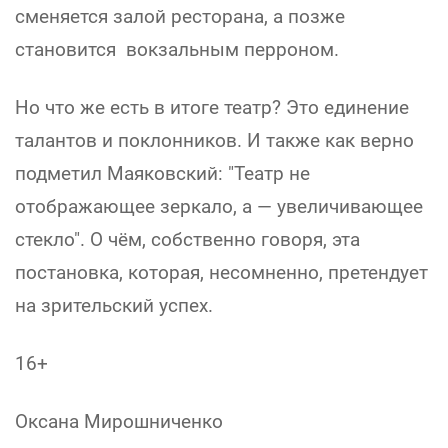
сменяется залой ресторана, а позже
становится вокзальным перроном.
Но что же есть в итоге театр? Это единение
талантов и поклонников. И также как верно
подметил Маяковский: "Театр не
отображающее зеркало, а — увеличивающее
стекло". О чём, собственно говоря, эта
постановка, которая, несомненно, претендует
на зрительский успех.
16+
Оксана Мирошниченко