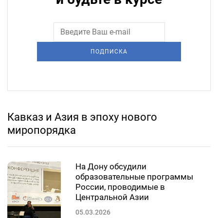
ПОДПИСКА
Кавказ и Азия в эпоху нового
миропорядка
На Дону обсудили
образовательные программы
России, проводимые в
Центральной Азии
05.03.2026