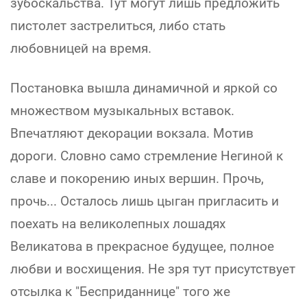
зубоскальства. Тут могут лишь предложить
пистолет застрелиться, либо стать
любовницей на время.
Постановка вышла динамичной и яркой со
множеством музыкальных вставок.
Впечатляют декорации вокзала. Мотив
дороги. Словно само стремление Негиной к
славе и покорению иных вершин. Прочь,
прочь... Осталось лишь цыган пригласить и
поехать на великолепных лошадях
Великатова в прекрасное будущее, полное
любви и восхищения. Не зря тут присутствует
отсылка к "Бесприданнице" того же