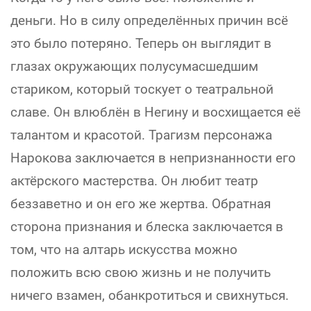
деньги. Но в силу определённых причин всё
это было потеряно. Теперь он выглядит в
глазах окружающих полусумасшедшим
стариком, который тоскует о театральной
славе. Он влюблён в Негину и восхищается её
талантом и красотой. Трагизм персонажа
Нарокова заключается в непризнанности его
актёрского мастерства. Он любит театр
беззаветно и он его же жертва. Обратная
сторона признания и блеска заключается в
том, что на алтарь искусства можно
положить всю свою жизнь и не получить
ничего взамен, обанкротиться и свихнуться.