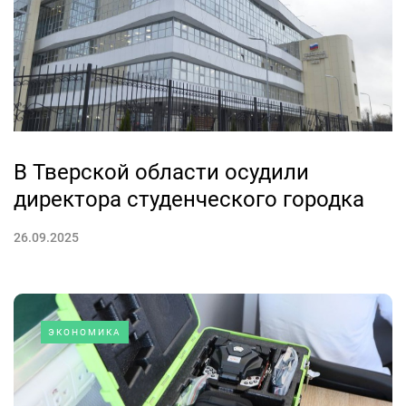
В Тверской области осудили
директора студенческого городка
26.09.2025
ЭКОНОМИКА