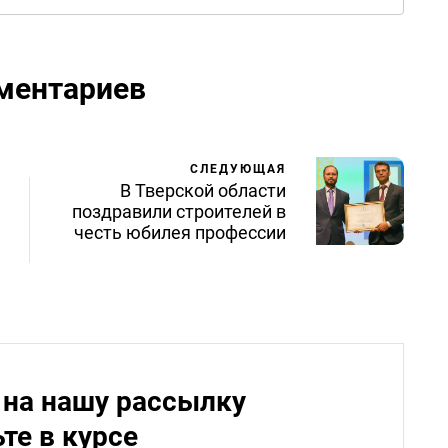
ментариев
СЛЕДУЮЩАЯ
В Тверской области
поздравили строителей в
честь юбилея профессии
на нашу рассылку
ьте в курсе