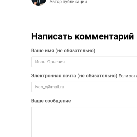
Автор публикации
Написать комментарий
Ваше имя (не обязательно)
Электронная почта (не обязательно)
Если хот
Ваше сообщение