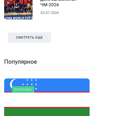
ЧМ-2026
20.07.2026
СМОТРЕТЬ ЕЩЕ
Популярное
ПОЛИТИКА