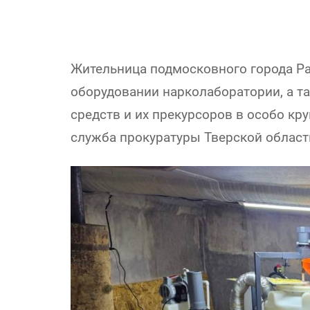
Жительница подмосковного города Ра
оборудовании нарколаборатории, а т
средств и их прекурсоров в особо кр
служба прокуратуры Тверской област