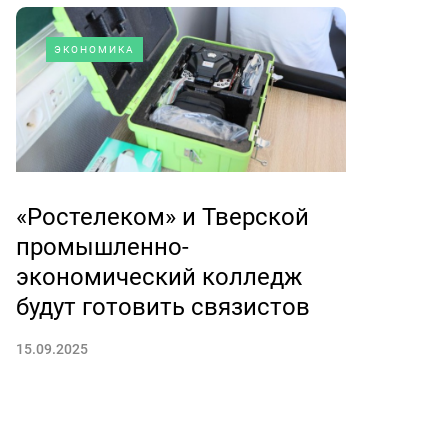
ЭКОНОМИКА
«Ростелеком» и Тверской
промышленно-
экономический колледж
будут готовить связистов
15.09.2025