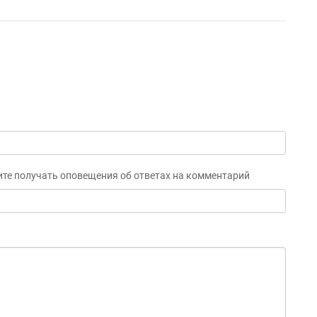
ите получать оповещения об ответах на комментарий