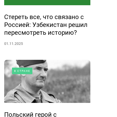
Стереть все, что связано с
Россией: Узбекистан решил
пересмотреть историю?
01.11.2025
В СТРАНЕ
Польский герой с