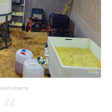
ской области