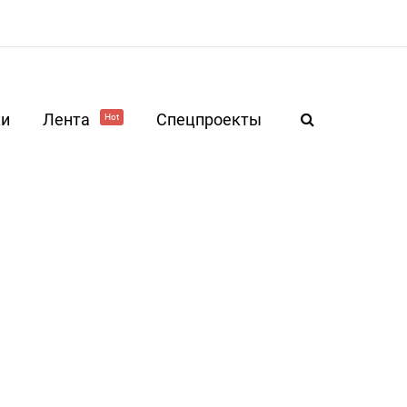
ки
Лента
Спецпроекты
Hot