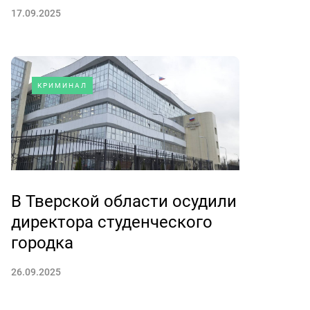
17.09.2025
КРИМИНАЛ
В Тверской области осудили
директора студенческого
городка
26.09.2025