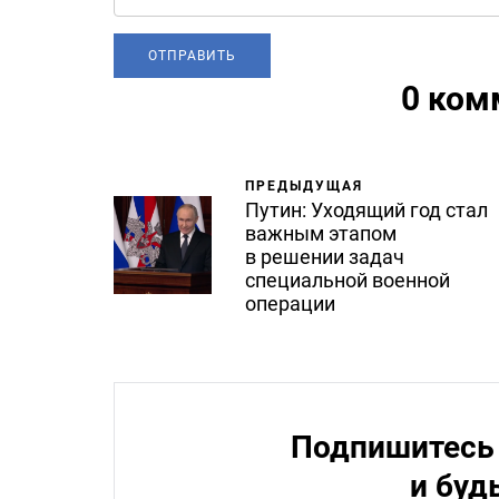
0 ком
ПРЕДЫДУЩАЯ
Путин: Уходящий год стал
важным этапом
в решении задач
специальной военной
операции
Подпишитесь 
и буд