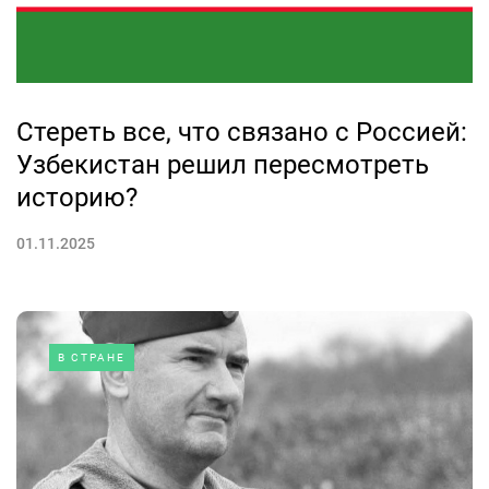
Стереть все, что связано с Россией:
Узбекистан решил пересмотреть
историю?
01.11.2025
В СТРАНЕ