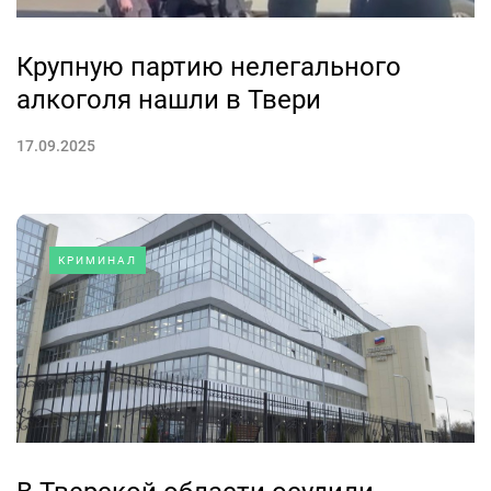
Крупную партию нелегального
алкоголя нашли в Твери
17.09.2025
КРИМИНАЛ