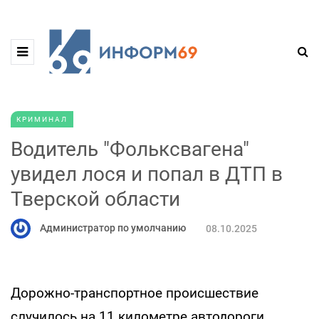
КРИМИНАЛ
Водитель "Фольксвагена"
увидел лося и попал в ДТП в
Тверской области
Администратор по умолчанию
08.10.2025
Дорожно-транспортное происшествие
случилось на 11 километре автодороги