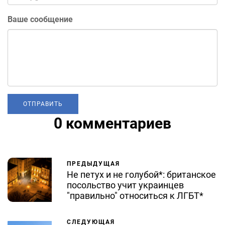
Ваше сообщение
0 комментариев
ПРЕДЫДУЩАЯ
Не петух и не голубой*: британское
посольство учит украинцев
"правильно" относиться к ЛГБТ*
СЛЕДУЮЩАЯ