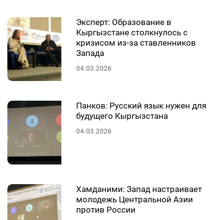
Эксперт: Образование в
Кыргызстане столкнулось с
кризисом из-за ставленников
Запада
04.03.2026
Панков: Русский язык нужен для
будущего Кыргызстана
04.03.2026
Хамданими: Запад настраивает
молодежь Центральной Азии
против России