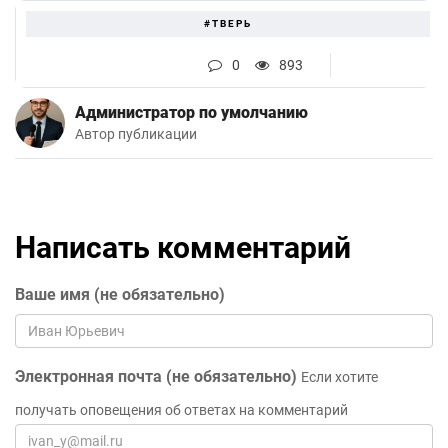
#ТВЕРЬ
0
893
Администратор по умолчанию
Автор публикации
Написать комментарий
Ваше имя (не обязательно)
Электронная почта (не обязательно)
Если хотите
получать оповещения об ответах на комментарий