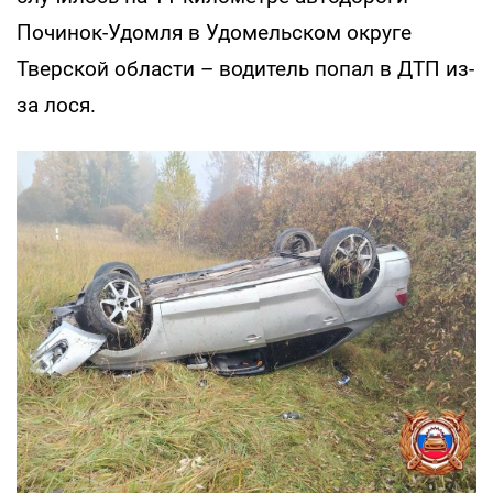
Починок-Удомля в Удомельском округе
Тверской области – водитель попал в ДТП из-
за лося.