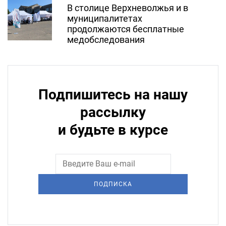
В столице Верхневолжья и в
муниципалитетах
продолжаются бесплатные
медобследования
Подпишитесь на нашу
рассылку
и будьте в курсе
ПОДПИСКА