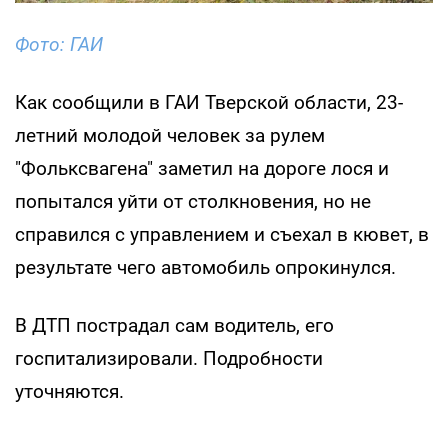
Фото: ГАИ
Как сообщили в ГАИ Тверской области, 23-
летний молодой человек за рулем
"Фольксвагена" заметил на дороге лося и
попытался уйти от столкновения, но не
справился с управлением и съехал в кювет, в
результате чего автомобиль опрокинулся.
В ДТП пострадал сам водитель, его
госпитализировали. Подробности
уточняются.