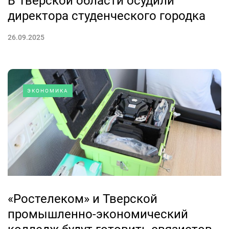
В Тверской области осудили
директора студенческого городка
26.09.2025
ЭКОНОМИКА
«Ростелеком» и Тверской
промышленно-экономический