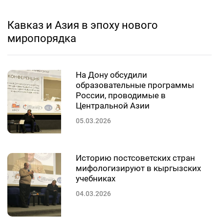
Кавказ и Азия в эпоху нового
миропорядка
На Дону обсудили
образовательные программы
России, проводимые в
Центральной Азии
05.03.2026
Историю постсоветских стран
мифологизируют в кыргызских
учебниках
04.03.2026