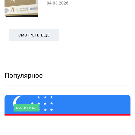
04.03.2026
СМОТРЕТЬ ЕЩЕ
Популярное
ПОЛИТИКА