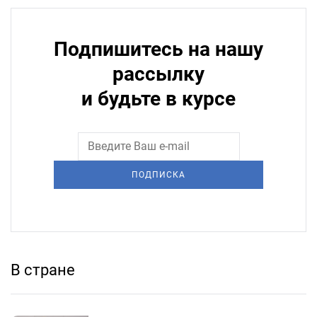
Подпишитесь на нашу
рассылку
и будьте в курсе
ПОДПИСКА
В стране