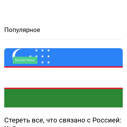
Популярное
ПОЛИТИКА
Стереть все, что связано с Россией: