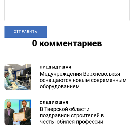
0 комментариев
ПРЕДЫДУЩАЯ
Медучреждения Верхневолжья
оснащаются новым современным
оборудованием
СЛЕДУЮЩАЯ
В Тверской области
поздравили строителей в
честь юбилея профессии