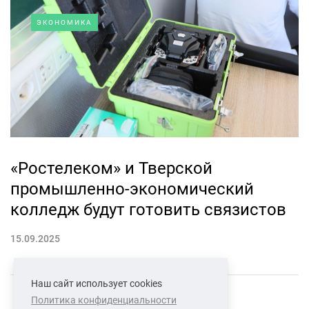
ЭКОНОМИКА
«Ростелеком» и Тверской
промышленно-экономический
колледж будут готовить связистов
15.09.2025
Наш сайт использует cookies
Политика конфиденциальности
СВЯЗАТЬСЯ С НАМИ
О НАС