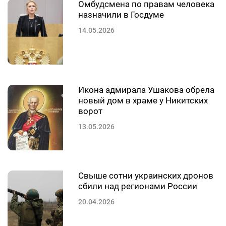
Омбудсмена по правам человека
назначили в Госдуме
14.05.2026
Икона адмирала Ушакова обрела
новый дом в храме у Никитских
ворот
13.05.2026
Свыше сотни украинских дронов
сбили над регионами России
20.04.2026