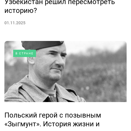
Узбекистан решил пересмотреть
историю?
01.11.2025
В СТРАНЕ
Польский герой с позывным
«Зыгмунт». История жизни и