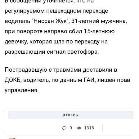
В сообщении уточняется, что на
регулируемом пешеходном переходе
водитель "Ниссан Жук", 31-летний мужчина,
при повороте направо сбил 15-летнюю
девочку, которая шла по переходу на
разрешающий сигнал светофора.
Пострадавшую с травмами доставили в
ДОКБ, водитель, по данным ГАИ, лишен прав
управления.
#ТВЕРЬ
0
1318