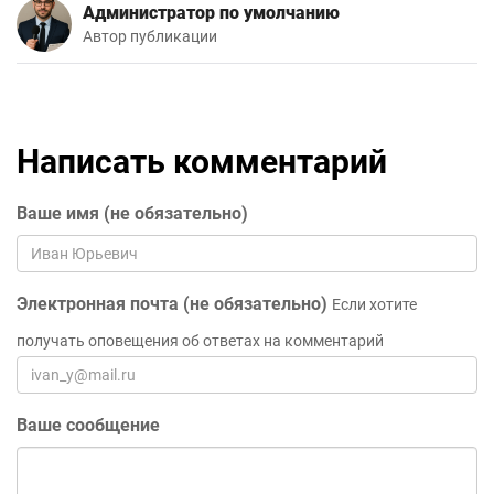
Администратор по умолчанию
Автор публикации
Написать комментарий
Ваше имя (не обязательно)
Электронная почта (не обязательно)
Если хотите
получать оповещения об ответах на комментарий
Ваше сообщение