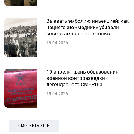
Вызвать эмболию инъекцией: как
нацистские «медики» убивали
советских военнопленных
19.04.2026
19 апреля - день образования
военной контрразведки -
легендарного СМЕРШа
19.04.2026
СМОТРЕТЬ ЕЩЕ