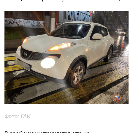
Фото: ГАИ