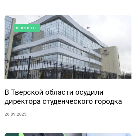
КРИМИНАЛ
В Тверской области осудили
директора студенческого городка
26.09.2025