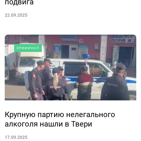
подвига
22.09.2025
КРИМИНАЛ
Крупную партию нелегального
алкоголя нашли в Твери
17.09.2025