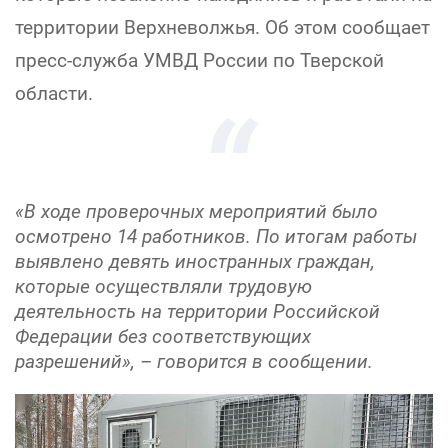
территории Верхневолжья. Об этом сообщает
пресс-служба УМВД России по Тверской
области.
«В ходе проверочных мероприятий было
осмотрено 14 работников. По итогам работы
выявлено девять иностранных граждан,
которые осуществляли трудовую
деятельность на территории Российской
Федерации без соответствующих
разрешений», – говорится в сообщении.