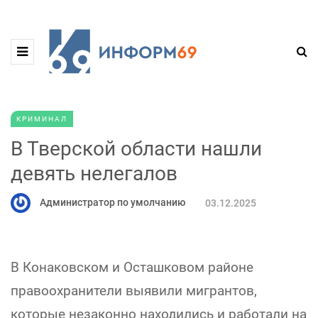
КРИМИНАЛ
В Тверской области нашли
девять нелегалов
Администратор по умолчанию
03.12.2025
В Конаковском и Осташковом районе
правоохранители выявили мигрантов,
которые незаконно находились и работали на