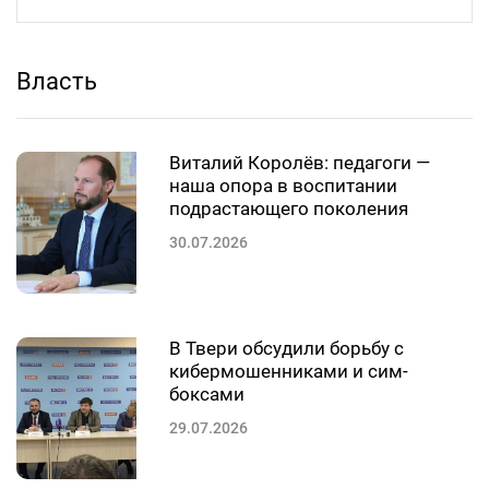
Власть
Виталий Королёв: педагоги —
наша опора в воспитании
подрастающего поколения
30.07.2026
В Твери обсудили борьбу с
кибермошенниками и сим-
боксами
29.07.2026