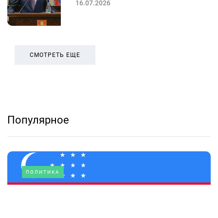
16.07.2026
СМОТРЕТЬ ЕЩЕ
Популярное
ПОЛИТИКА