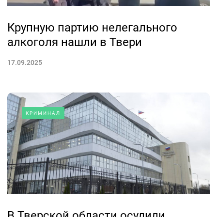
Крупную партию нелегального
алкоголя нашли в Твери
17.09.2025
КРИМИНАЛ
В Тверской области осудили