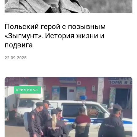
Польский герой с позывным
«Зыгмунт». История жизни и
подвига
22.09.2025
КРИМИНАЛ