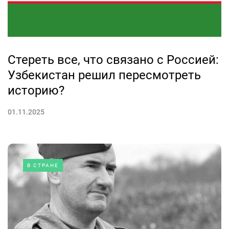
Стереть все, что связано с Россией:
Узбекистан решил пересмотреть
историю?
01.11.2025
В СТРАНЕ