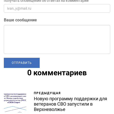
получать оповещения об ответах на комментарий
Ваше сообщение
0 комментариев
ПРЕДЫДУЩАЯ
Новую программу поддержки для
ветеранов СВО запустили в
Верхневолжье