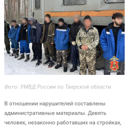
Фото: УМВД России по Тверской области
В отношении нарушителей составлены
административные материалы. Девять
человек, незаконно работавших на стройках,