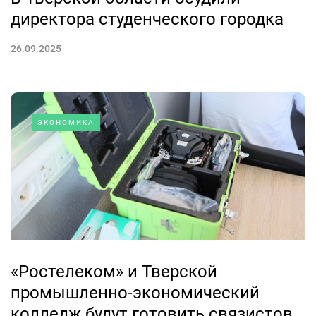
директора студенческого городка
26.09.2025
ЭКОНОМИКА
«Ростелеком» и Тверской
промышленно-экономический
колледж будут готовить связистов