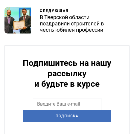
СЛЕДУЮЩАЯ
В Тверской области
поздравили строителей в
честь юбилея профессии
Подпишитесь на нашу
рассылку
и будьте в курсе
ПОДПИСКА