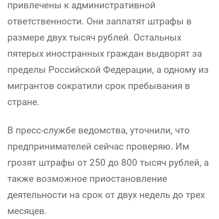
привлечены к административной
ответственности. Они заплатят штрафы в
размере двух тысяч рублей. Остальных
пятерых иностранных граждан выдворят за
пределы Российской Федерации, а одному из
мигрантов сократили срок пребывания в
стране.
В пресс-службе ведомства, уточнили, что
предпринимателей сейчас проверяю. Им
грозят штрафы от 250 до 800 тысяч рублей, а
также возможное приостановление
деятельности на срок от двух недель до трех
месяцев.