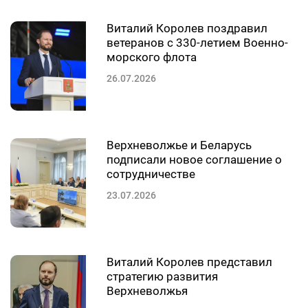
Виталий Королев поздравил
ветеранов с 330-летием Военно-
морского флота
26.07.2026
Верхневолжье и Беларусь
подписали новое соглашение о
сотрудничестве
23.07.2026
Виталий Королев представил
стратегию развития
Верхневолжья