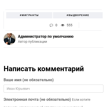
#МИГРАНТЫ
#ВЫДВОРЕНИЕ
0
555
Администратор по умолчанию
Автор публикации
Написать комментарий
Ваше имя (не обязательно)
Электронная почта (не обязательно)
Если хотите