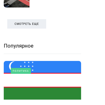
СМОТРЕТЬ ЕЩЕ
Популярное
ПОЛИТИКА