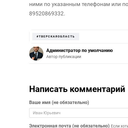
ними по указанным телефонам или п
89520869332.
#ТВЕРСКАЯОБЛАСТЬ
Администратор по умолчанию
Автор публикации
Написать комментарий
Ваше имя (не обязательно)
Электронная почта (не обязательно)
Если хот