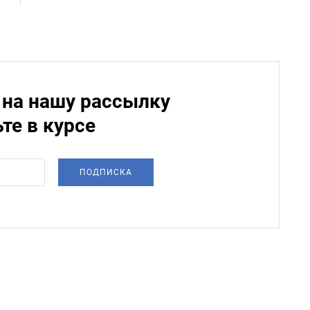
на нашу рассылку
ьте в курсе
ПОДПИСКА