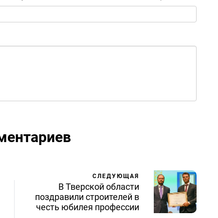
ментариев
СЛЕДУЮЩАЯ
В Тверской области
поздравили строителей в
честь юбилея профессии