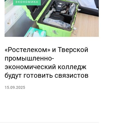
ЭКОНОМИКА
«Ростелеком» и Тверской
промышленно-
экономический колледж
будут готовить связистов
15.09.2025