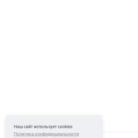
Наш сайт использует cookies
Политика конфиденциальности