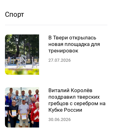
Спорт
В Твери открылась
новая площадка для
тренировок
27.07.2026
Виталий Королёв
поздравил тверских
гребцов с серебром на
Кубке России
30.06.2026