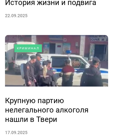
История жизни и подвига
22.09.2025
КРИМИНАЛ
Крупную партию
нелегального алкоголя
нашли в Твери
17.09.2025