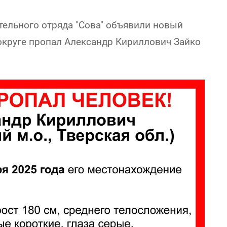
тельного отряда "Сова" объявили новый
круге пропал Александр Кириллович Зайко