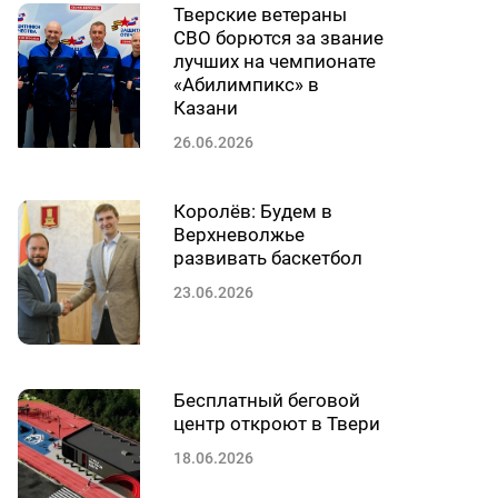
Тверские ветераны
СВО борются за звание
лучших на чемпионате
«Абилимпикс» в
Казани
26.06.2026
Королёв: Будем в
Верхневолжье
развивать баскетбол
23.06.2026
Бесплатный беговой
центр откроют в Твери
18.06.2026