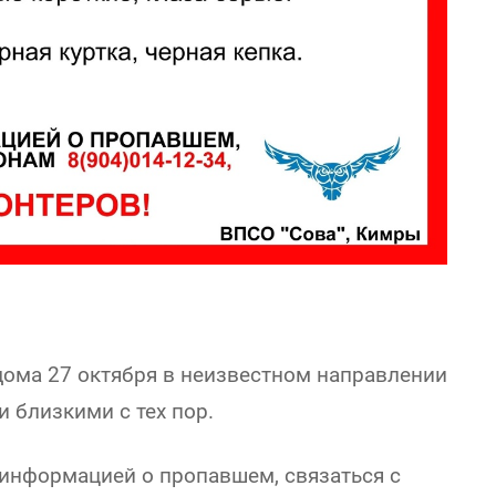
дома 27 октября в неизвестном направлении
и близкими с тех пор.
 информацией о пропавшем, связаться с