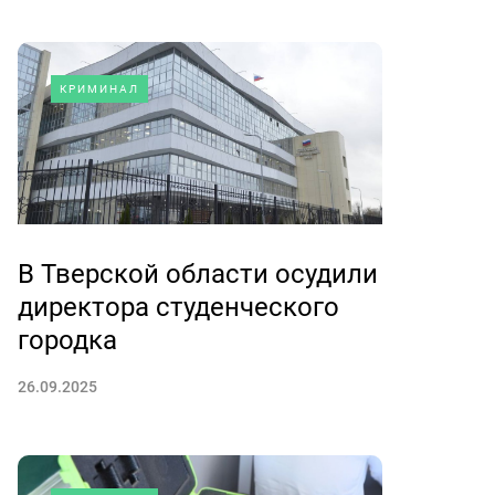
КРИМИНАЛ
В Тверской области осудили
директора студенческого
городка
26.09.2025