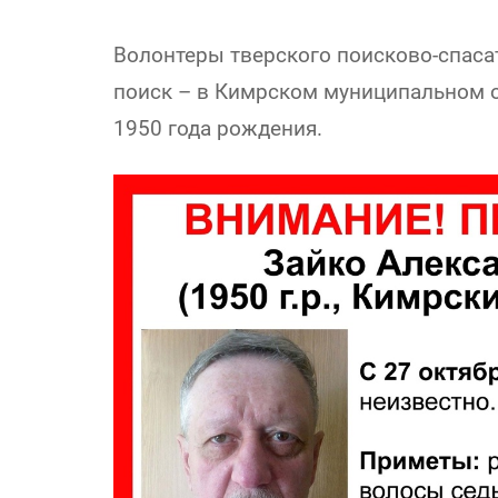
Волонтеры тверского поисково-спаса
поиск – в Кимрском муниципальном о
1950 года рождения.