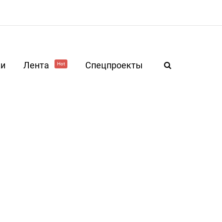
ки
Лента
Спецпроекты
Hot