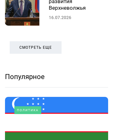
развития
Верхневолжья
16.07.2026
СМОТРЕТЬ ЕЩЕ
Популярное
ПОЛИТИКА