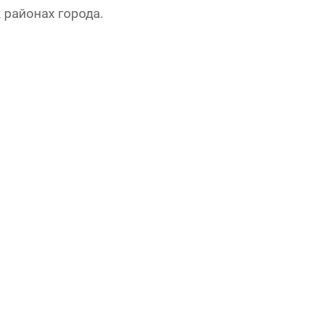
 районах города.