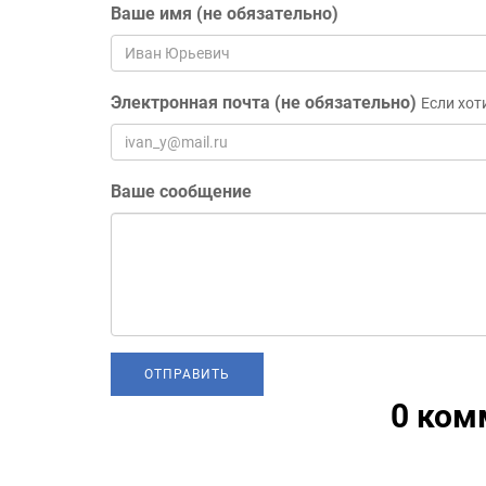
Ваше имя (не обязательно)
Электронная почта (не обязательно)
Если хот
Ваше сообщение
0 ком