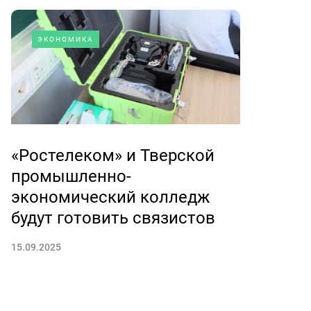
ЭКОНОМИКА
«Ростелеком» и Тверской
промышленно-
экономический колледж
будут готовить связистов
15.09.2025