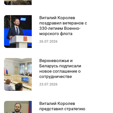
Виталий Королев
поздравил ветеранов с
330-летием Военно-
морского флота
26.07.2026
Верхневолжье и
Беларусь подписали
новое соглашение о
сотрудничестве
23.07.2026
Виталий Королев
представил стратегию