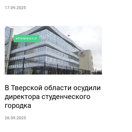
17.09.2025
КРИМИНАЛ
В Тверской области осудили
директора студенческого
городка
26.09.2025