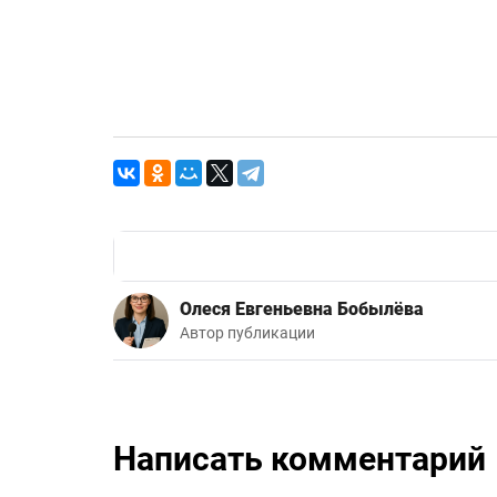
Олеся Евгеньевна Бобылёва
Автор публикации
Написать комментарий