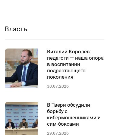
Власть
Виталий Королёв:
педагоги — наша опора
в воспитании
подрастающего
поколения
30.07.2026
В Твери обсудили
борьбу с
кибермошенниками и
сим-боксами
29.07.2026