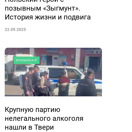
позывным «Зыгмунт».
История жизни и подвига
22.09.2025
КРИМИНАЛ
Крупную партию
нелегального алкоголя
нашли в Твери