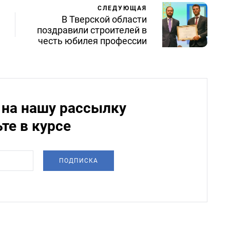
СЛЕДУЮЩАЯ
В Тверской области
поздравили строителей в
честь юбилея профессии
на нашу рассылку
ьте в курсе
ПОДПИСКА