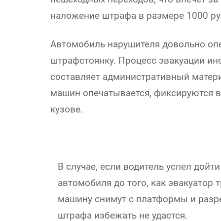
наложение штрафа в размере 1000 ру
Автомобиль нарушителя довольно опер
штрафстоянку. Процесс эвакуации инс
составляет административный матери
машин опечатывается, фиксируются в
кузове.
В случае, если водитель успел дойти
автомобиля до того, как эвакуатор т
машину снимут с платформы и разре
штрафа избежать не удастся.