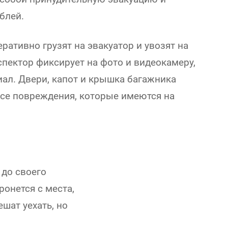
блей.
ативно грузят на эвакуатор и увозят на
пектор фиксирует на фото и видеокамеру,
ал. Двери, капот и крышка багажника
се повреждения, которые имеются на
 до своего
ронется с места,
шат уехать, но