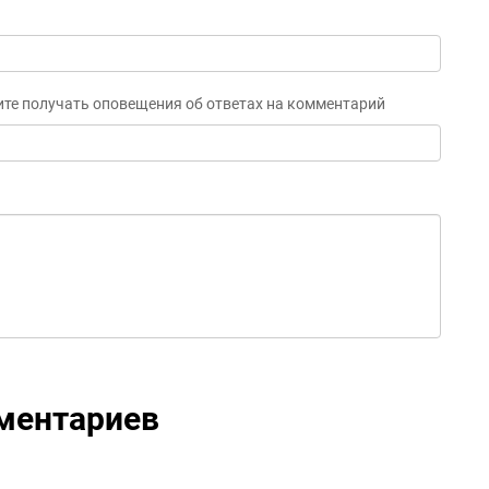
ите получать оповещения об ответах на комментарий
ментариев