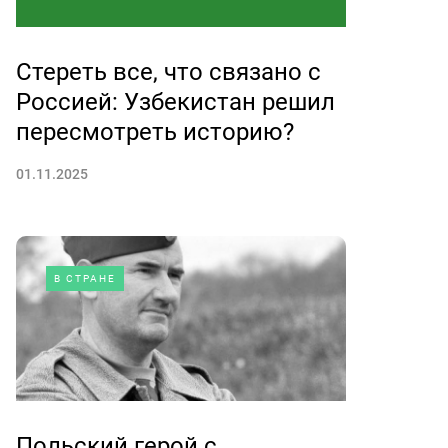
Стереть все, что связано с
Россией: Узбекистан решил
пересмотреть историю?
01.11.2025
В СТРАНЕ
Польский герой с