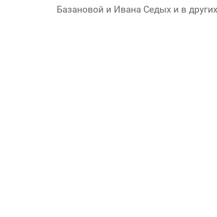
Базановой и Ивана Седых и в других