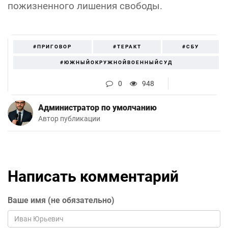
пожизненного лишения свободы.
#ПРИГОВОР
#ТЕРАКТ
#СБУ
#ЮЖНЫЙОКРУЖНОЙВОЕННЫЙСУД
0
948
Администратор по умолчанию
Автор публикации
Написать комментарий
Ваше имя (не обязательно)