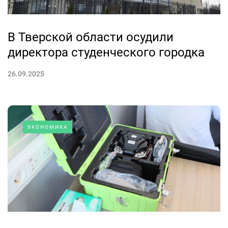
В Тверской области осудили
директора студенческого городка
26.09.2025
ЭКОНОМИКА