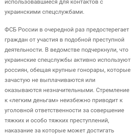
использовавшиеся для контактов с
украинскими спецслужбами.
ФСБ России в очередной раз предостерегает
граждан от участия в подобной преступной
деятельности. В ведомстве подчеркнули, что
украинские спецслужбы активно используют
россиян, обещая крупные гонорары, которые
зачастую не выплачиваются или
оказываются незначительными. Стремление
к «легким деньгам» неизбежно приводит к
уголовной ответственности за совершение
тяжких и особо тяжких преступлений,
наказание за которые может достигать