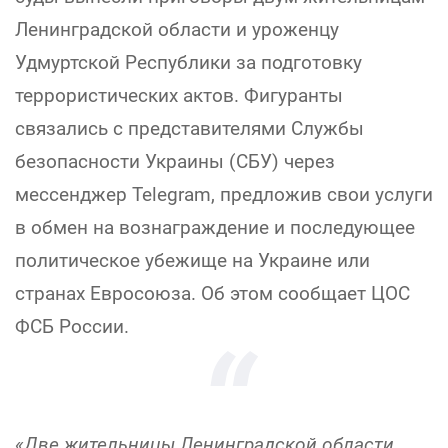
Ленинградской области и уроженцу
Удмуртской Республики за подготовку
террористических актов. Фигуранты
связались с представителями Службы
безопасности Украины (СБУ) через
мессенджер Telegram, предложив свои услуги
в обмен на вознаграждение и последующее
политическое убежище на Украине или
странах Евросоюза. Об этом сообщает ЦОС
ФСБ России.
«Две жительницы Ленинградской области,