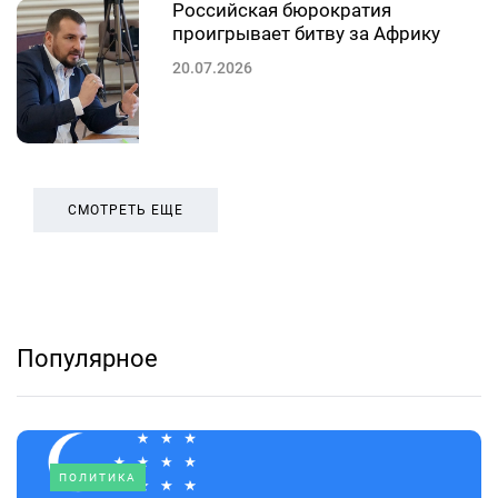
Российская бюрократия
проигрывает битву за Африку
20.07.2026
СМОТРЕТЬ ЕЩЕ
Популярное
ПОЛИТИКА