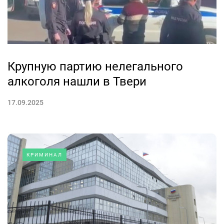
Крупную партию нелегального
алкоголя нашли в Твери
17.09.2025
КРИМИНАЛ