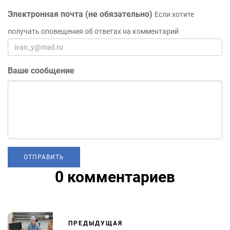
Электронная почта (не обязательно)
Если хотите
получать оповещения об ответах на комментарий
Ваше сообщение
0 комментариев
ПРЕДЫДУЩАЯ