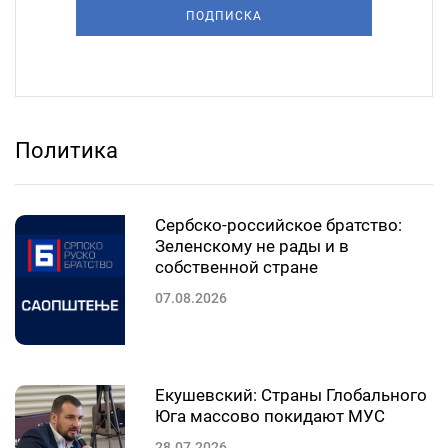
ПОДПИСКА
Политика
Сербско-российское братство:
Зеленскому не рады и в
собственной стране
07.08.2026
Екушевский: Страны Глобального
Юга массово покидают МУС
28.07.2026