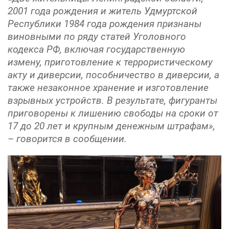
2001 года рождения и житель Удмуртской
Республики 1984 года рождения признаны
виновными по ряду статей Уголовного
кодекса РФ, включая государственную
измену, приготовление к террористическому
акту и диверсии, пособничество в диверсии, а
также незаконное хранение и изготовление
взрывных устройств. В результате, фигуранты
приговорены к лишению свободы на сроки от
17 до 20 лет и крупным денежным штрафам»,
– говорится в сообщении.