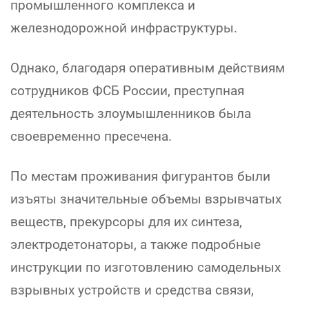
промышленного комплекса и
железнодорожной инфраструктуры.
Однако, благодаря оперативным действиям
сотрудников ФСБ России, преступная
деятельность злоумышленников была
своевременно пресечена.
По местам проживания фигурантов были
изъяты значительные объемы взрывчатых
веществ, прекурсоры для их синтеза,
электродетонаторы, а также подробные
инструкции по изготовлению самодельных
взрывных устройств и средства связи,