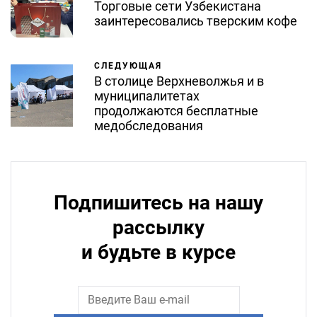
Торговые сети Узбекистана
заинтересовались тверским кофе
СЛЕДУЮЩАЯ
В столице Верхневолжья и в
муниципалитетах
продолжаются бесплатные
медобследования
Подпишитесь на нашу
рассылку
и будьте в курсе