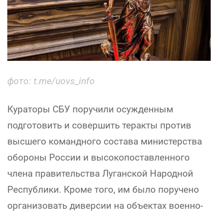
фото: t.me/uovs_info
Кураторы СБУ поручили осужденным
подготовить и совершить теракты против
высшего командного состава министерства
обороны России и высокопоставленного
члена правительства Луганской Народной
Республики. Кроме того, им было поручено
организовать диверсии на объектах военно-