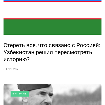
Стереть все, что связано с Россией:
Узбекистан решил пересмотреть
историю?
01.11.2025
В СТРАНЕ