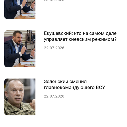
Екушевский: кто на самом деле
управляет киевским режимом?
22.07.2026
Зеленский сменил
главнокомандующего ВСУ
22.07.2026