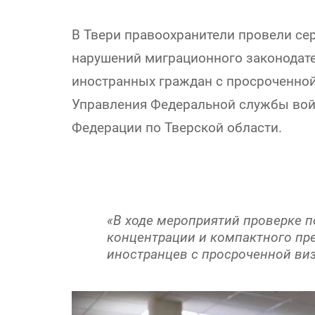
В Твери правоохранители провели се
нарушений миграционного законодате
иностранных граждан с просроченной
Управления Федеральной службы вой
Федерации по Тверской области.
«В ходе мероприятий проверке 
концентрации и компактного пр
иностранцев с просроченной виз