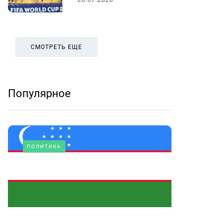
СМОТРЕТЬ ЕЩЕ
Популярное
ПОЛИТИКА