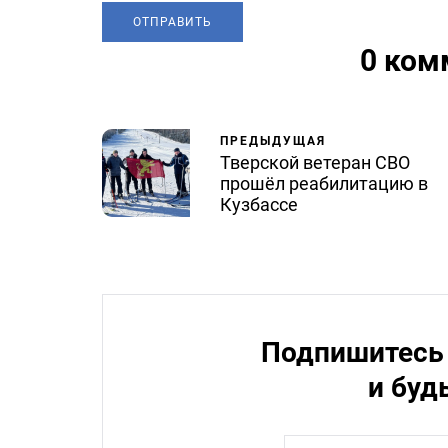
0 ком
ПРЕДЫДУЩАЯ
Тверской ветеран СВО
прошёл реабилитацию в
Кузбассе
Подпишитесь 
и буд