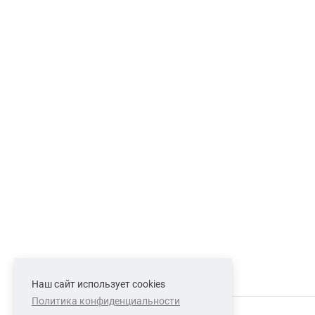
Наш сайт использует cookies
Политика конфиденциальности