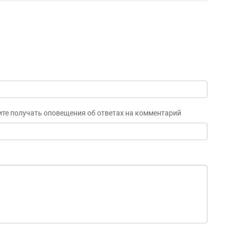
ите получать оповещения об ответах на комментарий