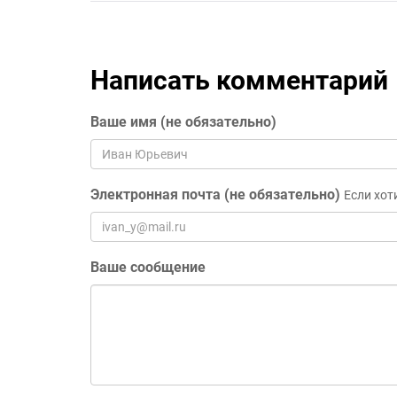
Написать комментарий
Ваше имя (не обязательно)
Электронная почта (не обязательно)
Если хот
Ваше сообщение