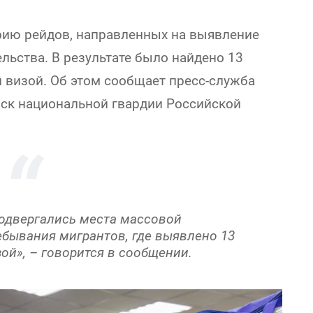
рию рейдов, направленных на выявление
льства. В результате было найдено 13
 визой. Об этом сообщает пресс-служба
ск национальной гвардии Российской
подвергались места массовой
ебывания мигрантов, где выявлено 13
ой», – говорится в сообщении.