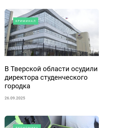
КРИМИНАЛ
В Тверской области осудили
директора студенческого
городка
26.09.2025
ЭКОНОМИКА