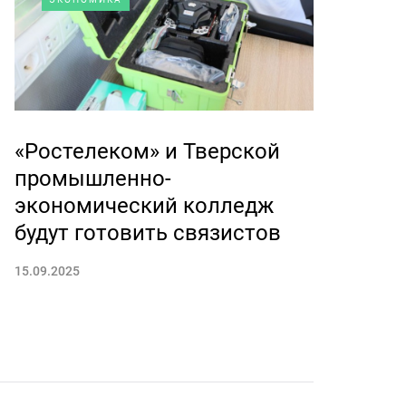
«Ростелеком» и Тверской
промышленно-
экономический колледж
будут готовить связистов
15.09.2025