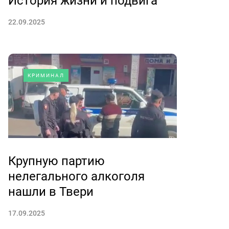
История жизни и подвига
22.09.2025
КРИМИНАЛ
Крупную партию
нелегального алкоголя
нашли в Твери
17.09.2025