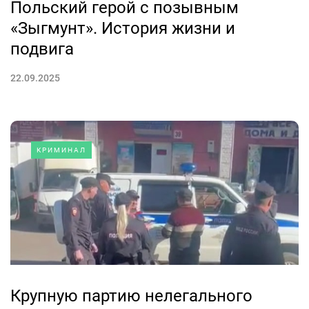
Польский герой с позывным
«Зыгмунт». История жизни и
подвига
22.09.2025
КРИМИНАЛ
Крупную партию нелегального