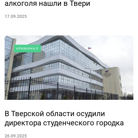
алкоголя нашли в Твери
17.09.2025
КРИМИНАЛ
В Тверской области осудили
директора студенческого городка
26.09.2025