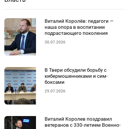
Виталий Королёв: педагоги —
наша опора в воспитании
подрастающего поколения
30.07.2026
В Твери обсудили борьбу с
кибермошенниками и сим-
боксами
29.07.2026
Виталий Королев поздравил
ветеранов с 330-летием Военно-