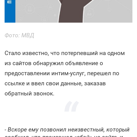
Фото: МВД
Стало известно, что потерпевший на одном
из сайтов обнаружил объявление о
предоставлении интим-услуг, перешел по
ссылке и ввел свои данные, заказав
обратный звонок.
- Вскоре ему позвонил неизвестный, который