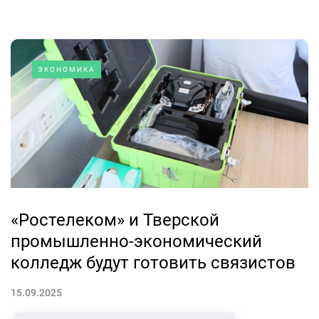
ЭКОНОМИКА
«Ростелеком» и Тверской
промышленно-экономический
колледж будут готовить связистов
15.09.2025