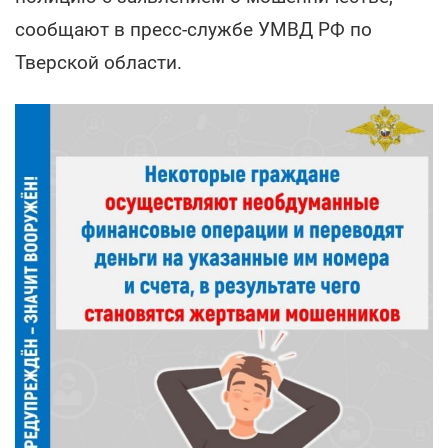
сообщают в пресс-службе УМВД РФ по
Тверской области.