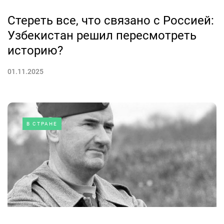
Стереть все, что связано с Россией:
Узбекистан решил пересмотреть
историю?
01.11.2025
В СТРАНЕ