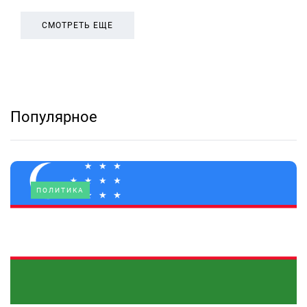
СМОТРЕТЬ ЕЩЕ
Популярное
ПОЛИТИКА