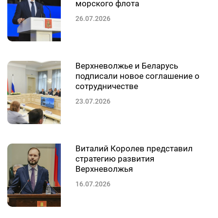
морского флота
26.07.2026
Верхневолжье и Беларусь
подписали новое соглашение о
сотрудничестве
23.07.2026
Виталий Королев представил
стратегию развития
Верхневолжья
16.07.2026