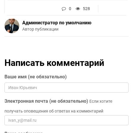
0
528
Администратор по умолчанию
Автор публикации
Написать комментарий
Ваше имя (не обязательно)
Электронная почта (не обязательно)
Если хотите
получать оповещения об ответах на комментарий