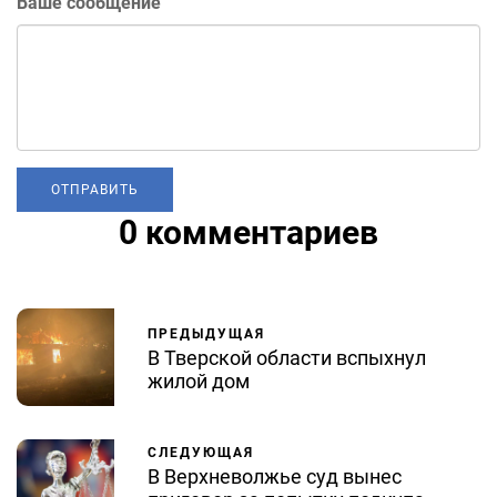
Ваше сообщение
0 комментариев
ПРЕДЫДУЩАЯ
В Тверской области вспыхнул
жилой дом
СЛЕДУЮЩАЯ
В Верхневолжье суд вынес