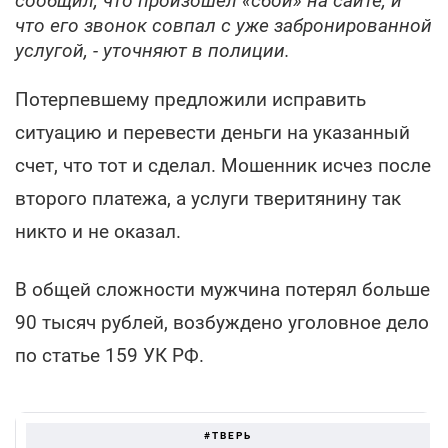
сообщил, что произошел «сбой» на сайте, и
что его звонок совпал с уже забронированной
услугой, - уточняют в полиции.
Потерпевшему предложили исправить
ситуацию и перевести деньги на указанный
счет, что тот и сделал. Мошенник исчез после
второго платежа, а услуги тверитянину так
никто и не оказал.
В общей сложности мужчина потерял больше
90 тысяч рублей, возбуждено уголовное дело
по статье 159 УК РФ.
#ТВЕРЬ