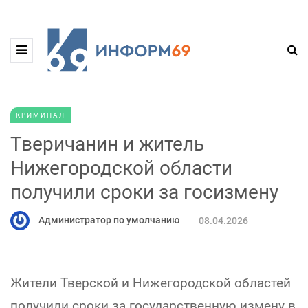
КРИМИНАЛ
Тверичанин и житель
Нижегородской области
получили сроки за госизмену
Администратор по умолчанию
08.04.2026
Жители Тверской и Нижегородской областей
получили сроки за государственную измену в