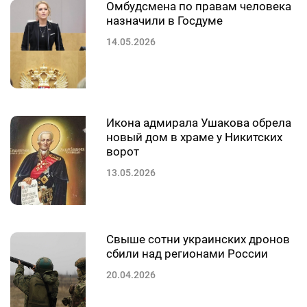
Омбудсмена по правам человека
назначили в Госдуме
14.05.2026
Икона адмирала Ушакова обрела
новый дом в храме у Никитских
ворот
13.05.2026
Свыше сотни украинских дронов
сбили над регионами России
20.04.2026