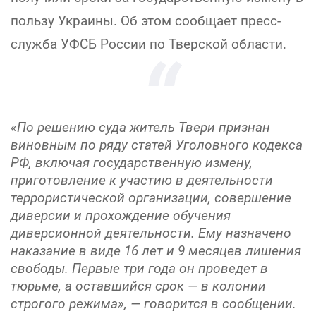
пользу Украины. Об этом сообщает пресс-
служба УФСБ России по Тверской области.
«По решению суда житель Твери признан
виновным по ряду статей Уголовного кодекса
РФ, включая государственную измену,
приготовление к участию в деятельности
террористической организации, совершение
диверсии и прохождение обучения
диверсионной деятельности. Ему назначено
наказание в виде 16 лет и 9 месяцев лишения
свободы. Первые три года он проведет в
тюрьме, а оставшийся срок — в колонии
строгого режима», — говорится в сообщении.