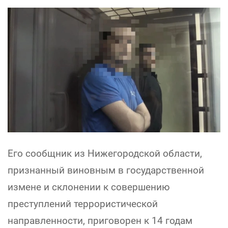
Его сообщник из Нижегородской области,
признанный виновным в государственной
измене и склонении к совершению
преступлений террористической
направленности, приговорен к 14 годам