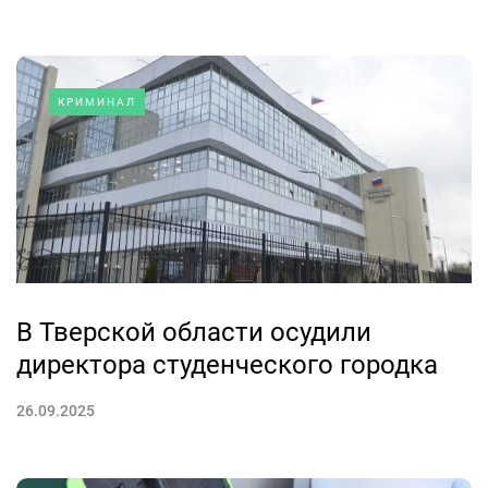
КРИМИНАЛ
В Тверской области осудили
директора студенческого городка
26.09.2025