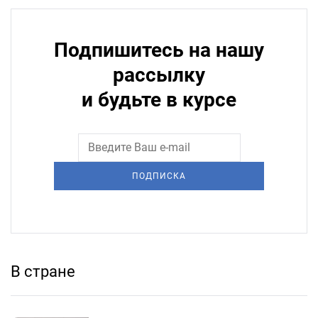
Подпишитесь на нашу
рассылку
и будьте в курсе
ПОДПИСКА
В стране