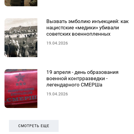
Вызвать эмболию инъекцией: как
нацистские «медики» убивали
советских военнопленных
19.04.2026
19 апреля - день образования
военной контрразведки -
легендарного СМЕРШа
19.04.2026
СМОТРЕТЬ ЕЩЕ