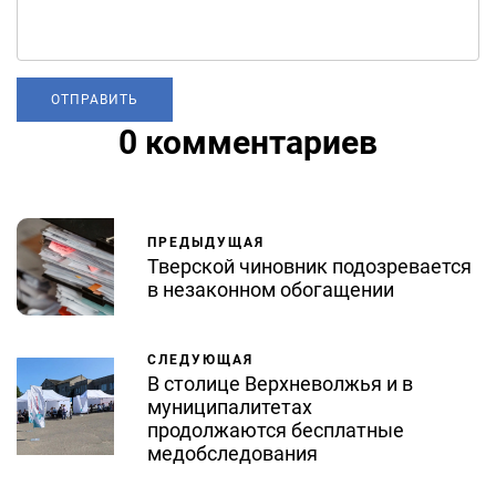
0 комментариев
ПРЕДЫДУЩАЯ
Тверской чиновник подозревается
в незаконном обогащении
СЛЕДУЮЩАЯ
В столице Верхневолжья и в
муниципалитетах
продолжаются бесплатные
медобследования