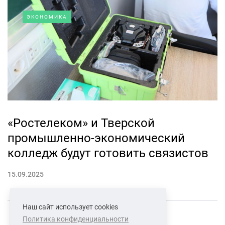
ЭКОНОМИКА
«Ростелеком» и Тверской
промышленно-экономический
колледж будут готовить связистов
15.09.2025
Наш сайт использует cookies
Политика конфиденциальности
СВЯЗАТЬСЯ С НАМИ
О НАС