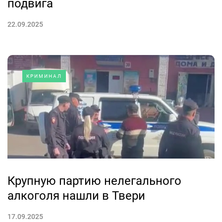
подвига
22.09.2025
КРИМИНАЛ
Крупную партию нелегального
алкоголя нашли в Твери
17.09.2025