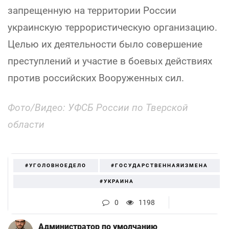
запрещенную на территории России
украинскую террористическую организацию.
Целью их деятельности было совершение
преступлений и участие в боевых действиях
против российских Вооруженных сил.
Фото/Видео: УФСБ России по Тверской
области
#УГОЛОВНОЕДЕЛО
#ГОСУДАРСТВЕННАЯИЗМЕНА
#УКРАИНА
0
1198
Администратор по умолчанию