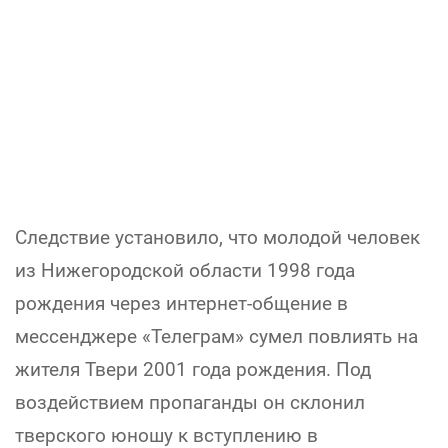
Следствие установило, что молодой человек
из Нижегородской области 1998 года
рождения через интернет-общение в
мессенджере «Телеграм» сумел повлиять на
жителя Твери 2001 года рождения. Под
воздействием пропаганды он склонил
тверского юношу к вступлению в