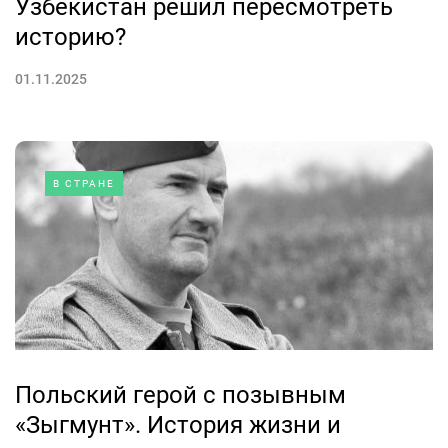
Узбекистан решил пересмотреть
историю?
01.11.2025
В СТРАНЕ
Польский герой с позывным
«Зыгмунт». История жизни и