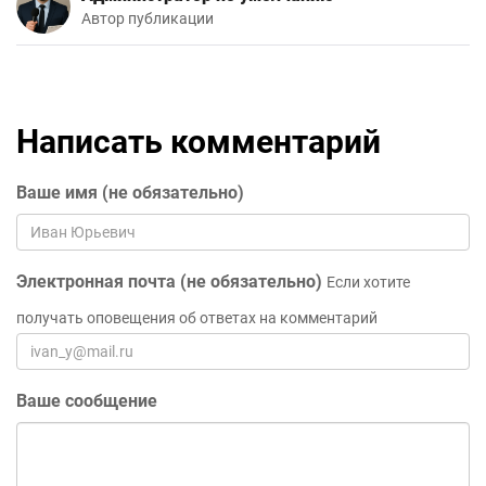
Автор публикации
Написать комментарий
Ваше имя (не обязательно)
Электронная почта (не обязательно)
Если хотите
получать оповещения об ответах на комментарий
Ваше сообщение