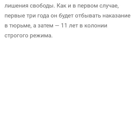
лишения свободы. Как и в первом случае,
первые три года он будет отбывать наказание
в тюрьме, а затем — 11 лет в колонии
строгого режима.