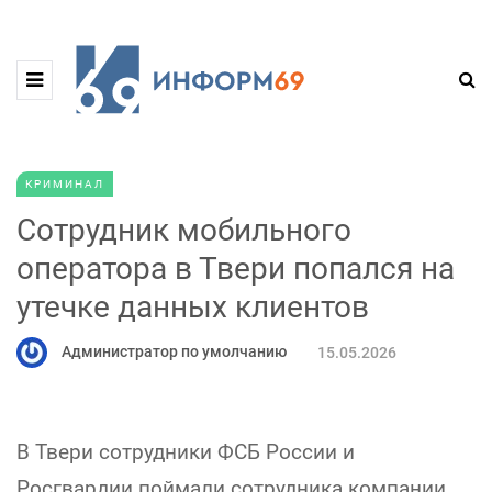
КРИМИНАЛ
Сотрудник мобильного
оператора в Твери попался на
утечке данных клиентов
Администратор по умолчанию
15.05.2026
В Твери сотрудники ФСБ России и
Росгвардии поймали сотрудника компании