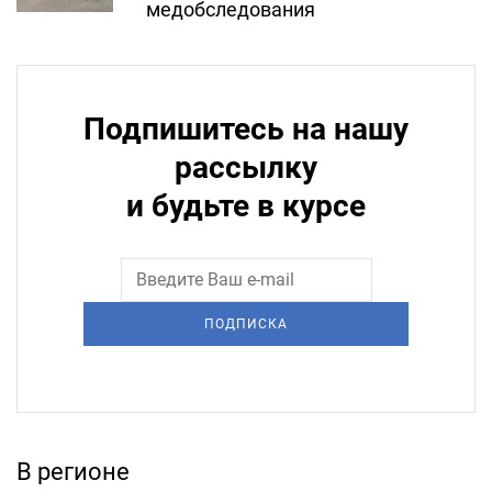
медобследования
Подпишитесь на нашу
рассылку
и будьте в курсе
ПОДПИСКА
В регионе