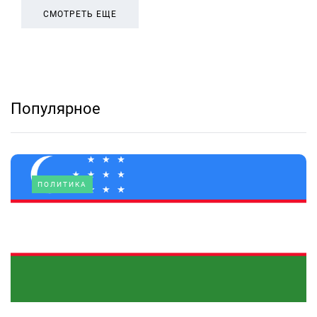
СМОТРЕТЬ ЕЩЕ
Популярное
ПОЛИТИКА