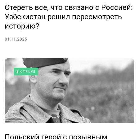
Стереть все, что связано с Россией:
Узбекистан решил пересмотреть
историю?
01.11.2025
В СТРАНЕ
Польский герой с позывным