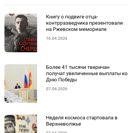
Книгу о подвиге отца-
контрразведчика презентовали
на Ржевском мемориале
16.04.2026
Более 41 тысячи тверичан
получат увеличенные выплаты ко
Дню Победы
07.04.2026
Неделя космоса стартовала в
Верхневолжье