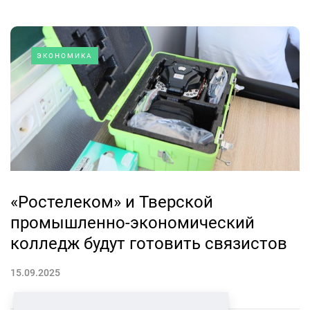
ЭКОНОМИКА
«Ростелеком» и Тверской
промышленно-экономический
колледж будут готовить связистов
15.09.2025