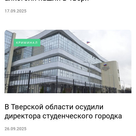
17.09.2025
КРИМИНАЛ
В Тверской области осудили
директора студенческого городка
26.09.2025