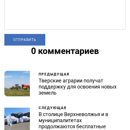
0 комментариев
ПРЕДЫДУЩАЯ
Тверские аграрии получат
поддержку для освоения новых
земель
СЛЕДУЮЩАЯ
В столице Верхневолжья и в
муниципалитетах
продолжаются бесплатные