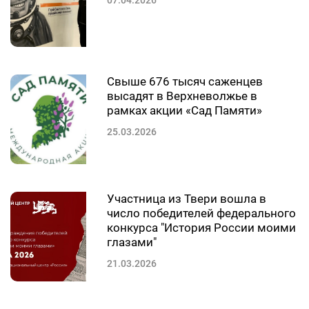
07.04.2026
Свыше 676 тысяч саженцев
высадят в Верхневолжье в
рамках акции «Сад Памяти»
25.03.2026
Участница из Твери вошла в
число победителей федерального
конкурса "История России моими
глазами"
21.03.2026