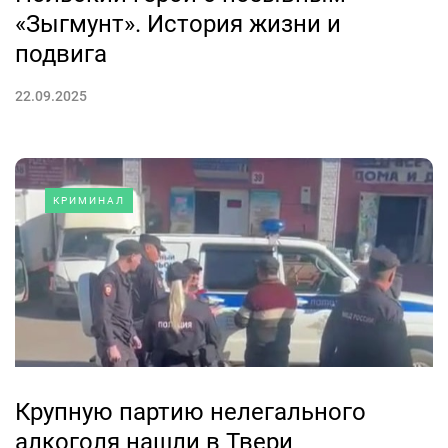
«Зыгмунт». История жизни и
подвига
22.09.2025
КРИМИНАЛ
Крупную партию нелегального
алкоголя нашли в Твери