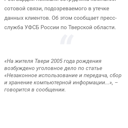
сотовой связи, подозреваемого в утечке
данных клиентов. Об этом сообщает пресс-
служба УФСБ России по Тверской области.
«На жителя Твери 2005 года рождения
возбуждено уголовное дело по статье
«Незаконное использование и передача, сбор
и хранение компьютерной информации...», –
говорится в сообщении.