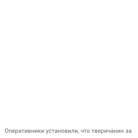
Оперативники установили, что тверичанин за