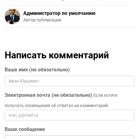
Администратор по умолчанию
Автор публикации
Написать комментарий
Ваше имя (не обязательно)
Электронная почта (не обязательно)
Если хотите
получать оповещения об ответах на комментарий
Ваше сообщение