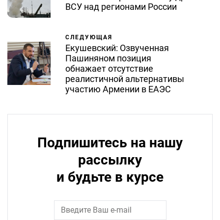
ВСУ над регионами России
СЛЕДУЮЩАЯ
Екушевский: Озвученная
Пашиняном позиция
обнажает отсутствие
реалистичной альтернативы
участию Армении в ЕАЭС
Подпишитесь на нашу
рассылку
и будьте в курсе