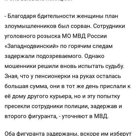
- Благодаря бдительности женщины план
злоумышленников был сорван. Сотрудники
уголовного розыска МО МВД России
«Западнодвинский» по горячим следам
задержали подозреваемого. Однако
мошенники решили вновь испытать судьбу.
Зная, что у пенсионерки на руках осталась
большая сумма, они в тот же день прислали к
её дому другого курьера, но и эту попытку
пресекли сотрудники полиции, задержав и
второго фигуранта, - уточняют в МВД.
Оба фигуранта задержаны, вскоре им изберут