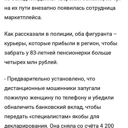
на их пути внезапно появилась сотрудница
маркетплейса.
Как рассказали в полиции, оба фигуранта –
курьеры, которые прибыли в регион, чтобы
забрать у 83-летней пенсионерки больше
четырех млн рублей.
- Предварительно установлено, что
дистанционные мошенники запугали
пожилую женщину по телефону и убедили
обналичить банковский вклад, чтобы
передать «специалистам» якобы для
декларирования. Она сняла со счёта 4 200