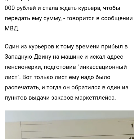
000 рублей и стала ждать курьера, чтобы
передать ему сумму, - говорится в сообщении
МВД.
Один из курьеров к тому времени прибыл в
Западную Двину на машине и искал адрес
пенсионерки, подготовив "инкассационный
лист". Вот только лист ему надо было
распечатать, и тогда он обратился в один из
пунктов выдачи заказов маркетплейса.