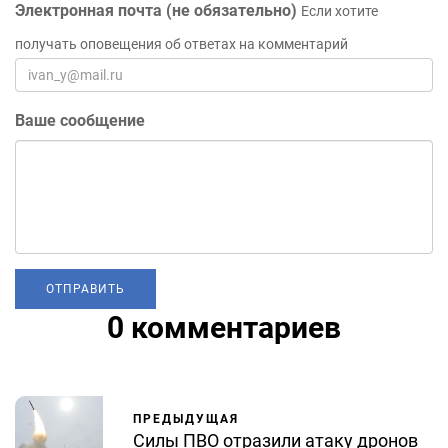
Электронная почта (не обязательно)
Если хотите
получать оповещения об ответах на комментарий
Ваше сообщение
0 комментариев
ПРЕДЫДУЩАЯ
Силы ПВО отразили атаку дронов