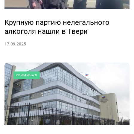
Крупную партию нелегального
алкоголя нашли в Твери
17.09.2025
КРИМИНАЛ