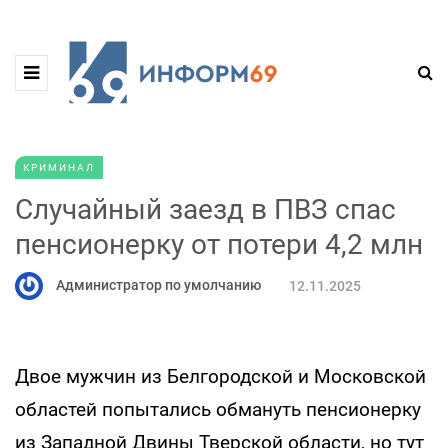
КРИМИНАЛ
Случайный заезд в ПВЗ спас
пенсионерку от потери 4,2 млн
Администратор по умолчанию
12.11.2025
Двое мужчин из Белгородской и Московской
областей попытались обмануть пенсионерку
из Западной Двины Тверской области, но тут