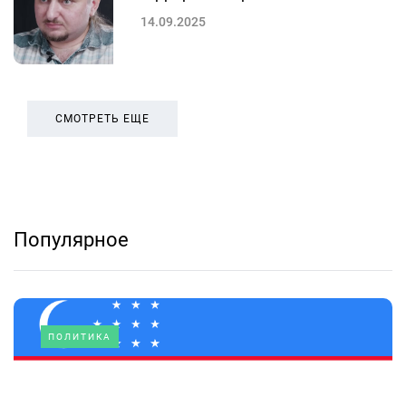
14.09.2025
СМОТРЕТЬ ЕЩЕ
Популярное
ПОЛИТИКА