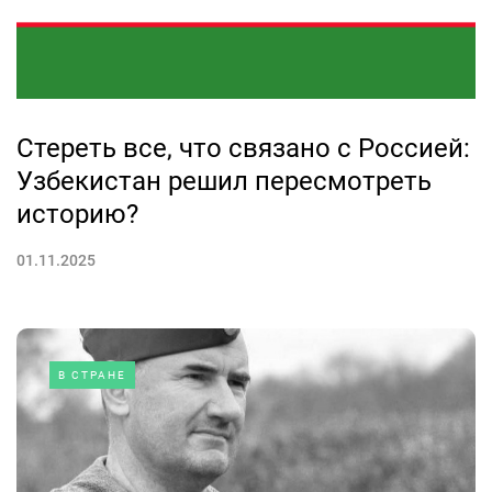
Стереть все, что связано с Россией:
Узбекистан решил пересмотреть
историю?
01.11.2025
В СТРАНЕ