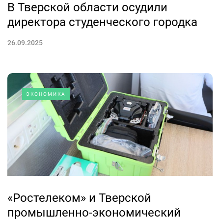
В Тверской области осудили
директора студенческого городка
26.09.2025
ЭКОНОМИКА
«Ростелеком» и Тверской
промышленно-экономический