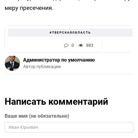
меру пресечения.
#ТВЕРСКАЯОБЛАСТЬ
0
983
Администратор по умолчанию
Автор публикации
Написать комментарий
Ваше имя (не обязательно)