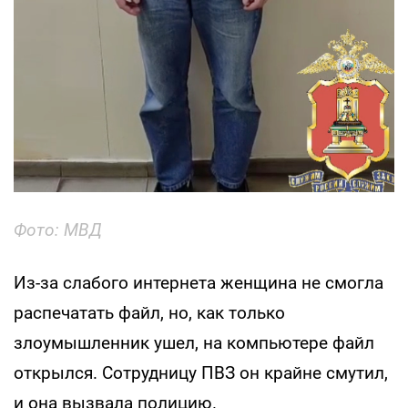
Фото: МВД
Из-за слабого интернета женщина не смогла
распечатать файл, но, как только
злоумышленник ушел, на компьютере файл
открылся. Сотрудницу ПВЗ он крайне смутил,
и она вызвала полицию.