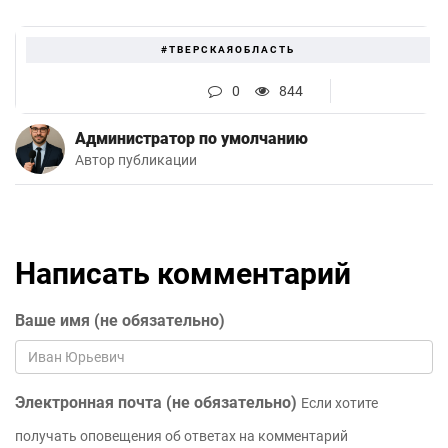
#ТВЕРСКАЯОБЛАСТЬ
0
844
Администратор по умолчанию
Автор публикации
Написать комментарий
Ваше имя (не обязательно)
Электронная почта (не обязательно)
Если хотите
получать оповещения об ответах на комментарий