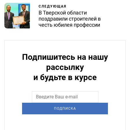
СЛЕДУЮЩАЯ
В Тверской области
поздравили строителей в
честь юбилея профессии
Подпишитесь на нашу
рассылку
и будьте в курсе
ПОДПИСКА