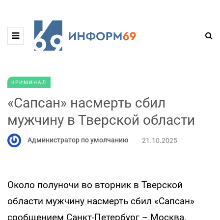
КРИМИНАЛ
«Сапсан» насмерть сбил
мужчину в Тверской области
Администратор по умолчанию
21.10.2025
Около полуночи во вторник в Тверской
области мужчину насмерть сбил «Сапсан»
сообщением Санкт-Петербург – Москва,