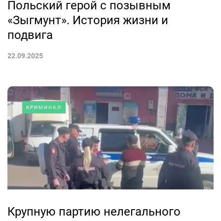
Польский герой с позывным
«Зыгмунт». История жизни и
подвига
22.09.2025
КРИМИНАЛ
Крупную партию нелегального