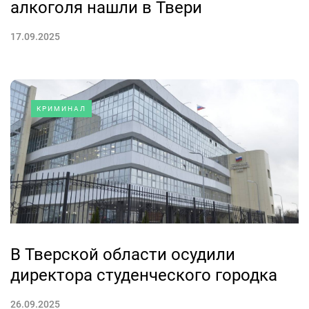
алкоголя нашли в Твери
17.09.2025
КРИМИНАЛ
В Тверской области осудили
директора студенческого городка
26.09.2025