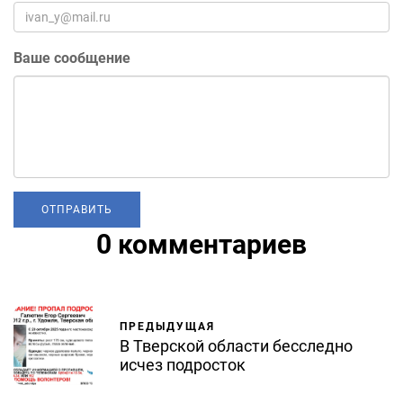
Ваше сообщение
0 комментариев
ПРЕДЫДУЩАЯ
В Тверской области бесследно
исчез подросток