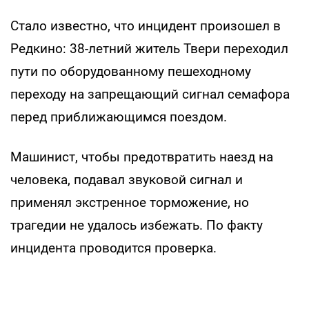
Стало известно, что инцидент произошел в
Редкино: 38-летний житель Твери переходил
пути по оборудованному пешеходному
переходу на запрещающий сигнал семафора
перед приближающимся поездом.
Машинист, чтобы предотвратить наезд на
человека, подавал звуковой сигнал и
применял экстренное торможение, но
трагедии не удалось избежать. По факту
инцидента проводится проверка.