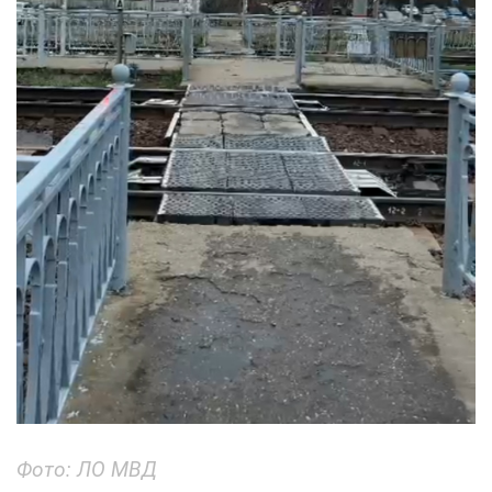
Фото: ЛО МВД