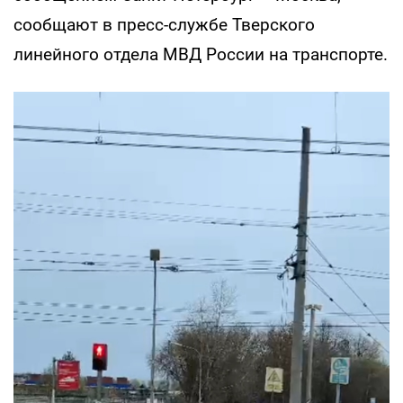
сообщают в пресс-службе Тверского
линейного отдела МВД России на транспорте.