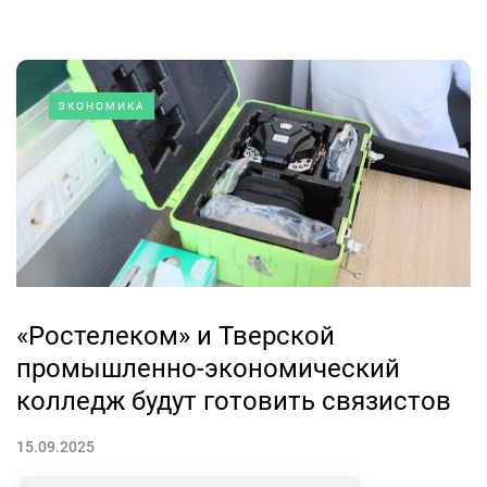
ЭКОНОМИКА
«Ростелеком» и Тверской
промышленно-экономический
колледж будут готовить связистов
15.09.2025