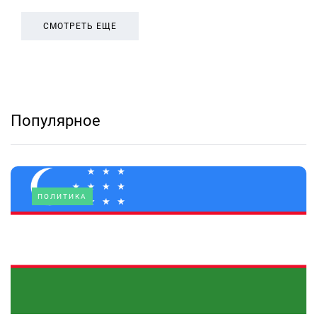
СМОТРЕТЬ ЕЩЕ
Популярное
ПОЛИТИКА