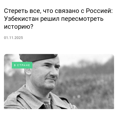
Стереть все, что связано с Россией:
Узбекистан решил пересмотреть
историю?
01.11.2025
В СТРАНЕ